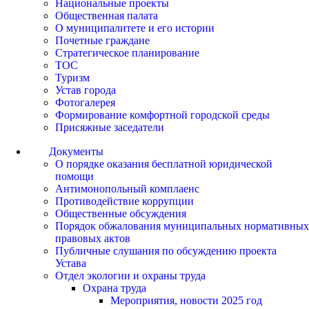
Национальные проекты
Общественная палата
О муниципалитете и его истории
Почетные граждане
Стратегическое планирование
ТОС
Туризм
Устав города
Фотогалерея
Формирование комфортной городской среды
Присяжные заседатели
Документы
О порядке оказания бесплатной юридической
помощи
Антимонопольный комплаенс
Противодействие коррупции
Общественные обсуждения
Порядок обжалования муниципальных нормативных
правовых актов
Публичные слушания по обсуждению проекта
Устава
Отдел экологии и охраны труда
Охрана труда
Мероприятия, новости 2025 год