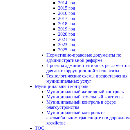
2014 год
2015 год
2016 год
2017 год
2018 год
2019 год
2020 год
2021 год
2023 год
2025 год
Нормативно-правовые документы по
административной реформе
Проекты административных регламентов
для антикоррупционной экспертизы
Технологические схемы предоставления
муниципальных услуг
Муниципальный контроль
Муниципальный жилищный контроль
Муниципальный земельный контроль
Муниципальный контроль в сфере
благоустройства
Муниципальный контроль на
автомобильном транспорте и в дорожном
хозяйстве
ТОС