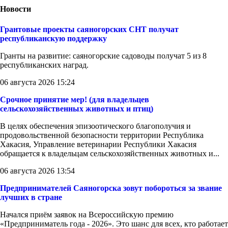
Новости
Грантовые проекты саяногорских СНТ получат
республиканскую поддержку
Гранты на развитие: саяногорские садоводы получат 5 из 8
республиканских наград.
06 августа 2026 15:24
Срочное принятие мер! (для владельцев
сельскохозяйственных животных и птиц)
В целях обеспечения эпизоотического благополучия и
продовольственной безопасности территории Республика
Хакасия, Управление ветеринарии Республики Хакасия
обращается к владельцам сельскохозяйственных животных и...
06 августа 2026 13:54
Предпринимателей Саяногорска зовут побороться за звание
лучших в стране
Начался приём заявок на Всероссийскую премию
«Предприниматель года - 2026». Это шанс для всех, кто работает