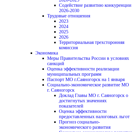
Содействие развитию конкуренции
2026-2030
Трудовые отношения
2023
2024
2025
2026
Территориальная трехсторонняя
комиссия
Экономика
Меры Правительства России в условиях
санкций
Оценка эффективности реализации
муниципальных программ
Паспорт МО г.Саяногорск на 1 января
Социально-экономическое развитие МО
г. Саяногорск
Доклад Главы МО г. Саяногорск о
достигнутых значениях
показателей
Оценка эффективности
предоставленных налоговых льгот
Прогноз социально-
экономического развития