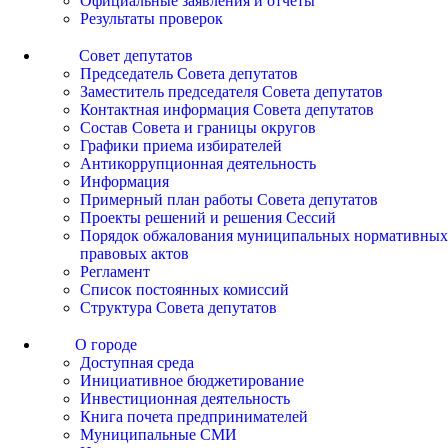
Официальные заявления и отчеты
Результаты проверок
Совет депутатов
Председатель Совета депутатов
Заместитель председателя Совета депутатов
Контактная информация Совета депутатов
Состав Совета и границы округов
Графики приема избирателей
Антикоррупционная деятельность
Информация
Примерный план работы Совета депутатов
Проекты решений и решения Сессий
Порядок обжалования муниципальных нормативных
правовых актов
Регламент
Список постоянных комиссий
Структура Совета депутатов
О городе
Доступная среда
Инициативное бюджетирование
Инвестиционная деятельность
Книга почета предпринимателей
Муниципальные СМИ