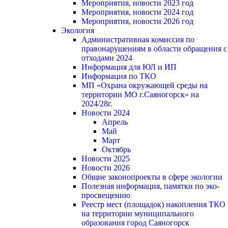
Мероприятия, новости 2023 год
Мероприятия, новости 2024 год
Мероприятия, новости 2026 год
Экология
Административная комиссия по
правонарушениям в области обращения с
отходами 2024
Информация для ЮЛ и ИП
Информация по ТКО
МП «Охрана окружающей среды на
территории МО г.Саяногорск» на
2024/28г.
Новости 2024
Апрель
Май
Март
Октябрь
Новости 2025
Новости 2026
Общие законопроекты в сфере экологии
Полезная информация, памятки по эко-
просвещению
Реестр мест (площадок) накопления ТКО
на территории муниципального
образования город Саяногорск