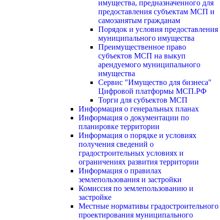
имущества, предназначенного для
предоставления субъектам МСП и
самозанятым гражданам
Порядок и условия предоставления
муниципального имущества
Преимущественное право
субъектов МСП на выкуп
арендуемого муниципального
имущества
Сервис "Имущество для бизнеса"
Цифровой платформы МСП.РФ
Торги для субъектов МСП
Информация о генеральных планах
Информация о документации по
планировке территории
Информация о порядке и условиях
получения сведений о
градостроительных условиях и
ограничениях развития территории
Информация о правилах
землепользования и застройки
Комиссия по землепользованию и
застройке
Местные нормативы градостроительного
проектирования муниципального