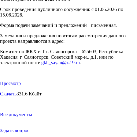
Срок проведения публичного обсуждения: с 01.06.2026 по
15.06.2026.
Форма подачи замечаний и предложений - письменная.
Замечания и предложения по итогам рассмотрения данного
проекта направляются в адрес:
Комитет по ЖКХ и Т г. Саяногорска – 655603, Республика
Хакасия, г. Саяногорск, Советский мкр-н., д.1, или по
электронной почте
gkh_sayan@r-19.ru
.
Просмотр
Скачать
331.6 Кбайт
Все документы
Задать вопрос