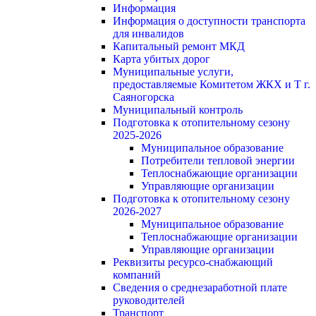
Информация
Информация о доступности транспорта
для инвалидов
Капитальный ремонт МКД
Карта убитых дорог
Муниципальные услуги,
предоставляемые Комитетом ЖКХ и Т г.
Саяногорска
Муниципальный контроль
Подготовка к отопительному сезону
2025-2026
Муниципальное образование
Потребители тепловой энергии
Теплоснабжающие организации
Управляющие организации
Подготовка к отопительному сезону
2026-2027
Муниципальное образование
Теплоснабжающие организации
Управляющие организации
Реквизиты ресурсо-снабжающий
компаний
Сведения о среднезаработной плате
руководителей
Транспорт