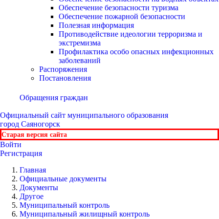
Обеспечение безопасности туризма
Обеспечение пожарной безопасности
Полезная информация
Противодействие идеологии терроризма и
экстремизма
Профилактика особо опасных инфекционных
заболеваний
Распоряжения
Постановления
Обращения граждан
Официальный сайт
муниципального образования
город Саяногорск
Старая версия сайта
Войти
Регистрация
Главная
Официальные документы
Документы
Другое
Муниципальный контроль
Муниципальный жилищный контроль