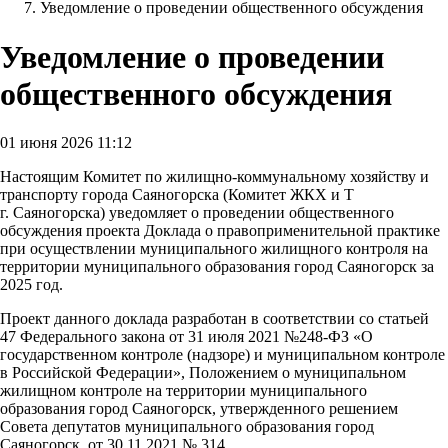
Уведомление о проведении общественного обсуждения
Уведомление о проведении
общественного обсуждения
01 июня 2026 11:12
Настоящим Комитет по жилищно-коммунальному хозяйству и
транспорту города Саяногорска (Комитет ЖКХ и Т
г. Саяногорска) уведомляет о проведении общественного
обсуждения проекта Доклада о правоприменительной практике
при осуществлении муниципального жилищного контроля на
территории муниципального образования город Саяногорск за
2025 год.
Проект данного доклада разработан в соответствии со статьей
47 Федерального закона от 31 июля 2021 №248-ФЗ «О
государственном контроле (надзоре) и муниципальном контроле
в Российской Федерации», Положением о муниципальном
жилищном контроле на территории муниципального
образования город Саяногорск, утвержденного решением
Совета депутатов муниципального образования город
Саяногорск, от 30.11.2021 № 314.