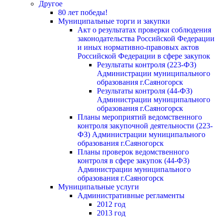
Другое
80 лет победы!
Муниципальные торги и закупки
Акт о результатах проверки соблюдения
законодательства Российской Федерации
и иных нормативно-правовых актов
Российской Федерации в сфере закупок
Результаты контроля (223-ФЗ)
Администрации муниципального
образования г.Саяногорск
Результаты контроля (44-ФЗ)
Администрации муниципального
образования г.Саяногорск
Планы мероприятий ведомственного
контроля закупочной деятельности (223-
ФЗ) Администрации муниципального
образования г.Саяногорск
Планы проверок ведомственного
контроля в сфере закупок (44-ФЗ)
Администрации муниципального
образования г.Саяногорск
Муниципальные услуги
Административные регламенты
2012 год
2013 год