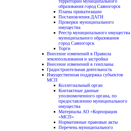
территории муниципального
образования город Саяногорск
Планы приватизации
Постановления ДАГН
Проверки муниципального
имущества
Реестр муниципального имущества
муниципального образования
город Саяногорск
Торги
Внесение изменений в Правила
землепользования и застройки
Внесение изменений в генпланы
Градостроительная деятельность
Имущественная поддержка субъектов
МСП
Коллегиальный орган
Контактные данные
уполномоченного органа, по
предоставлению муниципального
имущества
Материалы АО «Корпорация
«МСП»
Нормативные правовые акты
Перечень муниципального