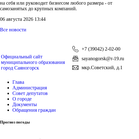
на себя или руководит бизнесом любого размера - от
самозанятых до крупных компаний.
06 августа 2026 13:44
Все новости
+7 (39042) 2-02-00
Официальный сайт
sayanogorsk@r-19.ru
муниципального образования
мкр.Советский, д.1
город Саяногорск
Глава
Администрация
Совет депутатов
О городе
Документы
Обращения граждан
Прогноз погоды