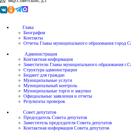
мкр.Советский, д.1
Глава
Биография
Контакты
Отчеты Главы муниципального образования город С
Администрация
Контактная информация
Заместители Главы муниципального образования г.С
Структура администрации
Бюджет для граждан
Муниципальные услуги
Муниципальный контроль
Муниципальные торги и закупки
Официальные заявления и отчеты
Результаты проверок
Совет депутатов
Председатель Совета депутатов
Заместитель председателя Совета депутатов
Контактная информация Совета депутатов