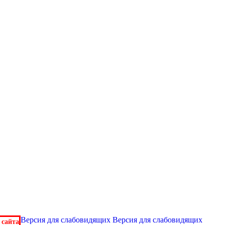
Версия для слабовидящих
Версия для слабовидящих
 сайта