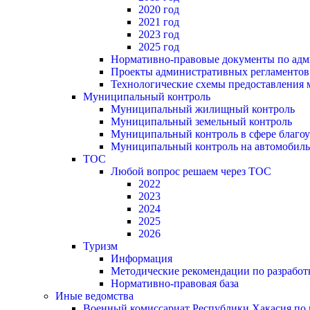
2020 год
2021 год
2023 год
2025 год
Нормативно-правовые документы по адм
Проекты административных регламентов
Технологические схемы предоставления
Муниципальный контроль
Муниципальный жилищный контроль
Муниципальный земельный контроль
Муниципальный контроль в сфере благоу
Муниципальный контроль на автомобильн
ТОС
Любой вопрос решаем через ТОС
2022
2023
2024
2025
2026
Туризм
Информация
Методические рекомендации по разрабо
Нормативно-правовая база
Иные ведомства
Военный комиссариат Республики Хакасия по г