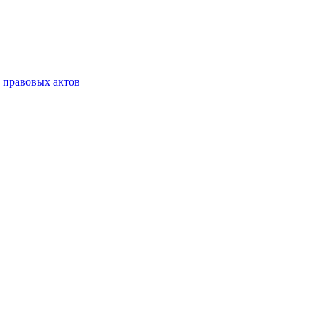
 правовых актов