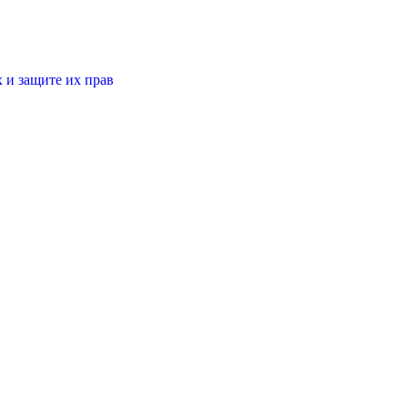
 и защите их прав