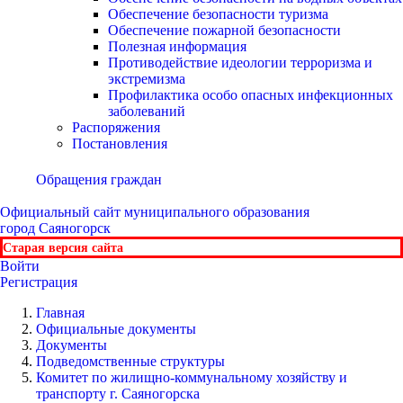
Обеспечение безопасности туризма
Обеспечение пожарной безопасности
Полезная информация
Противодействие идеологии терроризма и
экстремизма
Профилактика особо опасных инфекционных
заболеваний
Распоряжения
Постановления
Обращения граждан
Официальный сайт
муниципального образования
город Саяногорск
Старая версия сайта
Войти
Регистрация
Главная
Официальные документы
Документы
Подведомственные структуры
Комитет по жилищно-коммунальному хозяйству и
транспорту г. Саяногорска