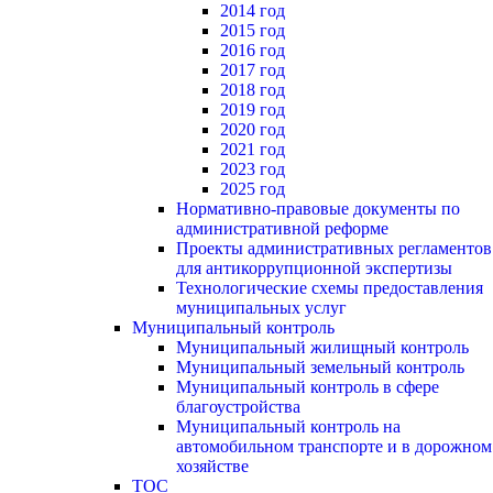
2014 год
2015 год
2016 год
2017 год
2018 год
2019 год
2020 год
2021 год
2023 год
2025 год
Нормативно-правовые документы по
административной реформе
Проекты административных регламентов
для антикоррупционной экспертизы
Технологические схемы предоставления
муниципальных услуг
Муниципальный контроль
Муниципальный жилищный контроль
Муниципальный земельный контроль
Муниципальный контроль в сфере
благоустройства
Муниципальный контроль на
автомобильном транспорте и в дорожном
хозяйстве
ТОС