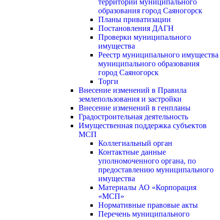
территории муниципального
образования город Саяногорск
Планы приватизации
Постановления ДАГН
Проверки муниципального
имущества
Реестр муниципального имущества
муниципального образования
город Саяногорск
Торги
Внесение изменений в Правила
землепользования и застройки
Внесение изменений в генпланы
Градостроительная деятельность
Имущественная поддержка субъектов
МСП
Коллегиальный орган
Контактные данные
уполномоченного органа, по
предоставлению муниципального
имущества
Материалы АО «Корпорация
«МСП»
Нормативные правовые акты
Перечень муниципального