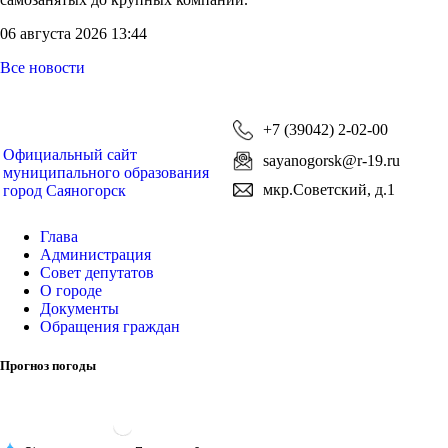
06 августа 2026 13:44
Все новости
+7 (39042) 2-02-00
Официальный сайт
sayanogorsk@r-19.ru
муниципального образования
мкр.Советский, д.1
город Саяногорск
Глава
Администрация
Совет депутатов
О городе
Документы
Обращения граждан
Прогноз погоды