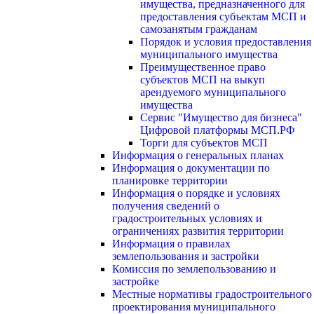
имущества, предназначенного для
предоставления субъектам МСП и
самозанятым гражданам
Порядок и условия предоставления
муниципального имущества
Преимущественное право
субъектов МСП на выкуп
арендуемого муниципального
имущества
Сервис "Имущество для бизнеса"
Цифровой платформы МСП.РФ
Торги для субъектов МСП
Информация о генеральных планах
Информация о документации по
планировке территории
Информация о порядке и условиях
получения сведений о
градостроительных условиях и
ограничениях развития территории
Информация о правилах
землепользования и застройки
Комиссия по землепользованию и
застройке
Местные нормативы градостроительного
проектирования муниципального