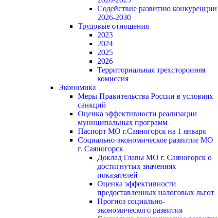
Содействие развитию конкуренции
2026-2030
Трудовые отношения
2023
2024
2025
2026
Территориальная трехсторонняя
комиссия
Экономика
Меры Правительства России в условиях
санкций
Оценка эффективности реализации
муниципальных программ
Паспорт МО г.Саяногорск на 1 января
Социально-экономическое развитие МО
г. Саяногорск
Доклад Главы МО г. Саяногорск о
достигнутых значениях
показателей
Оценка эффективности
предоставленных налоговых льгот
Прогноз социально-
экономического развития