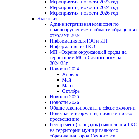
Мероприятия, новости 2023 год
Мероприятия, новости 2024 год
Мероприятия, новости 2026 год
Экология
Административная комиссия по
правонарушениям в области обращения с
отходами 2024
Информация для ЮЛ и ИП
Информация по ТКО
МП «Охрана окружающей среды на
территории МО г.Саяногорск» на
2024/28г.
Новости 2024
Апрель
Май
Март
Октябрь
Новости 2025
Новости 2026
Общие законопроекты в сфере экологии
Полезная информация, памятки по эко-
просвещению
Реестр мест (площадок) накопления ТКО
на территории муниципального
образования город Саяногорск