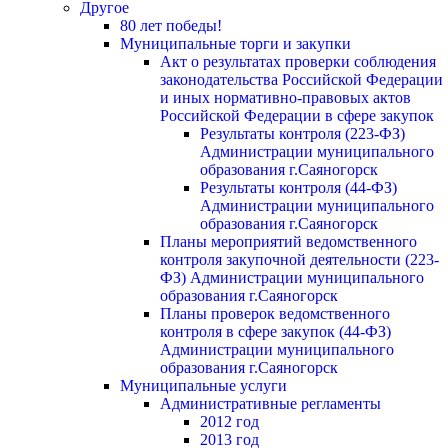
Другое
80 лет победы!
Муниципальные торги и закупки
Акт о результатах проверки соблюдения
законодательства Российской Федерации
и иных нормативно-правовых актов
Российской Федерации в сфере закупок
Результаты контроля (223-ФЗ)
Администрации муниципального
образования г.Саяногорск
Результаты контроля (44-ФЗ)
Администрации муниципального
образования г.Саяногорск
Планы мероприятий ведомственного
контроля закупочной деятельности (223-
ФЗ) Администрации муниципального
образования г.Саяногорск
Планы проверок ведомственного
контроля в сфере закупок (44-ФЗ)
Администрации муниципального
образования г.Саяногорск
Муниципальные услуги
Административные регламенты
2012 год
2013 год