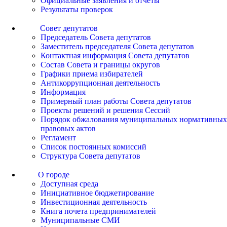
Официальные заявления и отчеты
Результаты проверок
Совет депутатов
Председатель Совета депутатов
Заместитель председателя Совета депутатов
Контактная информация Совета депутатов
Состав Совета и границы округов
Графики приема избирателей
Антикоррупционная деятельность
Информация
Примерный план работы Совета депутатов
Проекты решений и решения Сессий
Порядок обжалования муниципальных нормативных
правовых актов
Регламент
Список постоянных комиссий
Структура Совета депутатов
О городе
Доступная среда
Инициативное бюджетирование
Инвестиционная деятельность
Книга почета предпринимателей
Муниципальные СМИ