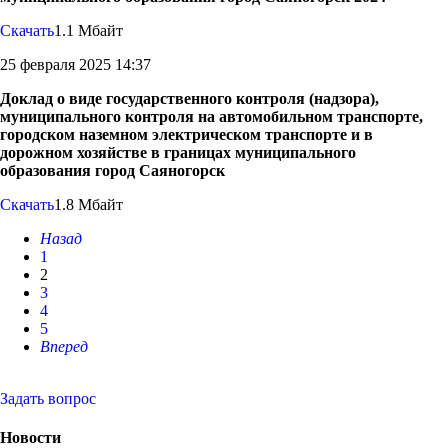
Скачать
1.1 Мбайт
25 февраля 2025 14:37
Доклад о виде государственного контроля (надзора),
муниципального контроля на автомобильном транспорте,
городском наземном электрическом транспорте и в
дорожном хозяйстве в границах муниципального
образования город Саяногорск
Скачать
1.8 Мбайт
Назад
1
2
3
4
5
Вперед
Задать вопрос
Новости