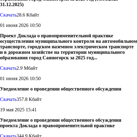
31.12.2025)
Скачать
28.6 Кбайт
01 июня 2026 10:50
Проект Доклада о правоприменительной практике
осуществления муниципального контроля на автомобильном
транспорте, городском наземном электрическом транспорте
и в дорожном хозяйстве на территории муниципального
образования город Саяногорск за 2025 год...
Скачать
2.9 Мбайт
01 июня 2026 10:50
Уведомление о проведении общественного обсуждения
Скачать
357.8 Кбайт
19 мая 2025 15:41
Уведомление о проведении общественного обсуждения
проекта Доклада о правоприменительной практике
Скачать
344.9 Кбайт