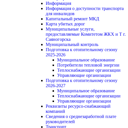
Информация
Информация о доступности транспорта
для инвалидов
Капитальный ремонт МКД
Карта убитых дорог
Муниципальные услуги,
предоставляемые Комитетом ЖКХ и Т г.
Саяногорска
Муниципальный контроль
Подготовка к отопительному сезону
2025-2026
Муниципальное образование
Потребители тепловой энергии
Теплоснабжающие организации
Управляющие организации
Подготовка к отопительному сезону
2026-2027
Муниципальное образование
Теплоснабжающие организации
Управляющие организации
Реквизиты ресурсо-снабжающий
компаний
Сведения о среднезаработной плате
руководителей
Транспорт