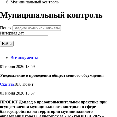
Муниципальный контроль
Муниципальный контроль
Поиск
Интервал дат
Найти
Все документы
01 июня 2026 13:59
Уведомление о проведении общественного обсуждения
Скачать
18.8 Кбайт
01 июня 2026 13:57
ПРОЕКТ Доклад о правоприменительной практике при
осуществлении муниципального контроля в сфере
благоустройства на территории муниципального
образования город Саяногорск за 2025 год (01.01.2025 –