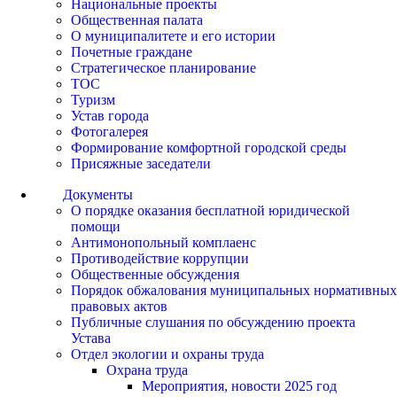
Национальные проекты
Общественная палата
О муниципалитете и его истории
Почетные граждане
Стратегическое планирование
ТОС
Туризм
Устав города
Фотогалерея
Формирование комфортной городской среды
Присяжные заседатели
Документы
О порядке оказания бесплатной юридической
помощи
Антимонопольный комплаенс
Противодействие коррупции
Общественные обсуждения
Порядок обжалования муниципальных нормативных
правовых актов
Публичные слушания по обсуждению проекта
Устава
Отдел экологии и охраны труда
Охрана труда
Мероприятия, новости 2025 год