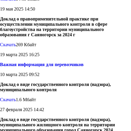
19 мая 2025 14:50
Доклад о правоприменительной практике при
осуществлении муниципального контроля в сфере
благоустройства на территории муниципального
образования г Саяногорск за 2024 г
Скачать
269 Кбайт
19 марта 2025 16:25
Важная информация для перевозчиков
10 марта 2025 09:52
Доклад о виде государственного контроля (надзора),
муниципального контроля
Скачать
1.6 Мбайт
27 февраля 2025 14:42
Доклад о виде государственного контроля (надзора),
муниципального жилищного контроля на территории
муниципального образования город Саяногорск 2024