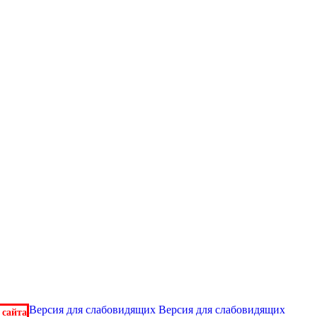
Версия для слабовидящих
Версия для слабовидящих
 сайта