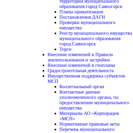
территории муниципального
образования город Саяногорск
Планы приватизации
Постановления ДАГН
Проверки муниципального
имущества
Реестр муниципального имущества
муниципального образования
город Саяногорск
Торги
Внесение изменений в Правила
землепользования и застройки
Внесение изменений в генпланы
Градостроительная деятельность
Имущественная поддержка субъектов
МСП
Коллегиальный орган
Контактные данные
уполномоченного органа, по
предоставлению муниципального
имущества
Материалы АО «Корпорация
«МСП»
Нормативные правовые акты
Перечень муниципального