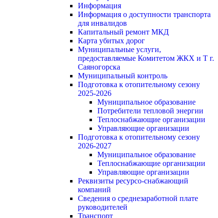
Информация
Информация о доступности транспорта
для инвалидов
Капитальный ремонт МКД
Карта убитых дорог
Муниципальные услуги,
предоставляемые Комитетом ЖКХ и Т г.
Саяногорска
Муниципальный контроль
Подготовка к отопительному сезону
2025-2026
Муниципальное образование
Потребители тепловой энергии
Теплоснабжающие организации
Управляющие организации
Подготовка к отопительному сезону
2026-2027
Муниципальное образование
Теплоснабжающие организации
Управляющие организации
Реквизиты ресурсо-снабжающий
компаний
Сведения о среднезаработной плате
руководителей
Транспорт