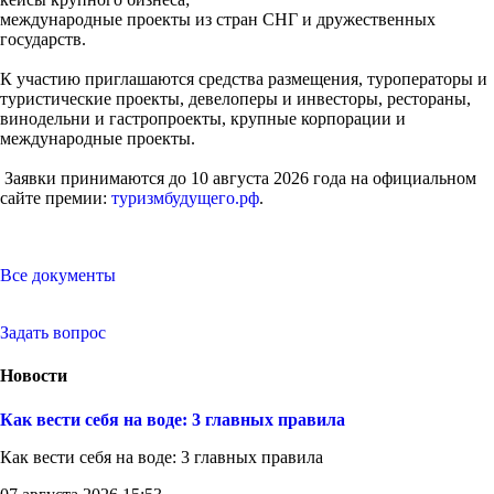
международные проекты из стран СНГ и дружественных
государств.
К участию приглашаются средства размещения, туроператоры и
туристические проекты, девелоперы и инвесторы, рестораны,
винодельни и гастропроекты, крупные корпорации и
международные проекты.
Заявки принимаются до 10 августа 2026 года на официальном
сайте премии:
туризмбудущего.рф
.
Все документы
Задать вопрос
Новости
Как вести себя на воде: 3 главных правила
Как вести себя на воде: 3 главных правила