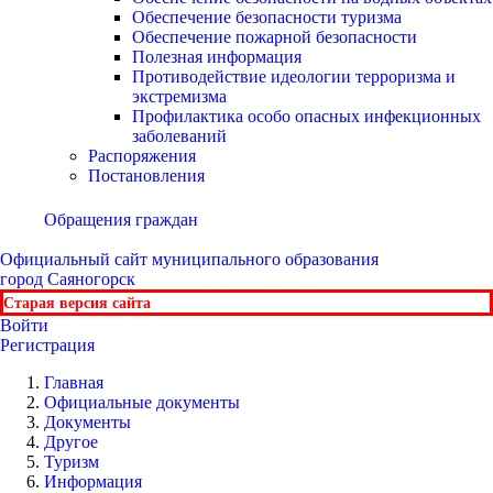
Обеспечение безопасности туризма
Обеспечение пожарной безопасности
Полезная информация
Противодействие идеологии терроризма и
экстремизма
Профилактика особо опасных инфекционных
заболеваний
Распоряжения
Постановления
Обращения граждан
Официальный сайт
муниципального образования
город Саяногорск
Старая версия сайта
Войти
Регистрация
Главная
Официальные документы
Документы
Другое
Туризм
Информация