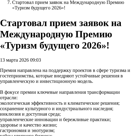
Стартовал прием заявок на Международную Премию
«Туризм будущего 2026»!
Стартовал прием заявок на
Международную Премию
«Туризм будущего 2026»!
13 марта 2026 09:03
Премия направлена на поддержку проектов в сфере туризма и
гостеприимства, которые внедряют устойчивые решения в
управленческую и инвестиционную модель.
В фокусе премии ключевые направления трансформации
отрасли:
экологическая эффективность и климатические решения;
сохранение культурного и индустриального наследия;
инклюзия и доступная среда;
управленческие инновации и бережливые практики;
здоровье и качество жизни;
гастрономия и энотуризм;
кейсы крупного бизнеса;