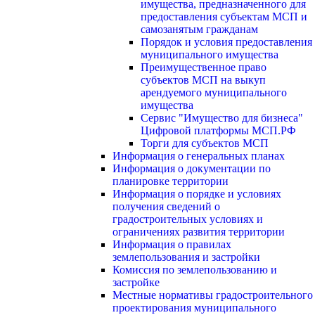
имущества, предназначенного для
предоставления субъектам МСП и
самозанятым гражданам
Порядок и условия предоставления
муниципального имущества
Преимущественное право
субъектов МСП на выкуп
арендуемого муниципального
имущества
Сервис "Имущество для бизнеса"
Цифровой платформы МСП.РФ
Торги для субъектов МСП
Информация о генеральных планах
Информация о документации по
планировке территории
Информация о порядке и условиях
получения сведений о
градостроительных условиях и
ограничениях развития территории
Информация о правилах
землепользования и застройки
Комиссия по землепользованию и
застройке
Местные нормативы градостроительного
проектирования муниципального