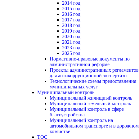
2014 год
2015 год
2016 год
2017 год
2018 год
2019 год
2020 год
2021 год
2023 год
2025 год
Нормативно-правовые документы по
административной реформе
Проекты административных регламентов
для антикоррупционной экспертизы
Технологические схемы предоставления
муниципальных услуг
Муниципальный контроль
Муниципальный жилищный контроль
Муниципальный земельный контроль
Муниципальный контроль в сфере
благоустройства
Муниципальный контроль на
автомобильном транспорте и в дорожном
хозяйстве
ТОС