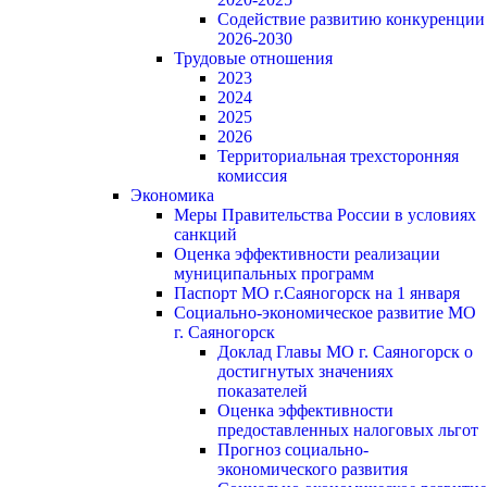
Содействие развитию конкуренции
2026-2030
Трудовые отношения
2023
2024
2025
2026
Территориальная трехсторонняя
комиссия
Экономика
Меры Правительства России в условиях
санкций
Оценка эффективности реализации
муниципальных программ
Паспорт МО г.Саяногорск на 1 января
Социально-экономическое развитие МО
г. Саяногорск
Доклад Главы МО г. Саяногорск о
достигнутых значениях
показателей
Оценка эффективности
предоставленных налоговых льгот
Прогноз социально-
экономического развития