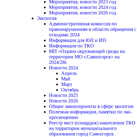
Мероприятия, новости 2023 год
Мероприятия, новости 2024 год
Мероприятия, новости 2026 год
Экология
Административная комиссия по
правонарушениям в области обращения с
отходами 2024
Информация для ЮЛ и ИП
Информация по ТКО
МП «Охрана окружающей среды на
территории МО г.Саяногорск» на
2024/28г.
Новости 2024
Апрель
Май
Март
Октябрь
Новости 2025
Новости 2026
Общие законопроекты в сфере экологии
Полезная информация, памятки по эко-
просвещению
Реестр мест (площадок) накопления ТКО
на территории муниципального
образования город Саяногорск