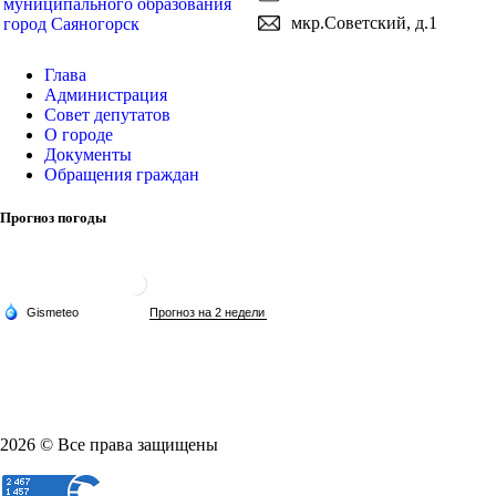
муниципального образования
мкр.Советский, д.1
город Саяногорск
Глава
Администрация
Совет депутатов
О городе
Документы
Обращения граждан
Прогноз погоды
2026 © Все права защищены