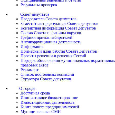
Официальные заявления и отчеты
Результаты проверок
Совет депутатов
Председатель Совета депутатов
Заместитель председателя Совета депутатов
Контактная информация Совета депутатов
Состав Совета и границы округов
Графики приема избирателей
Антикоррупционная деятельность
Информация
Примерный план работы Совета депутатов
Проекты решений и решения Сессий
Порядок обжалования муниципальных нормативных
правовых актов
Регламент
Список постоянных комиссий
Структура Совета депутатов
О городе
Доступная среда
Инициативное бюджетирование
Инвестиционная деятельность
Книга почета предпринимателей
Муниципальные СМИ