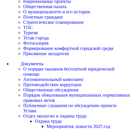
Национальные проекты
Общественная палата
О муниципалитете и его истории
Почетные граждане
Стратегическое планирование
ТОС
Туризм
Устав города
Фотогалерея
Формирование комфортной городской среды
Присяжные заседатели
Документы
О порядке оказания бесплатной юридической
помощи
Антимонопольный комплаенс
Противодействие коррупции
Общественные обсуждения
Порядок обжалования муниципальных нормативных
правовых актов
Публичные слушания по обсуждению проекта
Устава
Отдел экологии и охраны труда
Охрана труда
Мероприятия, новости 2025 год