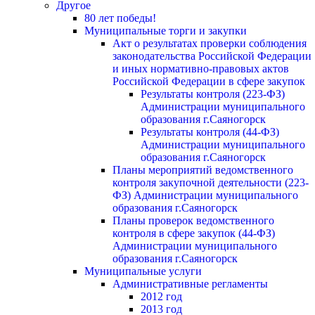
Другое
80 лет победы!
Муниципальные торги и закупки
Акт о результатах проверки соблюдения
законодательства Российской Федерации
и иных нормативно-правовых актов
Российской Федерации в сфере закупок
Результаты контроля (223-ФЗ)
Администрации муниципального
образования г.Саяногорск
Результаты контроля (44-ФЗ)
Администрации муниципального
образования г.Саяногорск
Планы мероприятий ведомственного
контроля закупочной деятельности (223-
ФЗ) Администрации муниципального
образования г.Саяногорск
Планы проверок ведомственного
контроля в сфере закупок (44-ФЗ)
Администрации муниципального
образования г.Саяногорск
Муниципальные услуги
Административные регламенты
2012 год
2013 год