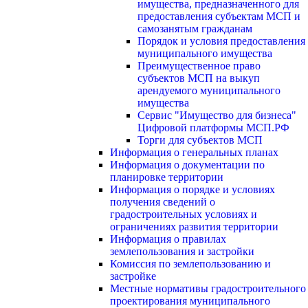
имущества, предназначенного для
предоставления субъектам МСП и
самозанятым гражданам
Порядок и условия предоставления
муниципального имущества
Преимущественное право
субъектов МСП на выкуп
арендуемого муниципального
имущества
Сервис "Имущество для бизнеса"
Цифровой платформы МСП.РФ
Торги для субъектов МСП
Информация о генеральных планах
Информация о документации по
планировке территории
Информация о порядке и условиях
получения сведений о
градостроительных условиях и
ограничениях развития территории
Информация о правилах
землепользования и застройки
Комиссия по землепользованию и
застройке
Местные нормативы градостроительного
проектирования муниципального