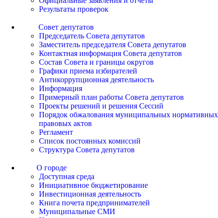
Официальные заявления и отчеты
Результаты проверок
Совет депутатов
Председатель Совета депутатов
Заместитель председателя Совета депутатов
Контактная информация Совета депутатов
Состав Совета и границы округов
Графики приема избирателей
Антикоррупционная деятельность
Информация
Примерный план работы Совета депутатов
Проекты решений и решения Сессий
Порядок обжалования муниципальных нормативных
правовых актов
Регламент
Список постоянных комиссий
Структура Совета депутатов
О городе
Доступная среда
Инициативное бюджетирование
Инвестиционная деятельность
Книга почета предпринимателей
Муниципальные СМИ