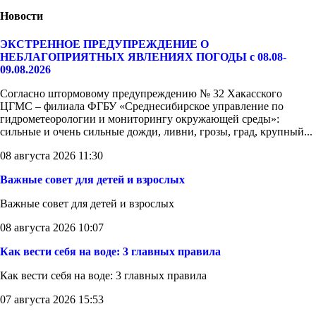
Новости
ЭКСТРЕННОЕ ПРЕДУПРЕЖДЕНИЕ О
НЕБЛАГОПРИЯТНЫХ ЯВЛЕНИЯХ ПОГОДЫ с 08.08-
09.08.2026
Согласно штормовому предупреждению № 32 Хакасского
ЦГМС – филиала ФГБУ «Среднесибирское управление по
гидрометеорологии и мониторингу окружающей среды»:
сильные и очень сильные дожди, ливни, грозы, град, крупный...
08 августа 2026 11:30
Важные совет для детей и взрослых
Важные совет для детей и взрослых
08 августа 2026 10:07
Как вести себя на воде: 3 главных правила
Как вести себя на воде: 3 главных правила
07 августа 2026 15:53