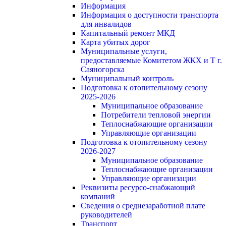
Информация
Информация о доступности транспорта
для инвалидов
Капитальный ремонт МКД
Карта убитых дорог
Муниципальные услуги,
предоставляемые Комитетом ЖКХ и Т г.
Саяногорска
Муниципальный контроль
Подготовка к отопительному сезону
2025-2026
Муниципальное образование
Потребители тепловой энергии
Теплоснабжающие организации
Управляющие организации
Подготовка к отопительному сезону
2026-2027
Муниципальное образование
Теплоснабжающие организации
Управляющие организации
Реквизиты ресурсо-снабжающий
компаний
Сведения о среднезаработной плате
руководителей
Транспорт