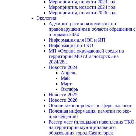
Мероприятия, новости 2023 год
Мероприятия, новости 2024 год
Мероприятия, новости 2026 год
Экология
Административная комиссия по
правонарушениям в области обращения с
отходами 2024
Информация для ЮЛ и ИП
Информация по ТКО
МП «Охрана окружающей среды на
территории МО г.Саяногорск» на
2024/28г.
Новости 2024
Апрель
Май
Март
Октябрь
Новости 2025
Новости 2026
Общие законопроекты в сфере экологии
Полезная информация, памятки по эко-
просвещению
Реестр мест (площадок) накопления ТКО
на территории муниципального
образования город Саяногорск