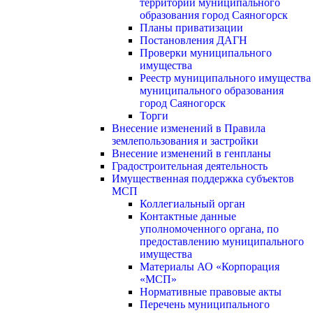
территории муниципального
образования город Саяногорск
Планы приватизации
Постановления ДАГН
Проверки муниципального
имущества
Реестр муниципального имущества
муниципального образования
город Саяногорск
Торги
Внесение изменений в Правила
землепользования и застройки
Внесение изменений в генпланы
Градостроительная деятельность
Имущественная поддержка субъектов
МСП
Коллегиальный орган
Контактные данные
уполномоченного органа, по
предоставлению муниципального
имущества
Материалы АО «Корпорация
«МСП»
Нормативные правовые акты
Перечень муниципального