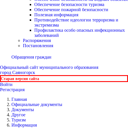
Обеспечение безопасности туризма
Обеспечение пожарной безопасности
Полезная информация
Противодействие идеологии терроризма и
экстремизма
Профилактика особо опасных инфекционных
заболеваний
Распоряжения
Постановления
Обращения граждан
Официальный сайт
муниципального образования
город Саяногорск
Старая версия сайта
Войти
Регистрация
Главная
Официальные документы
Документы
Другое
Туризм
Информация