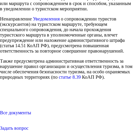
или маршрута с сопровождением в срок и способом, указанным
в уведомлении о туристском мероприятии.
Ненаправление
Уведомления
о сопровождении туристов
(экскурсантов) на туристском маршруте, требующем
специального сопровождения, до начала прохождения
туристского маршрута в уполномоченные органы, влечет
предупреждение или наложение административного штрафа
(статья 14.51 КоАП РФ), предусмотрена повышенная
ответственность за повторное совершение правонарушений.
Также предусмотрена административная ответственность за
нарушение правил организации и осуществления туризма, в том
числе обеспечения безопасности туризма, на особо охраняемых
природных территориях (по
статье 8.39
КоАП РФ).
Все документы
Задать вопрос