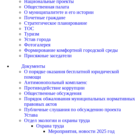
Национальные проекты
Общественная палата
О муниципалитете и его истории
Почетные граждане
Стратегическое планирование
ТОС
Туризм
Устав города
Фотогалерея
Формирование комфортной городской среды
Присяжные заседатели
Документы
О порядке оказания бесплатной юридической
помощи
Антимонопольный комплаенс
Противодействие коррупции
Общественные обсуждения
Порядок обжалования муниципальных нормативных
правовых актов
Публичные слушания по обсуждению проекта
Устава
Отдел экологии и охраны труда
Охрана труда
Мероприятия, новости 2025 год