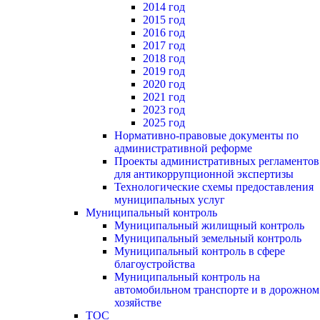
2014 год
2015 год
2016 год
2017 год
2018 год
2019 год
2020 год
2021 год
2023 год
2025 год
Нормативно-правовые документы по
административной реформе
Проекты административных регламентов
для антикоррупционной экспертизы
Технологические схемы предоставления
муниципальных услуг
Муниципальный контроль
Муниципальный жилищный контроль
Муниципальный земельный контроль
Муниципальный контроль в сфере
благоустройства
Муниципальный контроль на
автомобильном транспорте и в дорожном
хозяйстве
ТОС