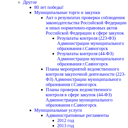
Другое
80 лет победы!
Муниципальные торги и закупки
Акт о результатах проверки соблюдения
законодательства Российской Федерации
и иных нормативно-правовых актов
Российской Федерации в сфере закупок
Результаты контроля (223-ФЗ)
Администрации муниципального
образования г.Саяногорск
Результаты контроля (44-ФЗ)
Администрации муниципального
образования г.Саяногорск
Планы мероприятий ведомственного
контроля закупочной деятельности (223-
ФЗ) Администрации муниципального
образования г.Саяногорск
Планы проверок ведомственного
контроля в сфере закупок (44-ФЗ)
Администрации муниципального
образования г.Саяногорск
Муниципальные услуги
Административные регламенты
2012 год
2013 год