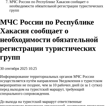
МЧС России по Республике Хакасия сообщает о
необходимости обязательной регистрации туристических
групп
МЧС России по Республике
Хакасия сообщает о
необходимости обязательной
регистрации туристических
групп
30 сентября 2025 10:25
Информирование территориальных органов МЧС России
осуществляется путём направления Уведомления о туристском
мероприятии не позднее, чем за 10 рабочих дней (и за 1 сутки)
перед выходом на туристский маршрут, требующий
специального сопровождения.
До выхода на туристский маршрут ответственные
представители туристских организаций, инструктор-проводник,