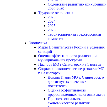
Содействие развитию конкуренции
2026-2030
Трудовые отношения
2023
2024
2025
2026
Территориальная трехсторонняя
комиссия
Экономика
Меры Правительства России в условиях
санкций
Оценка эффективности реализации
муниципальных программ
Паспорт МО г.Саяногорск на 1 января
Социально-экономическое развитие МО
г. Саяногорск
Доклад Главы МО г. Саяногорск о
достигнутых значениях
показателей
Оценка эффективности
предоставленных налоговых льгот
Прогноз социально-
экономического развития