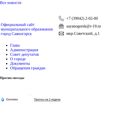
Все новости
+7 (39042) 2-02-00
Официальный сайт
sayanogorsk@r-19.ru
муниципального образования
мкр.Советский, д.1
город Саяногорск
Глава
Администрация
Совет депутатов
О городе
Документы
Обращения граждан
Прогноз погоды