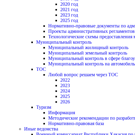
2020 год
2021 год
2023 год
2025 год
Нормативно-правовые документы по адм
Проекты административных регламентов
Технологические схемы предоставления
Муниципальный контроль
Муниципальный жилищный контроль
Муниципальный земельный контроль
Муниципальный контроль в сфере благоу
Муниципальный контроль на автомобильн
ТОС
Любой вопрос решаем через ТОС
2022
2023
2024
2025
2026
Туризм
Информация
Методические рекомендации по разрабо
Нормативно-правовая база
Иные ведомства
Военный комиссариат Республики Хакасия по г