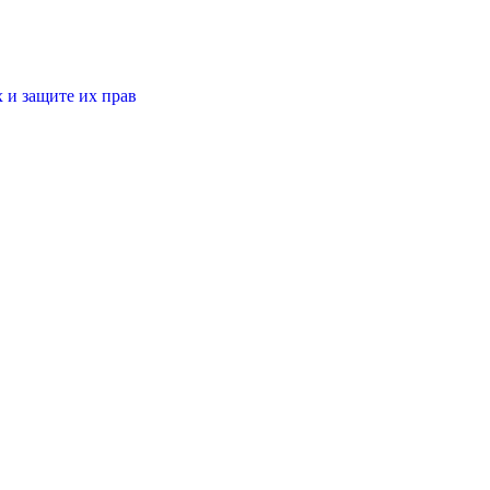
 и защите их прав