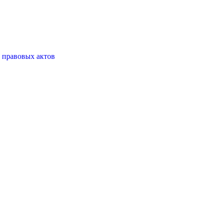
 правовых актов