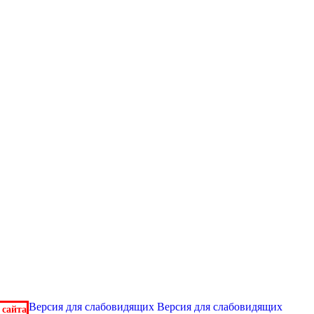
Версия для слабовидящих
Версия для слабовидящих
 сайта