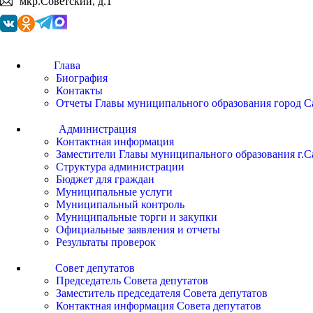
мкр.Советский, д.1
Глава
Биография
Контакты
Отчеты Главы муниципального образования город С
Администрация
Контактная информация
Заместители Главы муниципального образования г.С
Структура администрации
Бюджет для граждан
Муниципальные услуги
Муниципальный контроль
Муниципальные торги и закупки
Официальные заявления и отчеты
Результаты проверок
Совет депутатов
Председатель Совета депутатов
Заместитель председателя Совета депутатов
Контактная информация Совета депутатов