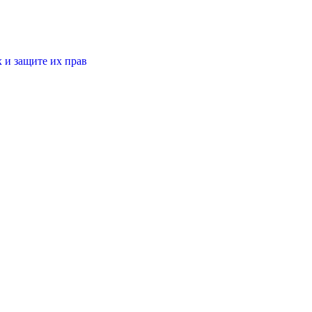
 и защите их прав