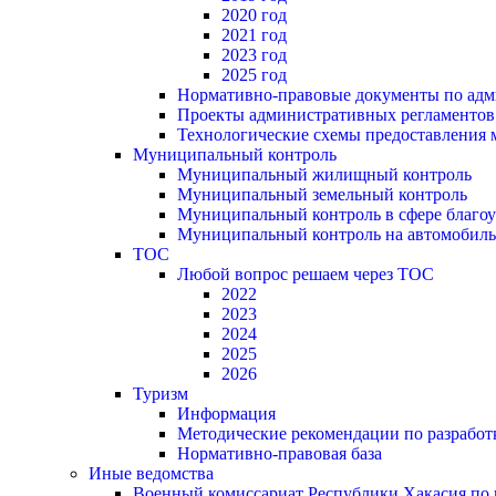
2020 год
2021 год
2023 год
2025 год
Нормативно-правовые документы по адм
Проекты административных регламентов
Технологические схемы предоставления
Муниципальный контроль
Муниципальный жилищный контроль
Муниципальный земельный контроль
Муниципальный контроль в сфере благоу
Муниципальный контроль на автомобильн
ТОС
Любой вопрос решаем через ТОС
2022
2023
2024
2025
2026
Туризм
Информация
Методические рекомендации по разрабо
Нормативно-правовая база
Иные ведомства
Военный комиссариат Республики Хакасия по г