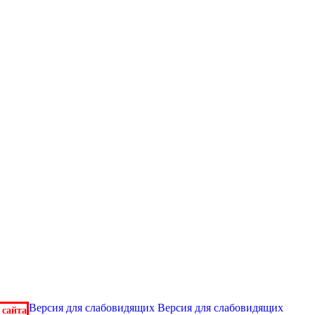
Версия для слабовидящих
Версия для слабовидящих
 сайта