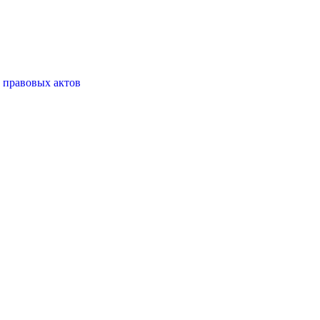
 правовых актов