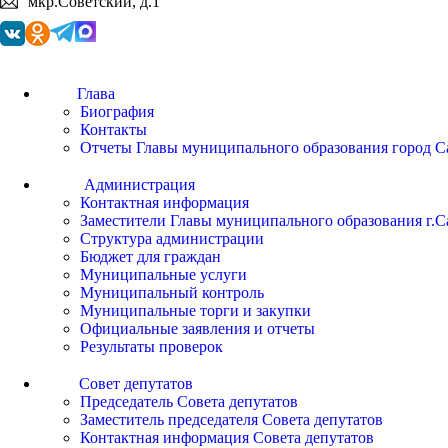
мкр.Советский, д.1
Глава
Биография
Контакты
Отчеты Главы муниципального образования город С
Администрация
Контактная информация
Заместители Главы муниципального образования г.С
Структура администрации
Бюджет для граждан
Муниципальные услуги
Муниципальный контроль
Муниципальные торги и закупки
Официальные заявления и отчеты
Результаты проверок
Совет депутатов
Председатель Совета депутатов
Заместитель председателя Совета депутатов
Контактная информация Совета депутатов