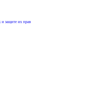
 и защите их прав