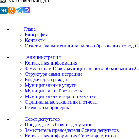
мкр.Советский, д.1
Глава
Биография
Контакты
Отчеты Главы муниципального образования город С
Администрация
Контактная информация
Заместители Главы муниципального образования г.С
Структура администрации
Бюджет для граждан
Муниципальные услуги
Муниципальный контроль
Муниципальные торги и закупки
Официальные заявления и отчеты
Результаты проверок
Совет депутатов
Председатель Совета депутатов
Заместитель председателя Совета депутатов
Контактная информация Совета депутатов