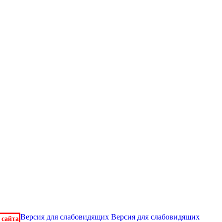
Версия для слабовидящих
Версия для слабовидящих
 сайта