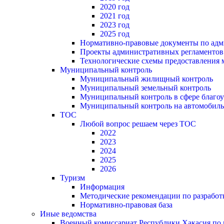
2020 год
2021 год
2023 год
2025 год
Нормативно-правовые документы по адм
Проекты административных регламентов
Технологические схемы предоставления
Муниципальный контроль
Муниципальный жилищный контроль
Муниципальный земельный контроль
Муниципальный контроль в сфере благоу
Муниципальный контроль на автомобильн
ТОС
Любой вопрос решаем через ТОС
2022
2023
2024
2025
2026
Туризм
Информация
Методические рекомендации по разрабо
Нормативно-правовая база
Иные ведомства
Военный комиссариат Республики Хакасия по г