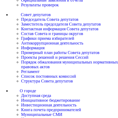
Официальные заявления и отчеты
Результаты проверок
Совет депутатов
Председатель Совета депутатов
Заместитель председателя Совета депутатов
Контактная информация Совета депутатов
Состав Совета и границы округов
Графики приема избирателей
Антикоррупционная деятельность
Информация
Примерный план работы Совета депутатов
Проекты решений и решения Сессий
Порядок обжалования муниципальных нормативных
правовых актов
Регламент
Список постоянных комиссий
Структура Совета депутатов
О городе
Доступная среда
Инициативное бюджетирование
Инвестиционная деятельность
Книга почета предпринимателей
Муниципальные СМИ