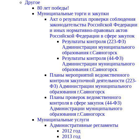
Другое
80 лет победы!
Муниципальные торги и закупки
Акт о результатах проверки соблюдения
законодательства Российской Федерации
и иных нормативно-правовых актов
Российской Федерации в сфере закупок
Результаты контроля (223-ФЗ)
Администрации муниципального
образования г.Саяногорск
Результаты контроля (44-ФЗ)
Администрации муниципального
образования г.Саяногорск
Планы мероприятий ведомственного
контроля закупочной деятельности (223-
ФЗ) Администрации муниципального
образования г.Саяногорск
Планы проверок ведомственного
контроля в сфере закупок (44-ФЗ)
Администрации муниципального
образования г.Саяногорск
Муниципальные услуги
Административные регламенты
2012 год
2013 год