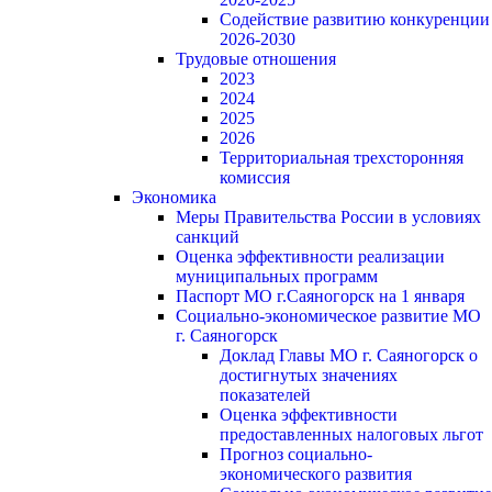
Содействие развитию конкуренции
2026-2030
Трудовые отношения
2023
2024
2025
2026
Территориальная трехсторонняя
комиссия
Экономика
Меры Правительства России в условиях
санкций
Оценка эффективности реализации
муниципальных программ
Паспорт МО г.Саяногорск на 1 января
Социально-экономическое развитие МО
г. Саяногорск
Доклад Главы МО г. Саяногорск о
достигнутых значениях
показателей
Оценка эффективности
предоставленных налоговых льгот
Прогноз социально-
экономического развития