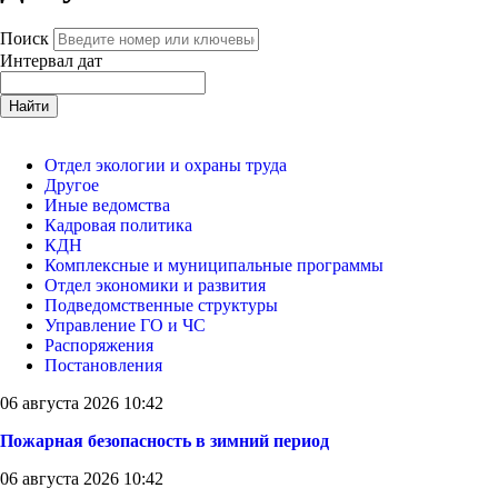
Поиск
Интервал дат
Найти
Отдел экологии и охраны труда
Другое
Иные ведомства
Кадровая политика
КДН
Комплексные и муниципальные программы
Отдел экономики и развития
Подведомственные структуры
Управление ГО и ЧС
Распоряжения
Постановления
06 августа 2026 10:42
Пожарная безопасность в зимний период
06 августа 2026 10:42