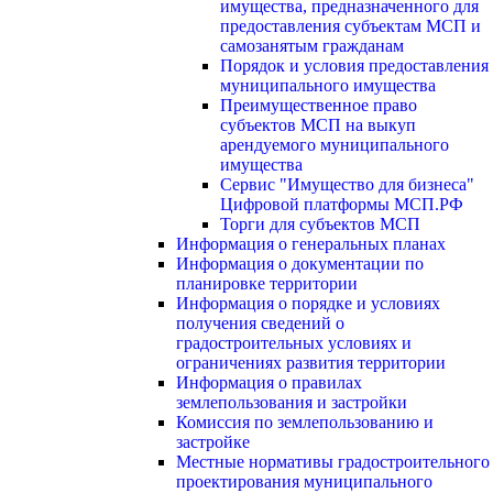
имущества, предназначенного для
предоставления субъектам МСП и
самозанятым гражданам
Порядок и условия предоставления
муниципального имущества
Преимущественное право
субъектов МСП на выкуп
арендуемого муниципального
имущества
Сервис "Имущество для бизнеса"
Цифровой платформы МСП.РФ
Торги для субъектов МСП
Информация о генеральных планах
Информация о документации по
планировке территории
Информация о порядке и условиях
получения сведений о
градостроительных условиях и
ограничениях развития территории
Информация о правилах
землепользования и застройки
Комиссия по землепользованию и
застройке
Местные нормативы градостроительного
проектирования муниципального