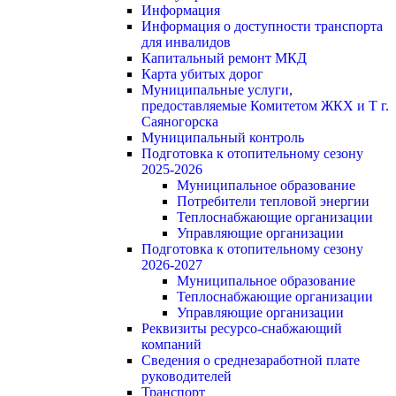
Информация
Информация о доступности транспорта
для инвалидов
Капитальный ремонт МКД
Карта убитых дорог
Муниципальные услуги,
предоставляемые Комитетом ЖКХ и Т г.
Саяногорска
Муниципальный контроль
Подготовка к отопительному сезону
2025-2026
Муниципальное образование
Потребители тепловой энергии
Теплоснабжающие организации
Управляющие организации
Подготовка к отопительному сезону
2026-2027
Муниципальное образование
Теплоснабжающие организации
Управляющие организации
Реквизиты ресурсо-снабжающий
компаний
Сведения о среднезаработной плате
руководителей
Транспорт