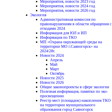
Мероприятия, новости 2023 год
Мероприятия, новости 2024 год
Мероприятия, новости 2026 год
Экология
Административная комиссия по
правонарушениям в области обращения с
отходами 2024
Информация для ЮЛ и ИП
Информация по ТКО
МП «Охрана окружающей среды на
территории МО г.Саяногорск» на
2024/28г.
Новости 2024
Апрель
Май
Март
Октябрь
Новости 2025
Новости 2026
Общие законопроекты в сфере экологии
Полезная информация, памятки по эко-
просвещению
Реестр мест (площадок) накопления ТКО
на территории муниципального
образования город Саяногорск