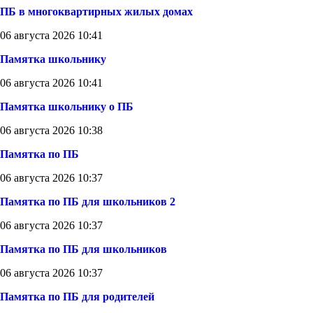
ПБ в многоквартирных жилых домах
06 августа 2026 10:41
Памятка школьнику
06 августа 2026 10:41
Памятка школьнику о ПБ
06 августа 2026 10:38
Памятка по ПБ
06 августа 2026 10:37
Памятка по ПБ для школьников 2
06 августа 2026 10:37
Памятка по ПБ для школьников
06 августа 2026 10:37
Памятка по ПБ для родителей