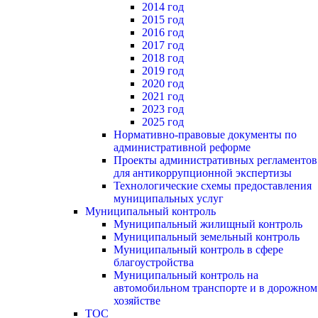
2014 год
2015 год
2016 год
2017 год
2018 год
2019 год
2020 год
2021 год
2023 год
2025 год
Нормативно-правовые документы по
административной реформе
Проекты административных регламентов
для антикоррупционной экспертизы
Технологические схемы предоставления
муниципальных услуг
Муниципальный контроль
Муниципальный жилищный контроль
Муниципальный земельный контроль
Муниципальный контроль в сфере
благоустройства
Муниципальный контроль на
автомобильном транспорте и в дорожном
хозяйстве
ТОС