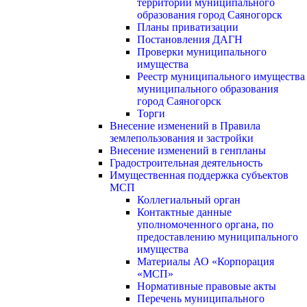
территории муниципального
образования город Саяногорск
Планы приватизации
Постановления ДАГН
Проверки муниципального
имущества
Реестр муниципального имущества
муниципального образования
город Саяногорск
Торги
Внесение изменений в Правила
землепользования и застройки
Внесение изменений в генпланы
Градостроительная деятельность
Имущественная поддержка субъектов
МСП
Коллегиальный орган
Контактные данные
уполномоченного органа, по
предоставлению муниципального
имущества
Материалы АО «Корпорация
«МСП»
Нормативные правовые акты
Перечень муниципального