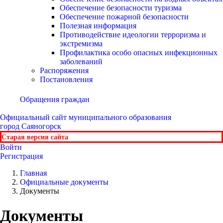
Обеспечение безопасности туризма
Обеспечение пожарной безопасности
Полезная информация
Противодействие идеологии терроризма и
экстремизма
Профилактика особо опасных инфекционных
заболеваний
Распоряжения
Постановления
Обращения граждан
Официальный сайт
муниципального образования
город Саяногорск
Старая версия сайта
Войти
Регистрация
Главная
Официальные документы
Документы
Документы