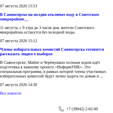
07 августа 2026 15:53
В Саяногорске на полдня отключат воду в Советском
микрорайоне__
11 августа, с 9 утра до 3 часов дня, жители Советского
микрорайона останутся без холодной воды.
07 августа 2026 15:12
Члены избирательных комиссий Саяногорска готовятся
рассказать людям о выборах
В Саяногорске, Майне и Черёмушках полным ходом идёт
подготовка к важному проекту «ИнформУИК». Это
специальная программа, в рамках которой члены участковых
избирательных комиссий будут лично ходить по домам и ...
07 августа 2026 14:30
Все новости
+7 (39042) 2-02-00