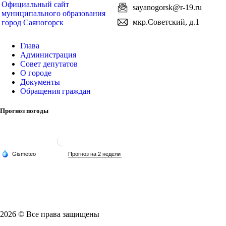
Официальный сайт
sayanogorsk@r-19.ru
муниципального образования
мкр.Советский, д.1
город Саяногорск
Глава
Администрация
Совет депутатов
О городе
Документы
Обращения граждан
Прогноз погоды
2026 © Все права защищены