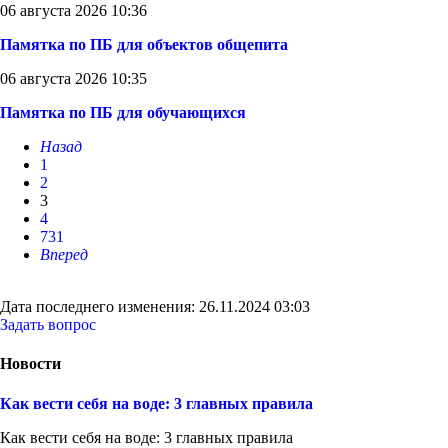
06 августа 2026 10:36
Памятка по ПБ для объектов общепита
06 августа 2026 10:35
Памятка по ПБ для обучающихся
Назад
1
2
3
4
731
Вперед
Дата последнего изменения: 26.11.2024 03:03
Задать вопрос
Новости
Как вести себя на воде: 3 главных правила
Как вести себя на воде: 3 главных правила