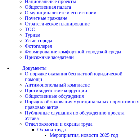
Национальные проекты
Общественная палата
О муниципалитете и его истории
Почетные граждане
Стратегическое планирование
ТОС
Туризм
Устав города
Фотогалерея
Формирование комфортной городской среды
Присяжные заседатели
Документы
О порядке оказания бесплатной юридической
помощи
Антимонопольный комплаенс
Противодействие коррупции
Общественные обсуждения
Порядок обжалования муниципальных нормативных
правовых актов
Публичные слушания по обсуждению проекта
Устава
Отдел экологии и охраны труда
Охрана труда
Мероприятия, новости 2025 год