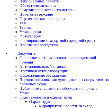
Национальные проекты
Общественная палата
О муниципалитете и его истории
Почетные граждане
Стратегическое планирование
ТОС
Туризм
Устав города
Фотогалерея
Формирование комфортной городской среды
Присяжные заседатели
Документы
О порядке оказания бесплатной юридической
помощи
Антимонопольный комплаенс
Противодействие коррупции
Общественные обсуждения
Порядок обжалования муниципальных нормативных
правовых актов
Публичные слушания по обсуждению проекта
Устава
Отдел экологии и охраны труда
Охрана труда
Мероприятия, новости 2025 год