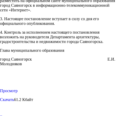
разместить на официальном сайте муниципального образования
город Саяногорск в информационно-телекоммуникационной
сети «Интернет».
3. Настоящее постановление вступает в силу со дня его
официального опубликования.
4. Контроль за исполнением настоящего постановления
возложить на руководителя Департамента архитектуры,
градостроительства и недвижимости города Саяногорска.
Глава муниципального образования
город Саяногорск Е.И.
Молодняков
Просмотр
Скачать
61.2 Кбайт