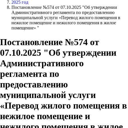
2025 год
Постановление №574 от 07.10.2025 "Об утверждении
Административного регламента по предоставлению
муниципальной услуги «Перевод жилого помещения в
нежилое помещение и нежилого помещения в жилое
помещение» "
Постановление №574 от
07.10.2025 "Об утверждении
Административного
регламента по
предоставлению
муниципальной услуги
«Перевод жилого помещения в
нежилое помещение и
нежилого помещения в жилое