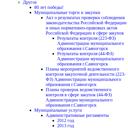
Другое
80 лет победы!
Муниципальные торги и закупки
Акт о результатах проверки соблюдения
законодательства Российской Федерации
и иных нормативно-правовых актов
Российской Федерации в сфере закупок
Результаты контроля (223-ФЗ)
Администрации муниципального
образования г.Саяногорск
Результаты контроля (44-ФЗ)
Администрации муниципального
образования г.Саяногорск
Планы мероприятий ведомственного
контроля закупочной деятельности (223-
ФЗ) Администрации муниципального
образования г.Саяногорск
Планы проверок ведомственного
контроля в сфере закупок (44-ФЗ)
Администрации муниципального
образования г.Саяногорск
Муниципальные услуги
Административные регламенты
2012 год
2013 год