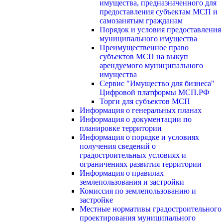
имущества, предназначенного для
предоставления субъектам МСП и
самозанятым гражданам
Порядок и условия предоставления
муниципального имущества
Преимущественное право
субъектов МСП на выкуп
арендуемого муниципального
имущества
Сервис "Имущество для бизнеса"
Цифровой платформы МСП.РФ
Торги для субъектов МСП
Информация о генеральных планах
Информация о документации по
планировке территории
Информация о порядке и условиях
получения сведений о
градостроительных условиях и
ограничениях развития территории
Информация о правилах
землепользования и застройки
Комиссия по землепользованию и
застройке
Местные нормативы градостроительного
проектирования муниципального