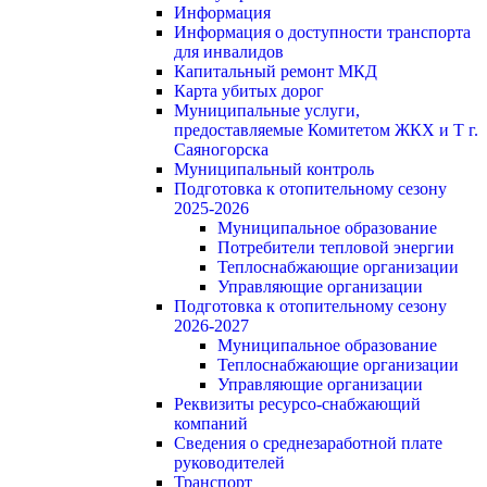
Информация
Информация о доступности транспорта
для инвалидов
Капитальный ремонт МКД
Карта убитых дорог
Муниципальные услуги,
предоставляемые Комитетом ЖКХ и Т г.
Саяногорска
Муниципальный контроль
Подготовка к отопительному сезону
2025-2026
Муниципальное образование
Потребители тепловой энергии
Теплоснабжающие организации
Управляющие организации
Подготовка к отопительному сезону
2026-2027
Муниципальное образование
Теплоснабжающие организации
Управляющие организации
Реквизиты ресурсо-снабжающий
компаний
Сведения о среднезаработной плате
руководителей
Транспорт