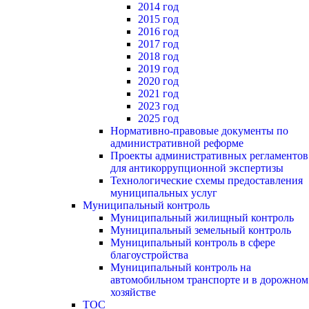
2014 год
2015 год
2016 год
2017 год
2018 год
2019 год
2020 год
2021 год
2023 год
2025 год
Нормативно-правовые документы по
административной реформе
Проекты административных регламентов
для антикоррупционной экспертизы
Технологические схемы предоставления
муниципальных услуг
Муниципальный контроль
Муниципальный жилищный контроль
Муниципальный земельный контроль
Муниципальный контроль в сфере
благоустройства
Муниципальный контроль на
автомобильном транспорте и в дорожном
хозяйстве
ТОС