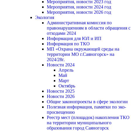
Мероприятия, новости 2023 год
Мероприятия, новости 2024 год
Мероприятия, новости 2026 год
Экология
Административная комиссия по
правонарушениям в области обращения с
отходами 2024
Информация для ЮЛ и ИП
Информация по ТКО
МП «Охрана окружающей среды на
территории МО г.Саяногорск» на
2024/28г.
Новости 2024
Апрель
Май
Март
Октябрь
Новости 2025
Новости 2026
Общие законопроекты в сфере экологии
Полезная информация, памятки по эко-
просвещению
Реестр мест (площадок) накопления ТКО
на территории муниципального
образования город Саяногорск