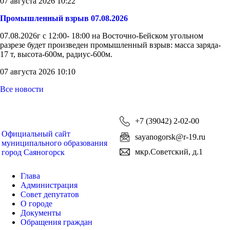
07 августа 2026 10:22
Промышленный взрыв 07.08.2026
07.08.2026г с 12:00- 18:00 на Восточно-Бейском угольном
разрезе будет произведен промышленный взрыв: масса заряда-
17 т, высота-600м, радиус-600м.
07 августа 2026 10:10
Все новости
+7 (39042) 2-02-00
Официальный сайт
sayanogorsk@r-19.ru
муниципального образования
мкр.Советский, д.1
город Саяногорск
Глава
Администрация
Совет депутатов
О городе
Документы
Обращения граждан