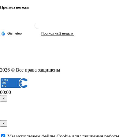
Прогноз погоды
2026 © Все права защищены
00:00
×
×
Мы используем файлы Cookie для улучшения работы,