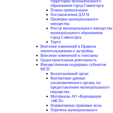
территории муниципального
образования город Саяногорск
Планы приватизации
Постановления ДАГН
Проверки муниципального
имущества
Реестр муниципального имущества
муниципального образования
город Саяногорск
Торги
Внесение изменений в Правила
землепользования и застройки
Внесение изменений в генпланы
Градостроительная деятельность
Имущественная поддержка субъектов
МСП
Коллегиальный орган
Контактные данные
уполномоченного органа, по
предоставлению муниципального
имущества
Материалы АО «Корпорация
«МСП»
Нормативные правовые акты
Перечень муниципального