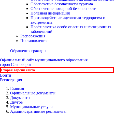
Обеспечение безопасности туризма
Обеспечение пожарной безопасности
Полезная информация
Противодействие идеологии терроризма и
экстремизма
Профилактика особо опасных инфекционных
заболеваний
Распоряжения
Постановления
Обращения граждан
Официальный сайт
муниципального образования
город Саяногорск
Старая версия сайта
Войти
Регистрация
Главная
Официальные документы
Документы
Другое
Муниципальные услуги
Административные регламенты