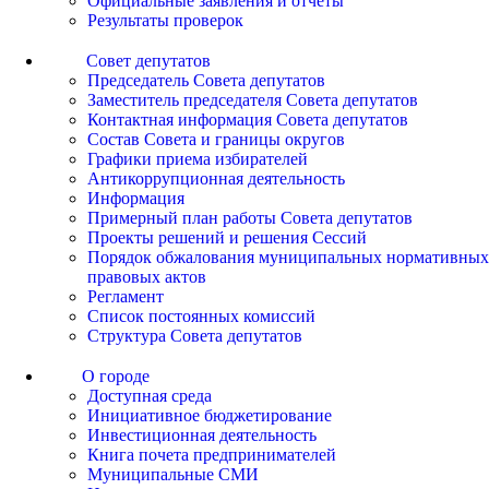
Официальные заявления и отчеты
Результаты проверок
Совет депутатов
Председатель Совета депутатов
Заместитель председателя Совета депутатов
Контактная информация Совета депутатов
Состав Совета и границы округов
Графики приема избирателей
Антикоррупционная деятельность
Информация
Примерный план работы Совета депутатов
Проекты решений и решения Сессий
Порядок обжалования муниципальных нормативных
правовых актов
Регламент
Список постоянных комиссий
Структура Совета депутатов
О городе
Доступная среда
Инициативное бюджетирование
Инвестиционная деятельность
Книга почета предпринимателей
Муниципальные СМИ