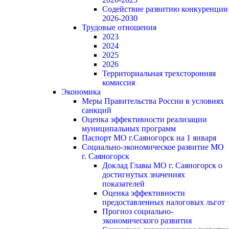
Содействие развитию конкуренции
2026-2030
Трудовые отношения
2023
2024
2025
2026
Территориальная трехсторонняя
комиссия
Экономика
Меры Правительства России в условиях
санкций
Оценка эффективности реализации
муниципальных программ
Паспорт МО г.Саяногорск на 1 января
Социально-экономическое развитие МО
г. Саяногорск
Доклад Главы МО г. Саяногорск о
достигнутых значениях
показателей
Оценка эффективности
предоставленных налоговых льгот
Прогноз социально-
экономического развития