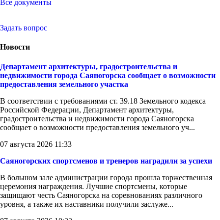
Все документы
Задать вопрос
Новости
Департамент архитектуры, градостроительства и
недвижимости города Саяногорска сообщает о возможности
предоставления земельного участка
В соответствии с требованиями ст. 39.18 Земельного кодекса
Российской Федерации, Департамент архитектуры,
градостроительства и недвижимости города Саяногорска
сообщает о возможности предоставления земельного уч...
07 августа 2026 11:33
Саяногорских спортсменов и тренеров наградили за успехи
В большом зале администрации города прошла торжественная
церемония награждения. Лучшие спортсмены, которые
защищают честь Саяногорска на соревнованиях различного
уровня, а также их наставники получили заслуже...