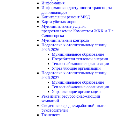
Информация
Информация о доступности транспорта
для инвалидов
Капитальный ремонт МКД
Карта убитых дорог
Муниципальные услуги,
предоставляемые Комитетом ЖКХ и Т г.
Саяногорска
Муниципальный контроль
Подготовка к отопительному сезону
2025-2026
Муниципальное образование
Потребители тепловой энергии
Теплоснабжающие организации
Управляющие организации
Подготовка к отопительному сезону
2026-2027
Муниципальное образование
Теплоснабжающие организации
Управляющие организации
Реквизиты ресурсо-снабжающий
компаний
Сведения о среднезаработной плате
руководителей
Транспорт