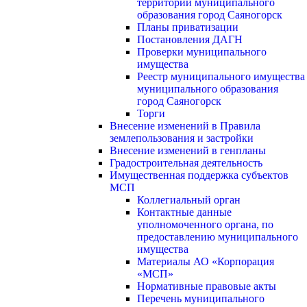
территории муниципального
образования город Саяногорск
Планы приватизации
Постановления ДАГН
Проверки муниципального
имущества
Реестр муниципального имущества
муниципального образования
город Саяногорск
Торги
Внесение изменений в Правила
землепользования и застройки
Внесение изменений в генпланы
Градостроительная деятельность
Имущественная поддержка субъектов
МСП
Коллегиальный орган
Контактные данные
уполномоченного органа, по
предоставлению муниципального
имущества
Материалы АО «Корпорация
«МСП»
Нормативные правовые акты
Перечень муниципального