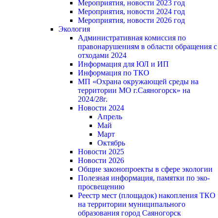
Мероприятия, новости 2023 год
Мероприятия, новости 2024 год
Мероприятия, новости 2026 год
Экология
Административная комиссия по
правонарушениям в области обращения с
отходами 2024
Информация для ЮЛ и ИП
Информация по ТКО
МП «Охрана окружающей среды на
территории МО г.Саяногорск» на
2024/28г.
Новости 2024
Апрель
Май
Март
Октябрь
Новости 2025
Новости 2026
Общие законопроекты в сфере экологии
Полезная информация, памятки по эко-
просвещению
Реестр мест (площадок) накопления ТКО
на территории муниципального
образования город Саяногорск