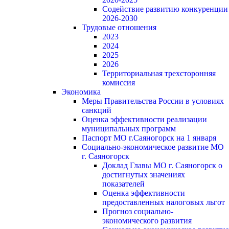
Содействие развитию конкуренции
2026-2030
Трудовые отношения
2023
2024
2025
2026
Территориальная трехсторонняя
комиссия
Экономика
Меры Правительства России в условиях
санкций
Оценка эффективности реализации
муниципальных программ
Паспорт МО г.Саяногорск на 1 января
Социально-экономическое развитие МО
г. Саяногорск
Доклад Главы МО г. Саяногорск о
достигнутых значениях
показателей
Оценка эффективности
предоставленных налоговых льгот
Прогноз социально-
экономического развития