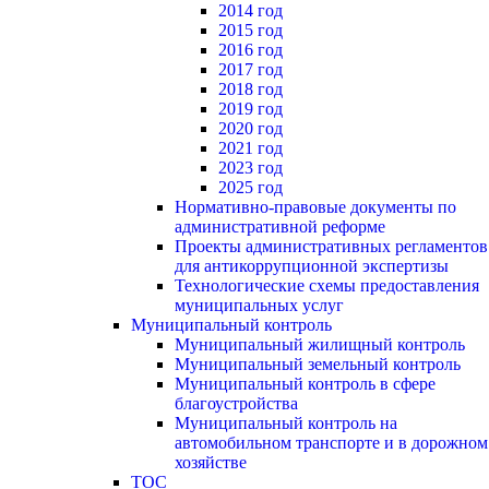
2014 год
2015 год
2016 год
2017 год
2018 год
2019 год
2020 год
2021 год
2023 год
2025 год
Нормативно-правовые документы по
административной реформе
Проекты административных регламентов
для антикоррупционной экспертизы
Технологические схемы предоставления
муниципальных услуг
Муниципальный контроль
Муниципальный жилищный контроль
Муниципальный земельный контроль
Муниципальный контроль в сфере
благоустройства
Муниципальный контроль на
автомобильном транспорте и в дорожном
хозяйстве
ТОС