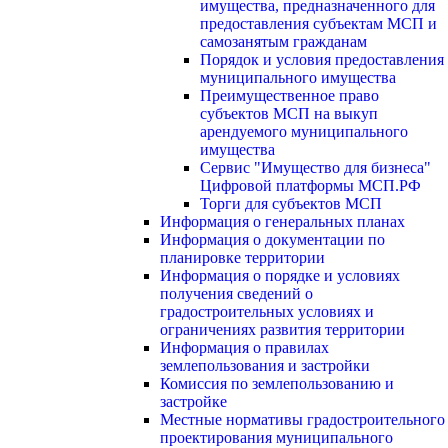
имущества, предназначенного для
предоставления субъектам МСП и
самозанятым гражданам
Порядок и условия предоставления
муниципального имущества
Преимущественное право
субъектов МСП на выкуп
арендуемого муниципального
имущества
Сервис "Имущество для бизнеса"
Цифровой платформы МСП.РФ
Торги для субъектов МСП
Информация о генеральных планах
Информация о документации по
планировке территории
Информация о порядке и условиях
получения сведений о
градостроительных условиях и
ограничениях развития территории
Информация о правилах
землепользования и застройки
Комиссия по землепользованию и
застройке
Местные нормативы градостроительного
проектирования муниципального