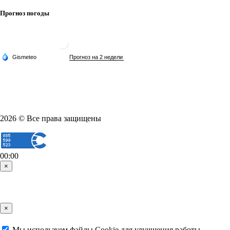
Прогноз погоды
2026 © Все права защищены
00:00
×
×
Мы используем файлы Cookie для улучшения работы,