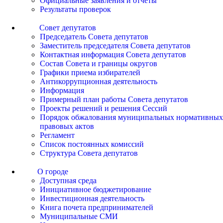
Официальные заявления и отчеты
Результаты проверок
Совет депутатов
Председатель Совета депутатов
Заместитель председателя Совета депутатов
Контактная информация Совета депутатов
Состав Совета и границы округов
Графики приема избирателей
Антикоррупционная деятельность
Информация
Примерный план работы Совета депутатов
Проекты решений и решения Сессий
Порядок обжалования муниципальных нормативных
правовых актов
Регламент
Список постоянных комиссий
Структура Совета депутатов
О городе
Доступная среда
Инициативное бюджетирование
Инвестиционная деятельность
Книга почета предпринимателей
Муниципальные СМИ