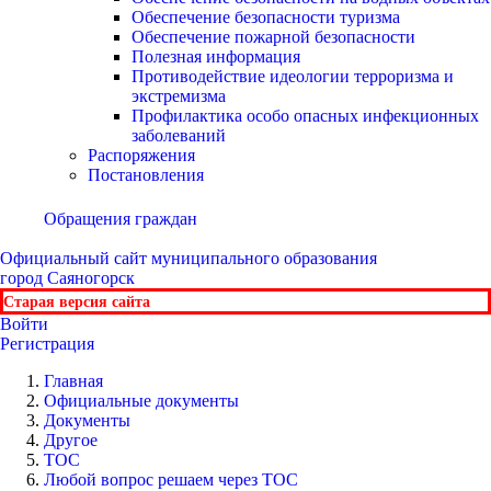
Обеспечение безопасности туризма
Обеспечение пожарной безопасности
Полезная информация
Противодействие идеологии терроризма и
экстремизма
Профилактика особо опасных инфекционных
заболеваний
Распоряжения
Постановления
Обращения граждан
Официальный сайт
муниципального образования
город Саяногорск
Старая версия сайта
Войти
Регистрация
Главная
Официальные документы
Документы
Другое
ТОС
Любой вопрос решаем через ТОС