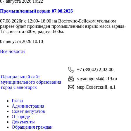
07 августа 2026 10:22
Промышленный взрыв 07.08.2026
07.08.2026г с 12:00- 18:00 на Восточно-Бейском угольном
разрезе будет произведен промышленный взрыв: масса заряда-
17 т, высота-600м, радиус-600м.
07 августа 2026 10:10
Все новости
+7 (39042) 2-02-00
Официальный сайт
sayanogorsk@r-19.ru
муниципального образования
мкр.Советский, д.1
город Саяногорск
Глава
Администрация
Совет депутатов
О городе
Документы
Обращения граждан