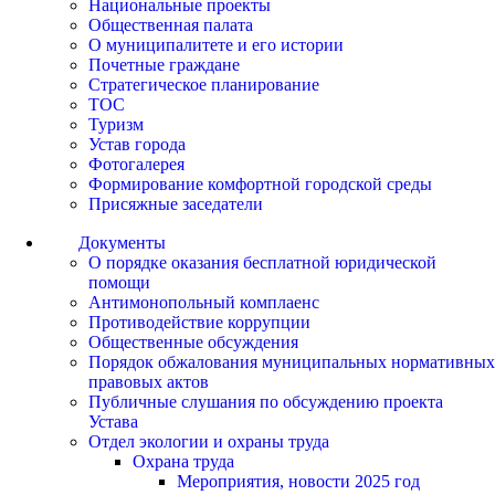
Национальные проекты
Общественная палата
О муниципалитете и его истории
Почетные граждане
Стратегическое планирование
ТОС
Туризм
Устав города
Фотогалерея
Формирование комфортной городской среды
Присяжные заседатели
Документы
О порядке оказания бесплатной юридической
помощи
Антимонопольный комплаенс
Противодействие коррупции
Общественные обсуждения
Порядок обжалования муниципальных нормативных
правовых актов
Публичные слушания по обсуждению проекта
Устава
Отдел экологии и охраны труда
Охрана труда
Мероприятия, новости 2025 год