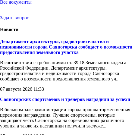
Все документы
Задать вопрос
Новости
Департамент архитектуры, градостроительства и
недвижимости города Саяногорска сообщает о возможности
предоставления земельного участка
В соответствии с требованиями ст. 39.18 Земельного кодекса
Российской Федерации, Департамент архитектуры,
градостроительства и недвижимости города Саяногорска
сообщает о возможности предоставления земельного уч...
07 августа 2026 11:33
Саяногорских спортсменов и тренеров наградили за успехи
В большом зале администрации города прошла торжественная
церемония награждения. Лучшие спортсмены, которые
защищают честь Саяногорска на соревнованиях различного
уровня, а также их наставники получили заслуже...