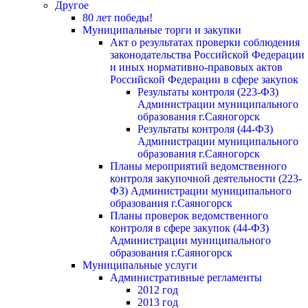
Другое
80 лет победы!
Муниципальные торги и закупки
Акт о результатах проверки соблюдения
законодательства Российской Федерации
и иных нормативно-правовых актов
Российской Федерации в сфере закупок
Результаты контроля (223-ФЗ)
Администрации муниципального
образования г.Саяногорск
Результаты контроля (44-ФЗ)
Администрации муниципального
образования г.Саяногорск
Планы мероприятий ведомственного
контроля закупочной деятельности (223-
ФЗ) Администрации муниципального
образования г.Саяногорск
Планы проверок ведомственного
контроля в сфере закупок (44-ФЗ)
Администрации муниципального
образования г.Саяногорск
Муниципальные услуги
Административные регламенты
2012 год
2013 год