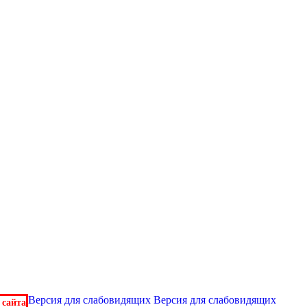
Версия для слабовидящих
Версия для слабовидящих
 сайта