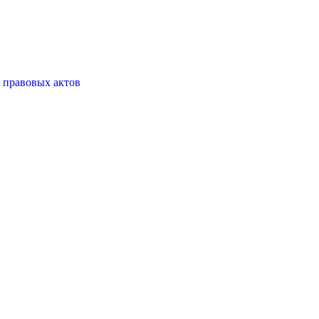
 правовых актов