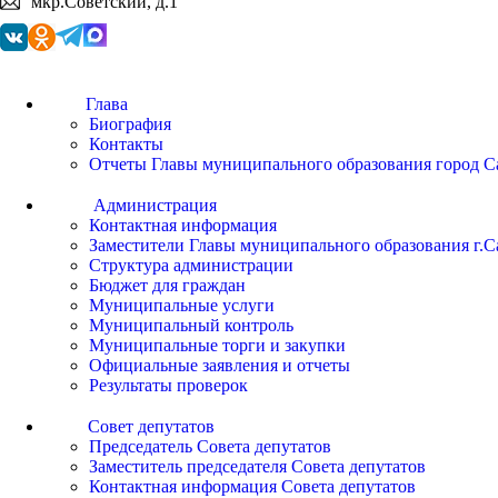
мкр.Советский, д.1
Глава
Биография
Контакты
Отчеты Главы муниципального образования город С
Администрация
Контактная информация
Заместители Главы муниципального образования г.С
Структура администрации
Бюджет для граждан
Муниципальные услуги
Муниципальный контроль
Муниципальные торги и закупки
Официальные заявления и отчеты
Результаты проверок
Совет депутатов
Председатель Совета депутатов
Заместитель председателя Совета депутатов
Контактная информация Совета депутатов