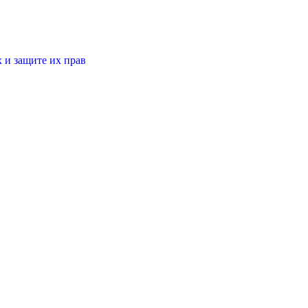
 и защите их прав