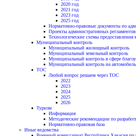
2020 год
2021 год
2023 год
2025 год
Нормативно-правовые документы по адм
Проекты административных регламентов
Технологические схемы предоставления
Муниципальный контроль
Муниципальный жилищный контроль
Муниципальный земельный контроль
Муниципальный контроль в сфере благоу
Муниципальный контроль на автомобильн
ТОС
Любой вопрос решаем через ТОС
2022
2023
2024
2025
2026
Туризм
Информация
Методические рекомендации по разрабо
Нормативно-правовая база
Иные ведомства
Военный комиссариат Республики Хакасия по г