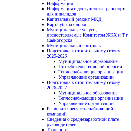
Информация
Информация о доступности транспорта
для инвалидов
Капитальный ремонт МКД
Карта убитых дорог
Муниципальные услуги,
предоставляемые Комитетом ЖКХ и Т г.
Саяногорска
Муниципальный контроль
Подготовка к отопительному сезону
2025-2026
Муниципальное образование
Потребители тепловой энергии
Теплоснабжающие организации
Управляющие организации
Подготовка к отопительному сезону
2026-2027
Муниципальное образование
Теплоснабжающие организации
Управляющие организации
Реквизиты ресурсо-снабжающий
компаний
Сведения о среднезаработной плате
руководителей
Транспорт