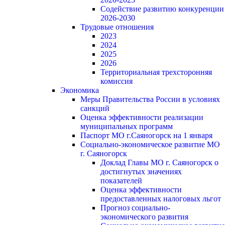
Содействие развитию конкуренции
2026-2030
Трудовые отношения
2023
2024
2025
2026
Территориальная трехсторонняя
комиссия
Экономика
Меры Правительства России в условиях
санкций
Оценка эффективности реализации
муниципальных программ
Паспорт МО г.Саяногорск на 1 января
Социально-экономическое развитие МО
г. Саяногорск
Доклад Главы МО г. Саяногорск о
достигнутых значениях
показателей
Оценка эффективности
предоставленных налоговых льгот
Прогноз социально-
экономического развития