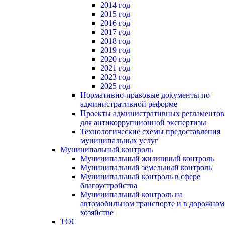
2014 год
2015 год
2016 год
2017 год
2018 год
2019 год
2020 год
2021 год
2023 год
2025 год
Нормативно-правовые документы по
административной реформе
Проекты административных регламентов
для антикоррупционной экспертизы
Технологические схемы предоставления
муниципальных услуг
Муниципальный контроль
Муниципальный жилищный контроль
Муниципальный земельный контроль
Муниципальный контроль в сфере
благоустройства
Муниципальный контроль на
автомобильном транспорте и в дорожном
хозяйстве
ТОС