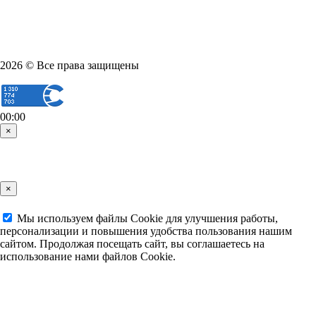
2026 © Все права защищены
00:00
×
×
Мы используем файлы Cookie для улучшения работы,
персонализации и повышения удобства пользования нашим
сайтом. Продолжая посещать сайт, вы соглашаетесь на
использование нами файлов Cookie.