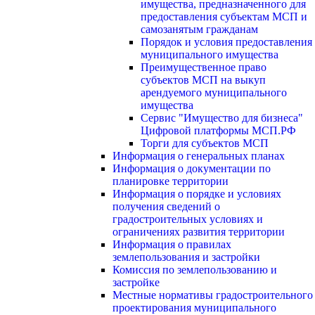
имущества, предназначенного для
предоставления субъектам МСП и
самозанятым гражданам
Порядок и условия предоставления
муниципального имущества
Преимущественное право
субъектов МСП на выкуп
арендуемого муниципального
имущества
Сервис "Имущество для бизнеса"
Цифровой платформы МСП.РФ
Торги для субъектов МСП
Информация о генеральных планах
Информация о документации по
планировке территории
Информация о порядке и условиях
получения сведений о
градостроительных условиях и
ограничениях развития территории
Информация о правилах
землепользования и застройки
Комиссия по землепользованию и
застройке
Местные нормативы градостроительного
проектирования муниципального