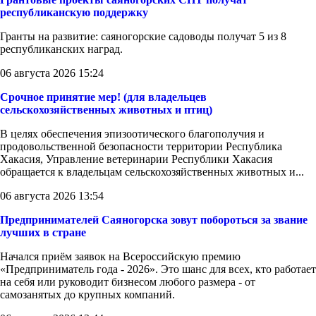
республиканскую поддержку
Гранты на развитие: саяногорские садоводы получат 5 из 8
республиканских наград.
06 августа 2026 15:24
Срочное принятие мер! (для владельцев
сельскохозяйственных животных и птиц)
В целях обеспечения эпизоотического благополучия и
продовольственной безопасности территории Республика
Хакасия, Управление ветеринарии Республики Хакасия
обращается к владельцам сельскохозяйственных животных и...
06 августа 2026 13:54
Предпринимателей Саяногорска зовут побороться за звание
лучших в стране
Начался приём заявок на Всероссийскую премию
«Предприниматель года - 2026». Это шанс для всех, кто работает
на себя или руководит бизнесом любого размера - от
самозанятых до крупных компаний.