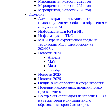
Мероприятия, новости 2023 год
Мероприятия, новости 2024 год
Мероприятия, новости 2026 год
Экология
Административная комиссия по
правонарушениям в области обращения с
отходами 2024
Информация для ЮЛ и ИП
Информация по ТКО
МП «Охрана окружающей среды на
территории МО г.Саяногорск» на
2024/28г.
Новости 2024
Апрель
Май
Март
Октябрь
Новости 2025
Новости 2026
Общие законопроекты в сфере экологии
Полезная информация, памятки по эко-
просвещению
Реестр мест (площадок) накопления ТКО
на территории муниципального
образования город Саяногорск