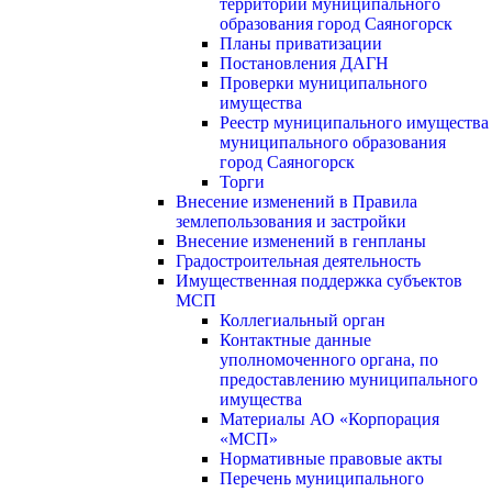
территории муниципального
образования город Саяногорск
Планы приватизации
Постановления ДАГН
Проверки муниципального
имущества
Реестр муниципального имущества
муниципального образования
город Саяногорск
Торги
Внесение изменений в Правила
землепользования и застройки
Внесение изменений в генпланы
Градостроительная деятельность
Имущественная поддержка субъектов
МСП
Коллегиальный орган
Контактные данные
уполномоченного органа, по
предоставлению муниципального
имущества
Материалы АО «Корпорация
«МСП»
Нормативные правовые акты
Перечень муниципального