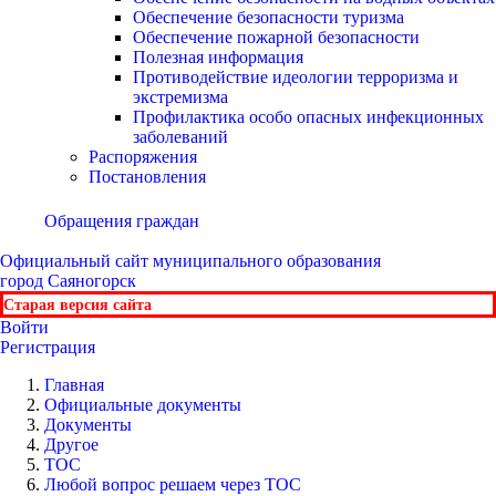
Обеспечение безопасности туризма
Обеспечение пожарной безопасности
Полезная информация
Противодействие идеологии терроризма и
экстремизма
Профилактика особо опасных инфекционных
заболеваний
Распоряжения
Постановления
Обращения граждан
Официальный сайт
муниципального образования
город Саяногорск
Старая версия сайта
Войти
Регистрация
Главная
Официальные документы
Документы
Другое
ТОС
Любой вопрос решаем через ТОС