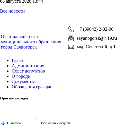
06 августа 2026 13:44
Все новости
+7 (39042) 2-02-00
Официальный сайт
sayanogorsk@r-19.ru
муниципального образования
мкр.Советский, д.1
город Саяногорск
Глава
Администрация
Совет депутатов
О городе
Документы
Обращения граждан
Прогноз погоды