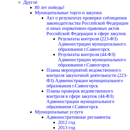
Другое
80 лет победы!
Муниципальные торги и закупки
Акт о результатах проверки соблюдения
законодательства Российской Федерации
и иных нормативно-правовых актов
Российской Федерации в сфере закупок
Результаты контроля (223-ФЗ)
Администрации муниципального
образования г.Саяногорск
Результаты контроля (44-ФЗ)
Администрации муниципального
образования г.Саяногорск
Планы мероприятий ведомственного
контроля закупочной деятельности (223-
ФЗ) Администрации муниципального
образования г.Саяногорск
Планы проверок ведомственного
контроля в сфере закупок (44-ФЗ)
Администрации муниципального
образования г.Саяногорск
Муниципальные услуги
Административные регламенты
2012 год
2013 год