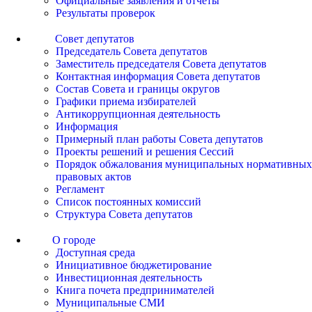
Официальные заявления и отчеты
Результаты проверок
Совет депутатов
Председатель Совета депутатов
Заместитель председателя Совета депутатов
Контактная информация Совета депутатов
Состав Совета и границы округов
Графики приема избирателей
Антикоррупционная деятельность
Информация
Примерный план работы Совета депутатов
Проекты решений и решения Сессий
Порядок обжалования муниципальных нормативных
правовых актов
Регламент
Список постоянных комиссий
Структура Совета депутатов
О городе
Доступная среда
Инициативное бюджетирование
Инвестиционная деятельность
Книга почета предпринимателей
Муниципальные СМИ