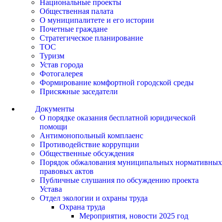
Национальные проекты
Общественная палата
О муниципалитете и его истории
Почетные граждане
Стратегическое планирование
ТОС
Туризм
Устав города
Фотогалерея
Формирование комфортной городской среды
Присяжные заседатели
Документы
О порядке оказания бесплатной юридической
помощи
Антимонопольный комплаенс
Противодействие коррупции
Общественные обсуждения
Порядок обжалования муниципальных нормативных
правовых актов
Публичные слушания по обсуждению проекта
Устава
Отдел экологии и охраны труда
Охрана труда
Мероприятия, новости 2025 год