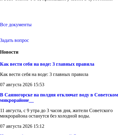
Все документы
Задать вопрос
Новости
Как вести себя на воде: 3 главных правила
Как вести себя на воде: 3 главных правила
07 августа 2026 15:53
В Саяногорске на полдня отключат воду в Советском
микрорайоне__
11 августа, с 9 утра до 3 часов дня, жители Советского
микрорайона останутся без холодной воды.
07 августа 2026 15:12