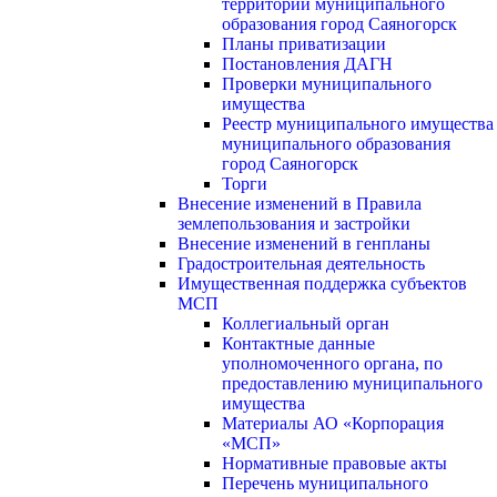
территории муниципального
образования город Саяногорск
Планы приватизации
Постановления ДАГН
Проверки муниципального
имущества
Реестр муниципального имущества
муниципального образования
город Саяногорск
Торги
Внесение изменений в Правила
землепользования и застройки
Внесение изменений в генпланы
Градостроительная деятельность
Имущественная поддержка субъектов
МСП
Коллегиальный орган
Контактные данные
уполномоченного органа, по
предоставлению муниципального
имущества
Материалы АО «Корпорация
«МСП»
Нормативные правовые акты
Перечень муниципального