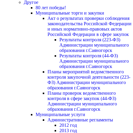
Другое
80 лет победы!
Муниципальные торги и закупки
Акт о результатах проверки соблюдения
законодательства Российской Федерации
и иных нормативно-правовых актов
Российской Федерации в сфере закупок
Результаты контроля (223-ФЗ)
Администрации муниципального
образования г.Саяногорск
Результаты контроля (44-ФЗ)
Администрации муниципального
образования г.Саяногорск
Планы мероприятий ведомственного
контроля закупочной деятельности (223-
ФЗ) Администрации муниципального
образования г.Саяногорск
Планы проверок ведомственного
контроля в сфере закупок (44-ФЗ)
Администрации муниципального
образования г.Саяногорск
Муниципальные услуги
Административные регламенты
2012 год
2013 год