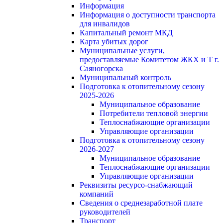
Информация
Информация о доступности транспорта
для инвалидов
Капитальный ремонт МКД
Карта убитых дорог
Муниципальные услуги,
предоставляемые Комитетом ЖКХ и Т г.
Саяногорска
Муниципальный контроль
Подготовка к отопительному сезону
2025-2026
Муниципальное образование
Потребители тепловой энергии
Теплоснабжающие организации
Управляющие организации
Подготовка к отопительному сезону
2026-2027
Муниципальное образование
Теплоснабжающие организации
Управляющие организации
Реквизиты ресурсо-снабжающий
компаний
Сведения о среднезаработной плате
руководителей
Транспорт