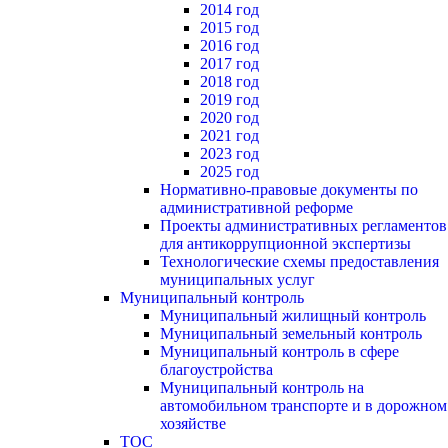
2014 год
2015 год
2016 год
2017 год
2018 год
2019 год
2020 год
2021 год
2023 год
2025 год
Нормативно-правовые документы по
административной реформе
Проекты административных регламентов
для антикоррупционной экспертизы
Технологические схемы предоставления
муниципальных услуг
Муниципальный контроль
Муниципальный жилищный контроль
Муниципальный земельный контроль
Муниципальный контроль в сфере
благоустройства
Муниципальный контроль на
автомобильном транспорте и в дорожном
хозяйстве
ТОС