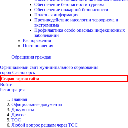
Обеспечение безопасности туризма
Обеспечение пожарной безопасности
Полезная информация
Противодействие идеологии терроризма и
экстремизма
Профилактика особо опасных инфекционных
заболеваний
Распоряжения
Постановления
Обращения граждан
Официальный сайт
муниципального образования
город Саяногорск
Старая версия сайта
Войти
Регистрация
Главная
Официальные документы
Документы
Другое
ТОС
Любой вопрос решаем через ТОС