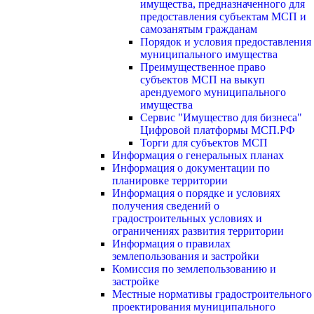
имущества, предназначенного для
предоставления субъектам МСП и
самозанятым гражданам
Порядок и условия предоставления
муниципального имущества
Преимущественное право
субъектов МСП на выкуп
арендуемого муниципального
имущества
Сервис "Имущество для бизнеса"
Цифровой платформы МСП.РФ
Торги для субъектов МСП
Информация о генеральных планах
Информация о документации по
планировке территории
Информация о порядке и условиях
получения сведений о
градостроительных условиях и
ограничениях развития территории
Информация о правилах
землепользования и застройки
Комиссия по землепользованию и
застройке
Местные нормативы градостроительного
проектирования муниципального