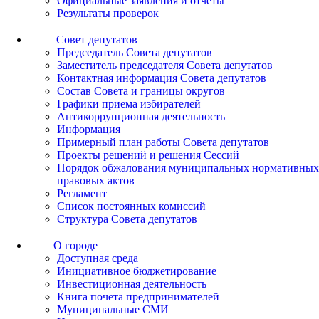
Официальные заявления и отчеты
Результаты проверок
Совет депутатов
Председатель Совета депутатов
Заместитель председателя Совета депутатов
Контактная информация Совета депутатов
Состав Совета и границы округов
Графики приема избирателей
Антикоррупционная деятельность
Информация
Примерный план работы Совета депутатов
Проекты решений и решения Сессий
Порядок обжалования муниципальных нормативных
правовых актов
Регламент
Список постоянных комиссий
Структура Совета депутатов
О городе
Доступная среда
Инициативное бюджетирование
Инвестиционная деятельность
Книга почета предпринимателей
Муниципальные СМИ