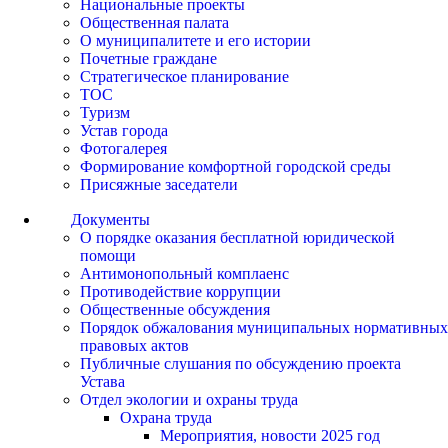
Национальные проекты
Общественная палата
О муниципалитете и его истории
Почетные граждане
Стратегическое планирование
ТОС
Туризм
Устав города
Фотогалерея
Формирование комфортной городской среды
Присяжные заседатели
Документы
О порядке оказания бесплатной юридической
помощи
Антимонопольный комплаенс
Противодействие коррупции
Общественные обсуждения
Порядок обжалования муниципальных нормативных
правовых актов
Публичные слушания по обсуждению проекта
Устава
Отдел экологии и охраны труда
Охрана труда
Мероприятия, новости 2025 год