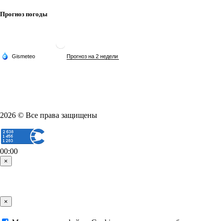
Прогноз погоды
2026 © Все права защищены
00:00
×
×