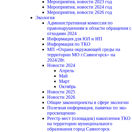
Мероприятия, новости 2023 год
Мероприятия, новости 2024 год
Мероприятия, новости 2026 год
Экология
Административная комиссия по
правонарушениям в области обращения с
отходами 2024
Информация для ЮЛ и ИП
Информация по ТКО
МП «Охрана окружающей среды на
территории МО г.Саяногорск» на
2024/28г.
Новости 2024
Апрель
Май
Март
Октябрь
Новости 2025
Новости 2026
Общие законопроекты в сфере экологии
Полезная информация, памятки по эко-
просвещению
Реестр мест (площадок) накопления ТКО
на территории муниципального
образования город Саяногорск