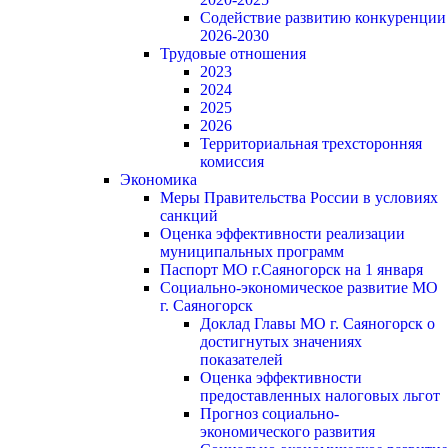
Содействие развитию конкуренции
2026-2030
Трудовые отношения
2023
2024
2025
2026
Территориальная трехсторонняя
комиссия
Экономика
Меры Правительства России в условиях
санкций
Оценка эффективности реализации
муниципальных программ
Паспорт МО г.Саяногорск на 1 января
Социально-экономическое развитие МО
г. Саяногорск
Доклад Главы МО г. Саяногорск о
достигнутых значениях
показателей
Оценка эффективности
предоставленных налоговых льгот
Прогноз социально-
экономического развития