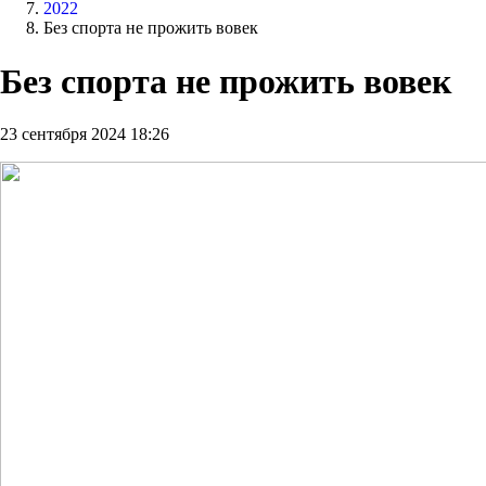
2022
Без спорта не прожить вовек
Без спорта не прожить вовек
23 сентября 2024 18:26