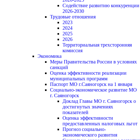
Содействие развитию конкуренции
2026-2030
Трудовые отношения
2023
2024
2025
2026
Территориальная трехсторонняя
комиссия
Экономика
Меры Правительства России в условиях
санкций
Оценка эффективности реализации
муниципальных программ
Паспорт МО г.Саяногорск на 1 января
Социально-экономическое развитие МО
г. Саяногорск
Доклад Главы МО г. Саяногорск о
достигнутых значениях
показателей
Оценка эффективности
предоставленных налоговых льгот
Прогноз социально-
экономического развития