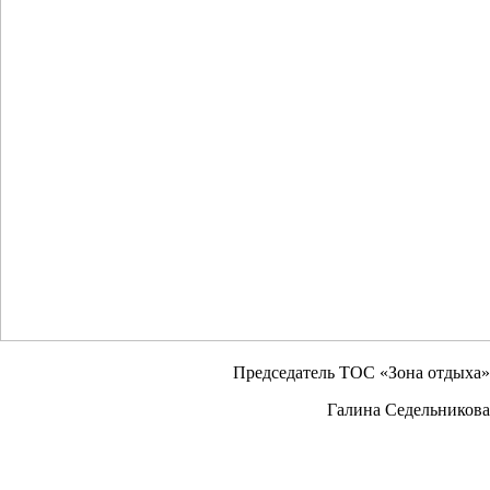
Председатель ТОС «Зона отдыха»
Галина Седельникова