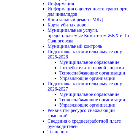
Информация
Информация о доступности транспорта
для инвалидов
Капитальный ремонт МКД
Карта убитых дорог
Муниципальные услуги,
предоставляемые Комитетом ЖКХ и Т г.
Саяногорска
Муниципальный контроль
Подготовка к отопительному сезону
2025-2026
Муниципальное образование
Потребители тепловой энергии
Теплоснабжающие организации
Управляющие организации
Подготовка к отопительному сезону
2026-2027
Муниципальное образование
Теплоснабжающие организации
Управляющие организации
Реквизиты ресурсо-снабжающий
компаний
Сведения о среднезаработной плате
руководителей
Транспорт