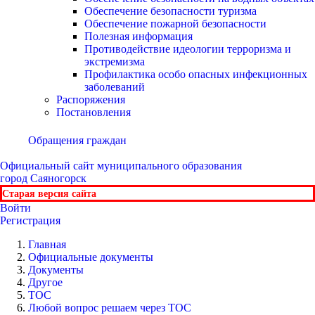
Обеспечение безопасности туризма
Обеспечение пожарной безопасности
Полезная информация
Противодействие идеологии терроризма и
экстремизма
Профилактика особо опасных инфекционных
заболеваний
Распоряжения
Постановления
Обращения граждан
Официальный сайт
муниципального образования
город Саяногорск
Старая версия сайта
Войти
Регистрация
Главная
Официальные документы
Документы
Другое
ТОС
Любой вопрос решаем через ТОС