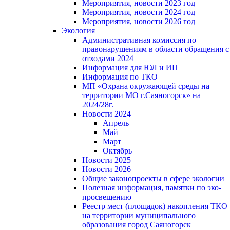
Мероприятия, новости 2023 год
Мероприятия, новости 2024 год
Мероприятия, новости 2026 год
Экология
Административная комиссия по
правонарушениям в области обращения с
отходами 2024
Информация для ЮЛ и ИП
Информация по ТКО
МП «Охрана окружающей среды на
территории МО г.Саяногорск» на
2024/28г.
Новости 2024
Апрель
Май
Март
Октябрь
Новости 2025
Новости 2026
Общие законопроекты в сфере экологии
Полезная информация, памятки по эко-
просвещению
Реестр мест (площадок) накопления ТКО
на территории муниципального
образования город Саяногорск