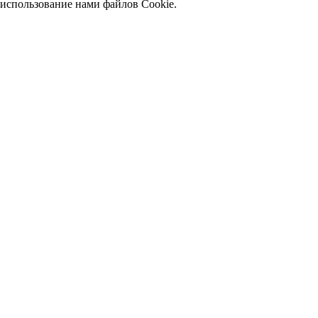
использование нами файлов Cookie.