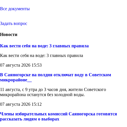
Все документы
Задать вопрос
Новости
Как вести себя на воде: 3 главных правила
Как вести себя на воде: 3 главных правила
07 августа 2026 15:53
В Саяногорске на полдня отключат воду в Советском
микрорайоне__
11 августа, с 9 утра до 3 часов дня, жители Советского
микрорайона останутся без холодной воды.
07 августа 2026 15:12
Члены избирательных комиссий Саяногорска готовятся
рассказать людям о выборах