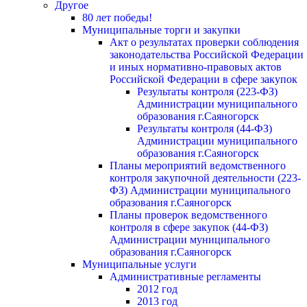
Другое
80 лет победы!
Муниципальные торги и закупки
Акт о результатах проверки соблюдения
законодательства Российской Федерации
и иных нормативно-правовых актов
Российской Федерации в сфере закупок
Результаты контроля (223-ФЗ)
Администрации муниципального
образования г.Саяногорск
Результаты контроля (44-ФЗ)
Администрации муниципального
образования г.Саяногорск
Планы мероприятий ведомственного
контроля закупочной деятельности (223-
ФЗ) Администрации муниципального
образования г.Саяногорск
Планы проверок ведомственного
контроля в сфере закупок (44-ФЗ)
Администрации муниципального
образования г.Саяногорск
Муниципальные услуги
Административные регламенты
2012 год
2013 год