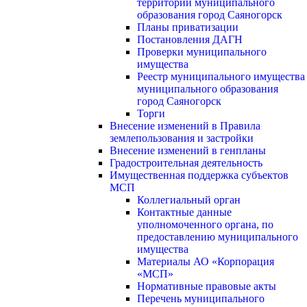
территории муниципального
образования город Саяногорск
Планы приватизации
Постановления ДАГН
Проверки муниципального
имущества
Реестр муниципального имущества
муниципального образования
город Саяногорск
Торги
Внесение изменений в Правила
землепользования и застройки
Внесение изменений в генпланы
Градостроительная деятельность
Имущественная поддержка субъектов
МСП
Коллегиальный орган
Контактные данные
уполномоченного органа, по
предоставлению муниципального
имущества
Материалы АО «Корпорация
«МСП»
Нормативные правовые акты
Перечень муниципального