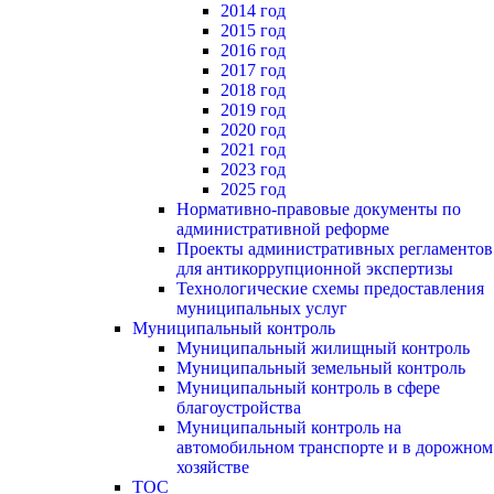
2014 год
2015 год
2016 год
2017 год
2018 год
2019 год
2020 год
2021 год
2023 год
2025 год
Нормативно-правовые документы по
административной реформе
Проекты административных регламентов
для антикоррупционной экспертизы
Технологические схемы предоставления
муниципальных услуг
Муниципальный контроль
Муниципальный жилищный контроль
Муниципальный земельный контроль
Муниципальный контроль в сфере
благоустройства
Муниципальный контроль на
автомобильном транспорте и в дорожном
хозяйстве
ТОС