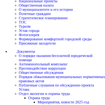
Национальные проекты
Общественная палата
О муниципалитете и его истории
Почетные граждане
Стратегическое планирование
ТОС
Туризм
Устав города
Фотогалерея
Формирование комфортной городской среды
Присяжные заседатели
Документы
О порядке оказания бесплатной юридической
помощи
Антимонопольный комплаенс
Противодействие коррупции
Общественные обсуждения
Порядок обжалования муниципальных нормативных
правовых актов
Публичные слушания по обсуждению проекта
Устава
Отдел экологии и охраны труда
Охрана труда
Мероприятия, новости 2025 год