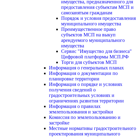
имущества, предназначенного для
предоставления субъектам МСП и
самозанятым гражданам
Порядок и условия предоставления
муниципального имущества
Преимущественное право
субъектов МСП на выкуп
арендуемого муниципального
имущества
Сервис "Имущество для бизнеса"
Цифровой платформы МСП.РФ
Торги для субъектов МСП
Информация о генеральных планах
Информация о документации по
планировке территории
Информация о порядке и условиях
получения сведений о
градостроительных условиях и
ограничениях развития территории
Информация о правилах
землепользования и застройки
Комиссия по землепользованию и
застройке
Местные нормативы градостроительного
проектирования муниципального