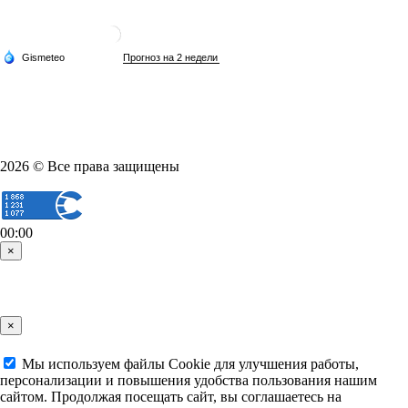
2026 © Все права защищены
00:00
×
×
Мы используем файлы Cookie для улучшения работы,
персонализации и повышения удобства пользования нашим
сайтом. Продолжая посещать сайт, вы соглашаетесь на