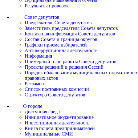
Официальные заявления и отчеты
Результаты проверок
Совет депутатов
Председатель Совета депутатов
Заместитель председателя Совета депутатов
Контактная информация Совета депутатов
Состав Совета и границы округов
Графики приема избирателей
Антикоррупционная деятельность
Информация
Примерный план работы Совета депутатов
Проекты решений и решения Сессий
Порядок обжалования муниципальных нормативных
правовых актов
Регламент
Список постоянных комиссий
Структура Совета депутатов
О городе
Доступная среда
Инициативное бюджетирование
Инвестиционная деятельность
Книга почета предпринимателей
Муниципальные СМИ