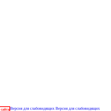
Версия для слабовидящих
Версия для слабовидящих
 сайта