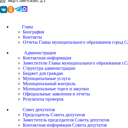
мкр.Советский, д.1
Глава
Биография
Контакты
Отчеты Главы муниципального образования город С
Администрация
Контактная информация
Заместители Главы муниципального образования г.С
Структура администрации
Бюджет для граждан
Муниципальные услуги
Муниципальный контроль
Муниципальные торги и закупки
Официальные заявления и отчеты
Результаты проверок
Совет депутатов
Председатель Совета депутатов
Заместитель председателя Совета депутатов
Контактная информация Совета депутатов