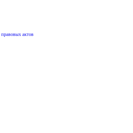
 правовых актов