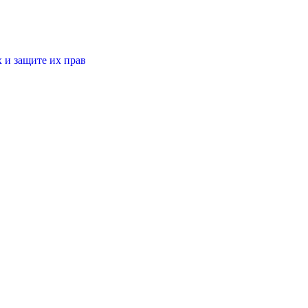
 и защите их прав