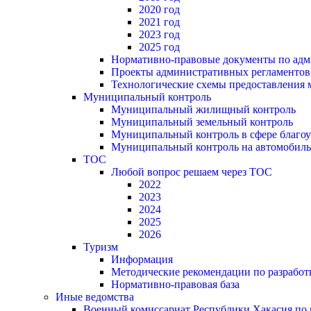
2020 год
2021 год
2023 год
2025 год
Нормативно-правовые документы по адм
Проекты административных регламентов
Технологические схемы предоставления
Муниципальный контроль
Муниципальный жилищный контроль
Муниципальный земельный контроль
Муниципальный контроль в сфере благоу
Муниципальный контроль на автомобильн
ТОС
Любой вопрос решаем через ТОС
2022
2023
2024
2025
2026
Туризм
Информация
Методические рекомендации по разрабо
Нормативно-правовая база
Иные ведомства
Военный комиссариат Республики Хакасия по г