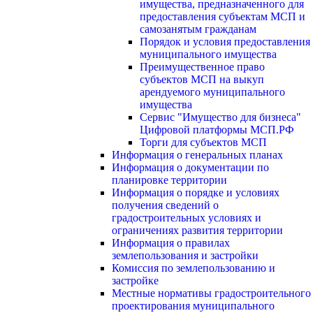
имущества, предназначенного для
предоставления субъектам МСП и
самозанятым гражданам
Порядок и условия предоставления
муниципального имущества
Преимущественное право
субъектов МСП на выкуп
арендуемого муниципального
имущества
Сервис "Имущество для бизнеса"
Цифровой платформы МСП.РФ
Торги для субъектов МСП
Информация о генеральных планах
Информация о документации по
планировке территории
Информация о порядке и условиях
получения сведений о
градостроительных условиях и
ограничениях развития территории
Информация о правилах
землепользования и застройки
Комиссия по землепользованию и
застройке
Местные нормативы градостроительного
проектирования муниципального