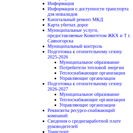
Информация
Информация о доступности транспорта
для инвалидов
Капитальный ремонт МКД
Карта убитых дорог
Муниципальные услуги,
предоставляемые Комитетом ЖКХ и Т г.
Саяногорска
Муниципальный контроль
Подготовка к отопительному сезону
2025-2026
Муниципальное образование
Потребители тепловой энергии
Теплоснабжающие организации
Управляющие организации
Подготовка к отопительному сезону
2026-2027
Муниципальное образование
Теплоснабжающие организации
Управляющие организации
Реквизиты ресурсо-снабжающий
компаний
Сведения о среднезаработной плате
руководителей
Транспорт