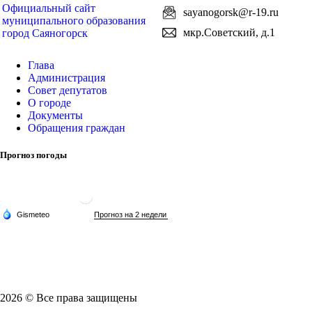
Официальный сайт
sayanogorsk@r-19.ru
муниципального образования
мкр.Советский, д.1
город Саяногорск
Глава
Администрация
Совет депутатов
О городе
Документы
Обращения граждан
Прогноз погоды
2026 © Все права защищены