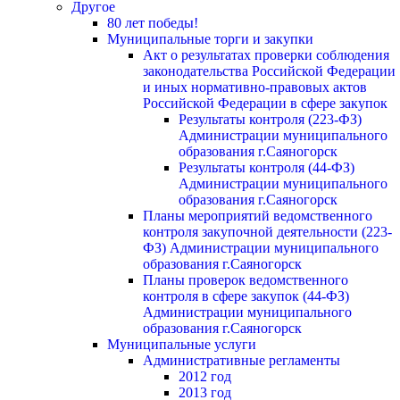
Другое
80 лет победы!
Муниципальные торги и закупки
Акт о результатах проверки соблюдения
законодательства Российской Федерации
и иных нормативно-правовых актов
Российской Федерации в сфере закупок
Результаты контроля (223-ФЗ)
Администрации муниципального
образования г.Саяногорск
Результаты контроля (44-ФЗ)
Администрации муниципального
образования г.Саяногорск
Планы мероприятий ведомственного
контроля закупочной деятельности (223-
ФЗ) Администрации муниципального
образования г.Саяногорск
Планы проверок ведомственного
контроля в сфере закупок (44-ФЗ)
Администрации муниципального
образования г.Саяногорск
Муниципальные услуги
Административные регламенты
2012 год
2013 год