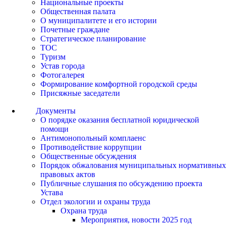
Национальные проекты
Общественная палата
О муниципалитете и его истории
Почетные граждане
Стратегическое планирование
ТОС
Туризм
Устав города
Фотогалерея
Формирование комфортной городской среды
Присяжные заседатели
Документы
О порядке оказания бесплатной юридической
помощи
Антимонопольный комплаенс
Противодействие коррупции
Общественные обсуждения
Порядок обжалования муниципальных нормативных
правовых актов
Публичные слушания по обсуждению проекта
Устава
Отдел экологии и охраны труда
Охрана труда
Мероприятия, новости 2025 год