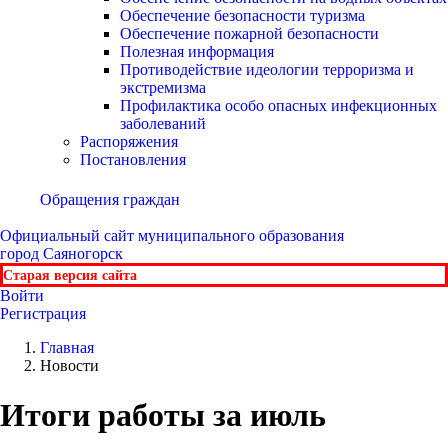
Обеспечение безопасности туризма
Обеспечение пожарной безопасности
Полезная информация
Противодействие идеологии терроризма и
экстремизма
Профилактика особо опасных инфекционных
заболеваний
Распоряжения
Постановления
Обращения граждан
Официальный сайт
муниципального образования
город Саяногорск
Старая версия сайта
Войти
Регистрация
Главная
Новости
Итоги работы за июль