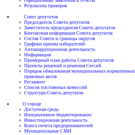
Официальные заявления и отчеты
Результаты проверок
Совет депутатов
Председатель Совета депутатов
Заместитель председателя Совета депутатов
Контактная информация Совета депутатов
Состав Совета и границы округов
Графики приема избирателей
Антикоррупционная деятельность
Информация
Примерный план работы Совета депутатов
Проекты решений и решения Сессий
Порядок обжалования муниципальных нормативных
правовых актов
Регламент
Список постоянных комиссий
Структура Совета депутатов
О городе
Доступная среда
Инициативное бюджетирование
Инвестиционная деятельность
Книга почета предпринимателей
Муниципальные СМИ