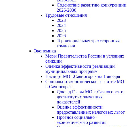
Содействие развитию конкуренции
2026-2030
Трудовые отношения
2023
2024
2025
2026
Территориальная трехсторонняя
комиссия
Экономика
Меры Правительства России в условиях
санкций
Оценка эффективности реализации
муниципальных программ
Паспорт МО г.Саяногорск на 1 января
Социально-экономическое развитие МО
г. Саяногорск
Доклад Главы МО г. Саяногорск о
достигнутых значениях
показателей
Оценка эффективности
предоставленных налоговых льгот
Прогноз социально-
экономического развития