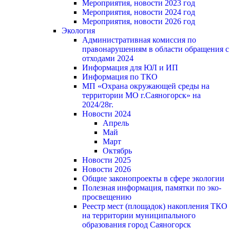
Мероприятия, новости 2023 год
Мероприятия, новости 2024 год
Мероприятия, новости 2026 год
Экология
Административная комиссия по
правонарушениям в области обращения с
отходами 2024
Информация для ЮЛ и ИП
Информация по ТКО
МП «Охрана окружающей среды на
территории МО г.Саяногорск» на
2024/28г.
Новости 2024
Апрель
Май
Март
Октябрь
Новости 2025
Новости 2026
Общие законопроекты в сфере экологии
Полезная информация, памятки по эко-
просвещению
Реестр мест (площадок) накопления ТКО
на территории муниципального
образования город Саяногорск