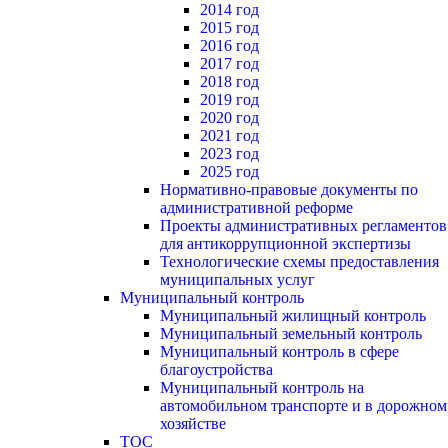
2014 год
2015 год
2016 год
2017 год
2018 год
2019 год
2020 год
2021 год
2023 год
2025 год
Нормативно-правовые документы по
административной реформе
Проекты административных регламентов
для антикоррупционной экспертизы
Технологические схемы предоставления
муниципальных услуг
Муниципальный контроль
Муниципальный жилищный контроль
Муниципальный земельный контроль
Муниципальный контроль в сфере
благоустройства
Муниципальный контроль на
автомобильном транспорте и в дорожном
хозяйстве
ТОС