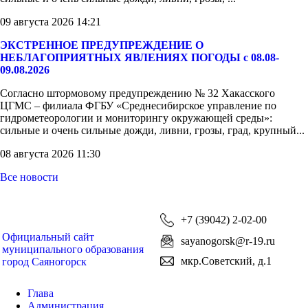
09 августа 2026 14:21
ЭКСТРЕННОЕ ПРЕДУПРЕЖДЕНИЕ О
НЕБЛАГОПРИЯТНЫХ ЯВЛЕНИЯХ ПОГОДЫ с 08.08-
09.08.2026
Согласно штормовому предупреждению № 32 Хакасского
ЦГМС – филиала ФГБУ «Среднесибирское управление по
гидрометеорологии и мониторингу окружающей среды»:
сильные и очень сильные дожди, ливни, грозы, град, крупный...
08 августа 2026 11:30
Все новости
+7 (39042) 2-02-00
Официальный сайт
sayanogorsk@r-19.ru
муниципального образования
мкр.Советский, д.1
город Саяногорск
Глава
Администрация