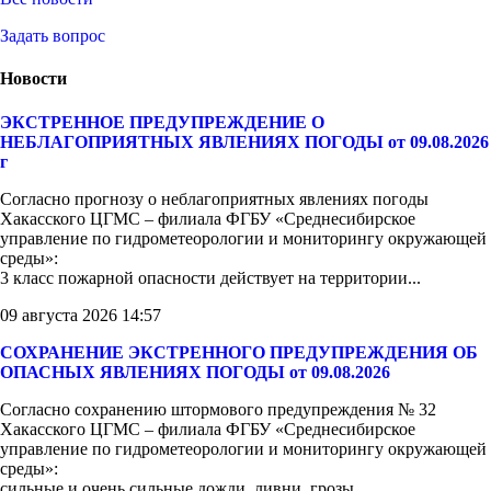
Задать вопрос
Новости
ЭКСТРЕННОЕ ПРЕДУПРЕЖДЕНИЕ О
НЕБЛАГОПРИЯТНЫХ ЯВЛЕНИЯХ ПОГОДЫ от 09.08.2026
г
Согласно прогнозу о неблагоприятных явлениях погоды
Хакасского ЦГМС – филиала ФГБУ «Среднесибирское
управление по гидрометеорологии и мониторингу окружающей
среды»:
3 класс пожарной опасности действует на территории...
09 августа 2026 14:57
СОХРАНЕНИЕ ЭКСТРЕННОГО ПРЕДУПРЕЖДЕНИЯ ОБ
ОПАСНЫХ ЯВЛЕНИЯХ ПОГОДЫ от 09.08.2026
Согласно сохранению штормового предупреждения № 32
Хакасского ЦГМС – филиала ФГБУ «Среднесибирское
управление по гидрометеорологии и мониторингу окружающей
среды»:
сильные и очень сильные дожди, ливни, грозы, ...