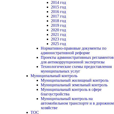
2014 год
2015 год
2016 год
2017 год
2018 год
2019 год
2020 год
2021 год
2023 год
2025 год
Нормативно-правовые документы по
административной реформе
Проекты административных регламентов
для антикоррупционной экспертизы
Технологические схемы предоставления
муниципальных услуг
Муниципальный контроль
Муниципальный жилищный контроль
Муниципальный земельный контроль
Муниципальный контроль в сфере
благоустройства
Муниципальный контроль на
автомобильном транспорте и в дорожном
хозяйстве
ТОС