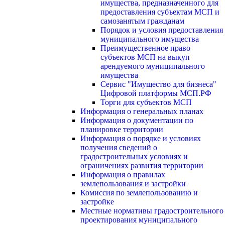
имущества, предназначенного для
предоставления субъектам МСП и
самозанятым гражданам
Порядок и условия предоставления
муниципального имущества
Преимущественное право
субъектов МСП на выкуп
арендуемого муниципального
имущества
Сервис "Имущество для бизнеса"
Цифровой платформы МСП.РФ
Торги для субъектов МСП
Информация о генеральных планах
Информация о документации по
планировке территории
Информация о порядке и условиях
получения сведений о
градостроительных условиях и
ограничениях развития территории
Информация о правилах
землепользования и застройки
Комиссия по землепользованию и
застройке
Местные нормативы градостроительного
проектирования муниципального