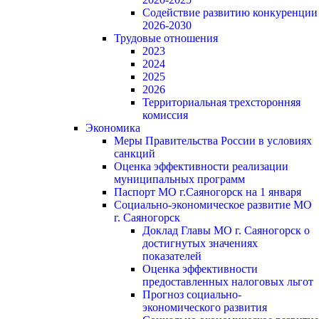
Содействие развитию конкуренции
2026-2030
Трудовые отношения
2023
2024
2025
2026
Территориальная трехсторонняя
комиссия
Экономика
Меры Правительства России в условиях
санкций
Оценка эффективности реализации
муниципальных программ
Паспорт МО г.Саяногорск на 1 января
Социально-экономическое развитие МО
г. Саяногорск
Доклад Главы МО г. Саяногорск о
достигнутых значениях
показателей
Оценка эффективности
предоставленных налоговых льгот
Прогноз социально-
экономического развития