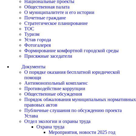
Национальные проекты
Общественная палата
О муниципалитете и его истории
Почетные граждане
Стратегическое планирование
ТОС
Туризм
Устав города
Фотогалерея
Формирование комфортной городской среды
Присяжные заседатели
Документы
О порядке оказания бесплатной юридической
помощи
Антимонопольный комплаенс
Противодействие коррупции
Общественные обсуждения
Порядок обжалования муниципальных нормативных
правовых актов
Публичные слушания по обсуждению проекта
Устава
Отдел экологии и охраны труда
Охрана труда
Мероприятия, новости 2025 год