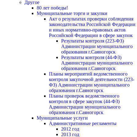
Другое
80 лет победы!
Муниципальные торги и закупки
Акт о результатах проверки соблюдения
законодательства Российской Федерации
и иных нормативно-правовых актов
Российской Федерации в сфере закупок
Результаты контроля (223-ФЗ)
Администрации муниципального
образования г.Саяногорск
Результаты контроля (44-ФЗ)
Администрации муниципального
образования г.Саяногорск
Планы мероприятий ведомственного
контроля закупочной деятельности (223-
ФЗ) Администрации муниципального
образования г.Саяногорск
Планы проверок ведомственного
контроля в сфере закупок (44-ФЗ)
Администрации муниципального
образования г.Саяногорск
Муниципальные услуги
Административные регламенты
2012 год
2013 год