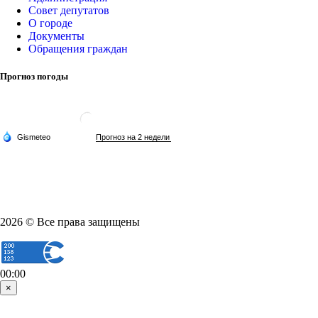
Совет депутатов
О городе
Документы
Обращения граждан
Прогноз погоды
2026 © Все права защищены
00:00
×