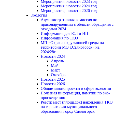
Мероприятия, новости 2023 год
Мероприятия, новости 2024 год
Мероприятия, новости 2026 год
Экология
Административная комиссия по
правонарушениям в области обращения с
отходами 2024
Информация для ЮЛ и ИП
Информация по ТКО
МП «Охрана окружающей среды на
территории МО г.Саяногорск» на
2024/28г.
Новости 2024
Апрель
Май
Март
Октябрь
Новости 2025
Новости 2026
Общие законопроекты в сфере экологии
Полезная информация, памятки по эко-
просвещению
Реестр мест (площадок) накопления ТКО
на территории муниципального
образования город Саяногорск