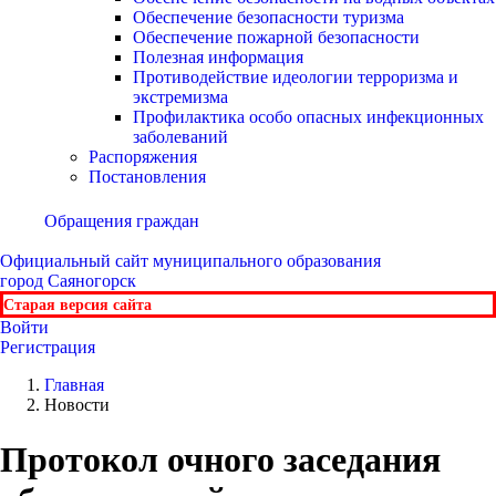
Обеспечение безопасности туризма
Обеспечение пожарной безопасности
Полезная информация
Противодействие идеологии терроризма и
экстремизма
Профилактика особо опасных инфекционных
заболеваний
Распоряжения
Постановления
Обращения граждан
Официальный сайт
муниципального образования
город Саяногорск
Старая версия сайта
Войти
Регистрация
Главная
Новости
Протокол очного заседания