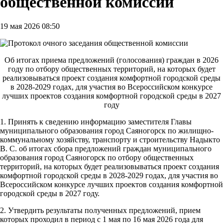
общественной комиссии
19 мая 2026 08:50
Об итогах приема предложений (голосования) граждан в 2026
году по отбору общественных территорий, на которых будет
реализовываться проект создания комфортной городской среды
в 2028-2029 годах, для участия во Всероссийском конкурсе
лучших проектов создания комфортной городской среды в 2027
году
1. Принять к сведению информацию заместителя Главы
муниципального образования город Саяногорск по жилищно-
коммунальному хозяйству, транспорту и строительству Надыкто
В. С. об итогах сбора предложений граждан муниципального
образования город Саяногорск по отбору общественных
территорий, на которых будет реализовываться проект создания
комфортной городской среды в 2028-2029 годах, для участия во
Всероссийском конкурсе лучших проектов создания комфортной
городской среды в 2027 году.
2. Утвердить результаты полученных предложений, прием
которых проходил в период с 1 мая по 16 мая 2026 года для