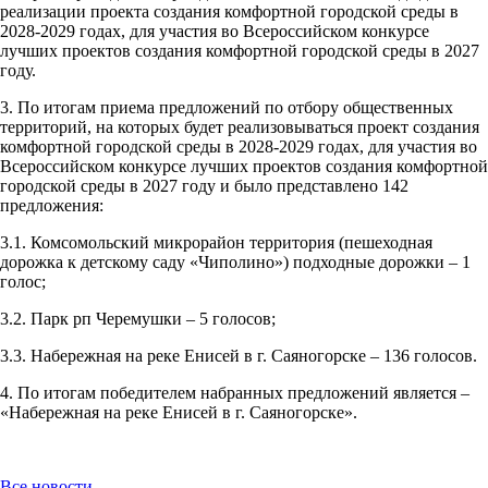
реализации проекта создания комфортной городской среды в
2028-2029 годах, для участия во Всероссийском конкурсе
лучших проектов создания комфортной городской среды в 2027
году.
3. По итогам приема предложений по отбору общественных
территорий, на которых будет реализовываться проект создания
комфортной городской среды в 2028-2029 годах, для участия во
Всероссийском конкурсе лучших проектов создания комфортной
городской среды в 2027 году и было представлено 142
предложения:
3.1. Комсомольский микрорайон территория (пешеходная
дорожка к детскому саду «Чиполино») подходные дорожки – 1
голос;
3.2. Парк рп Черемушки – 5 голосов;
3.3. Набережная на реке Енисей в г. Саяногорске – 136 голосов.
4. По итогам победителем набранных предложений является –
«Набережная на реке Енисей в г. Саяногорске».
Все новости