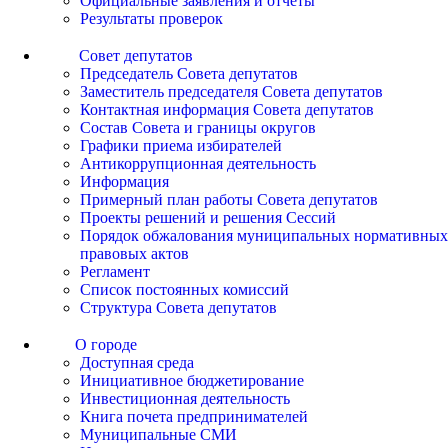
Официальные заявления и отчеты
Результаты проверок
Совет депутатов
Председатель Совета депутатов
Заместитель председателя Совета депутатов
Контактная информация Совета депутатов
Состав Совета и границы округов
Графики приема избирателей
Антикоррупционная деятельность
Информация
Примерный план работы Совета депутатов
Проекты решений и решения Сессий
Порядок обжалования муниципальных нормативных
правовых актов
Регламент
Список постоянных комиссий
Структура Совета депутатов
О городе
Доступная среда
Инициативное бюджетирование
Инвестиционная деятельность
Книга почета предпринимателей
Муниципальные СМИ