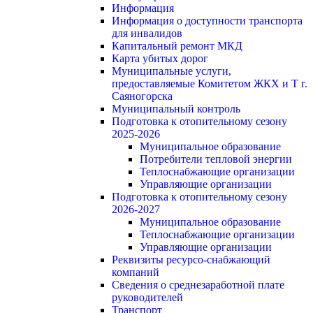
Информация
Информация о доступности транспорта
для инвалидов
Капитальный ремонт МКД
Карта убитых дорог
Муниципальные услуги,
предоставляемые Комитетом ЖКХ и Т г.
Саяногорска
Муниципальный контроль
Подготовка к отопительному сезону
2025-2026
Муниципальное образование
Потребители тепловой энергии
Теплоснабжающие организации
Управляющие организации
Подготовка к отопительному сезону
2026-2027
Муниципальное образование
Теплоснабжающие организации
Управляющие организации
Реквизиты ресурсо-снабжающий
компаний
Сведения о среднезаработной плате
руководителей
Транспорт