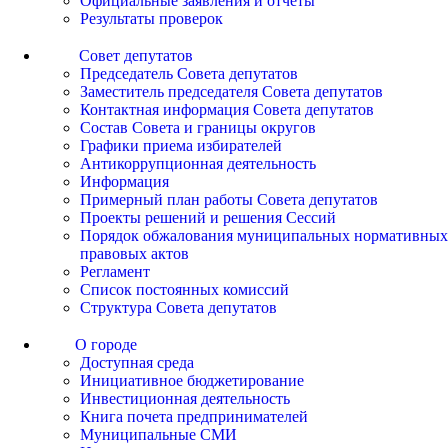
Официальные заявления и отчеты
Результаты проверок
Совет депутатов
Председатель Совета депутатов
Заместитель председателя Совета депутатов
Контактная информация Совета депутатов
Состав Совета и границы округов
Графики приема избирателей
Антикоррупционная деятельность
Информация
Примерный план работы Совета депутатов
Проекты решений и решения Сессий
Порядок обжалования муниципальных нормативных
правовых актов
Регламент
Список постоянных комиссий
Структура Совета депутатов
О городе
Доступная среда
Инициативное бюджетирование
Инвестиционная деятельность
Книга почета предпринимателей
Муниципальные СМИ