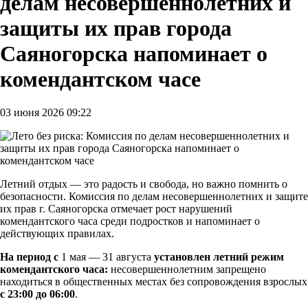
делам несовершеннолетних и
защиты их прав города
Саяногорска напоминает о
комендантском часе
03 июня 2026 09:22
Летний отдых — это радость и свобода, но важно помнить о
безопасности. Комиссия по делам несовершеннолетних и защите
их прав г. Саяногорска отмечает рост нарушений
комендантского часа среди подростков и напоминает о
действующих правилах.
На период с
1 мая — 31 августа
установлен летний режим
комендантского часа:
несовершеннолетним запрещено
находиться в общественных местах без сопровождения взрослых
с 23:00 до 06:00
.