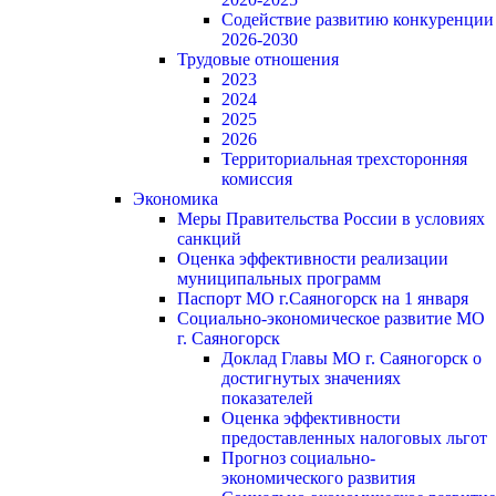
Содействие развитию конкуренции
2026-2030
Трудовые отношения
2023
2024
2025
2026
Территориальная трехсторонняя
комиссия
Экономика
Меры Правительства России в условиях
санкций
Оценка эффективности реализации
муниципальных программ
Паспорт МО г.Саяногорск на 1 января
Социально-экономическое развитие МО
г. Саяногорск
Доклад Главы МО г. Саяногорск о
достигнутых значениях
показателей
Оценка эффективности
предоставленных налоговых льгот
Прогноз социально-
экономического развития