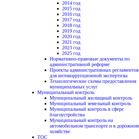
2014 год
2015 год
2016 год
2017 год
2018 год
2019 год
2020 год
2021 год
2023 год
2025 год
Нормативно-правовые документы по
административной реформе
Проекты административных регламентов
для антикоррупционной экспертизы
Технологические схемы предоставления
муниципальных услуг
Муниципальный контроль
Муниципальный жилищный контроль
Муниципальный земельный контроль
Муниципальный контроль в сфере
благоустройства
Муниципальный контроль на
автомобильном транспорте и в дорожном
хозяйстве
ТОС