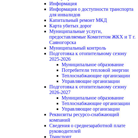
Информация
Информация о доступности транспорта
для инвалидов
Капитальный ремонт МКД
Карта убитых дорог
Муниципальные услуги,
предоставляемые Комитетом ЖКХ и Т г.
Саяногорска
Муниципальный контроль
Подготовка к отопительному сезону
2025-2026
Муниципальное образование
Потребители тепловой энергии
Теплоснабжающие организации
Управляющие организации
Подготовка к отопительному сезону
2026-2027
Муниципальное образование
Теплоснабжающие организации
Управляющие организации
Реквизиты ресурсо-снабжающий
компаний
Сведения о среднезаработной плате
руководителей
Транспорт