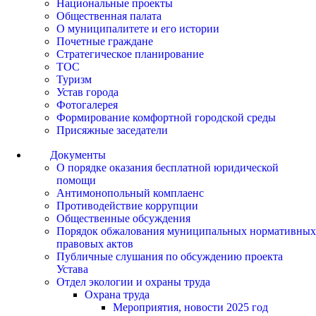
Национальные проекты
Общественная палата
О муниципалитете и его истории
Почетные граждане
Стратегическое планирование
ТОС
Туризм
Устав города
Фотогалерея
Формирование комфортной городской среды
Присяжные заседатели
Документы
О порядке оказания бесплатной юридической
помощи
Антимонопольный комплаенс
Противодействие коррупции
Общественные обсуждения
Порядок обжалования муниципальных нормативных
правовых актов
Публичные слушания по обсуждению проекта
Устава
Отдел экологии и охраны труда
Охрана труда
Мероприятия, новости 2025 год