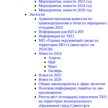
Мероприятия, новости 2023 год
Мероприятия, новости 2024 год
Мероприятия, новости 2026 год
Экология
Административная комиссия по
правонарушениям в области обращения с
отходами 2024
Информация для ЮЛ и ИП
Информация по ТКО
МП «Охрана окружающей среды на
территории МО г.Саяногорск» на
2024/28г.
Новости 2024
Апрель
Май
Март
Октябрь
Новости 2025
Новости 2026
Общие законопроекты в сфере экологии
Полезная информация, памятки по эко-
просвещению
Реестр мест (площадок) накопления ТКО
на территории муниципального
образования город Саяногорск