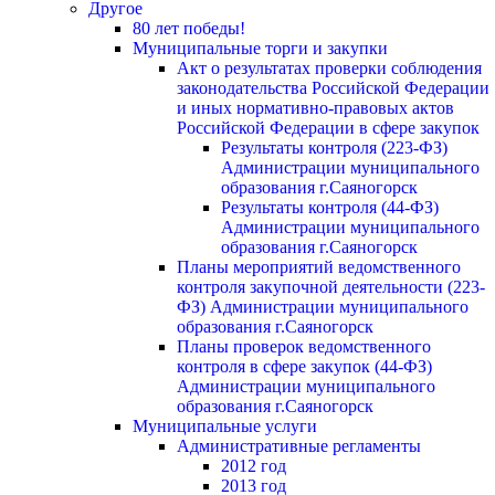
Другое
80 лет победы!
Муниципальные торги и закупки
Акт о результатах проверки соблюдения
законодательства Российской Федерации
и иных нормативно-правовых актов
Российской Федерации в сфере закупок
Результаты контроля (223-ФЗ)
Администрации муниципального
образования г.Саяногорск
Результаты контроля (44-ФЗ)
Администрации муниципального
образования г.Саяногорск
Планы мероприятий ведомственного
контроля закупочной деятельности (223-
ФЗ) Администрации муниципального
образования г.Саяногорск
Планы проверок ведомственного
контроля в сфере закупок (44-ФЗ)
Администрации муниципального
образования г.Саяногорск
Муниципальные услуги
Административные регламенты
2012 год
2013 год