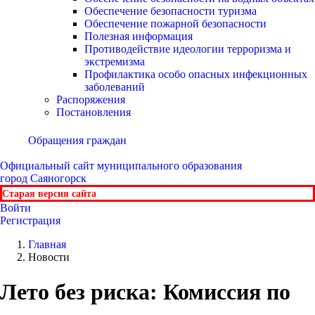
Обеспечение безопасности туризма
Обеспечение пожарной безопасности
Полезная информация
Противодействие идеологии терроризма и
экстремизма
Профилактика особо опасных инфекционных
заболеваний
Распоряжения
Постановления
Обращения граждан
Официальный сайт
муниципального образования
город Саяногорск
Старая версия сайта
Войти
Регистрация
Главная
Новости
Лето без риска: Комиссия по