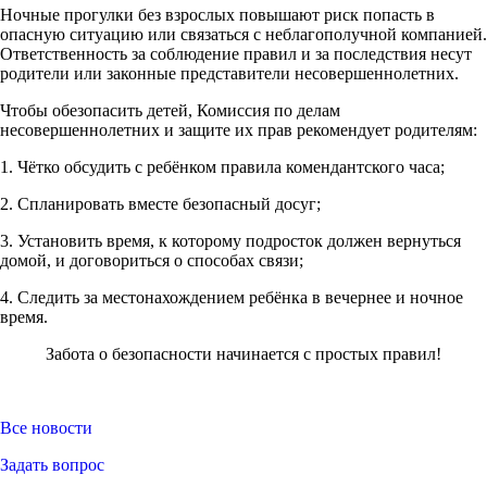
Ночные прогулки без взрослых повышают риск попасть в
опасную ситуацию или связаться с неблагополучной компанией.
Ответственность за соблюдение правил и за последствия несут
родители или законные представители несовершеннолетних.
Чтобы обезопасить детей, Комиссия по делам
несовершеннолетних и защите их прав рекомендует родителям:
1. Чётко обсудить с ребёнком правила комендантского часа;
2. Спланировать вместе безопасный досуг;
3. Установить время, к которому подросток должен вернуться
домой, и договориться о способах связи;
4. Следить за местонахождением ребёнка в вечернее и ночное
время.
Забота о безопасности начинается с простых правил!
Все новости
Задать вопрос