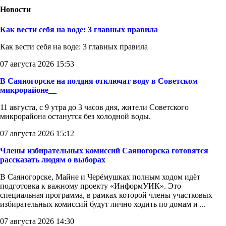
Новости
Как вести себя на воде: 3 главных правила
Как вести себя на воде: 3 главных правила
07 августа 2026 15:53
В Саяногорске на полдня отключат воду в Советском
микрорайоне__
11 августа, с 9 утра до 3 часов дня, жители Советского
микрорайона останутся без холодной воды.
07 августа 2026 15:12
Члены избирательных комиссий Саяногорска готовятся
рассказать людям о выборах
В Саяногорске, Майне и Черёмушках полным ходом идёт
подготовка к важному проекту «ИнформУИК». Это
специальная программа, в рамках которой члены участковых
избирательных комиссий будут лично ходить по домам и ...
07 августа 2026 14:30