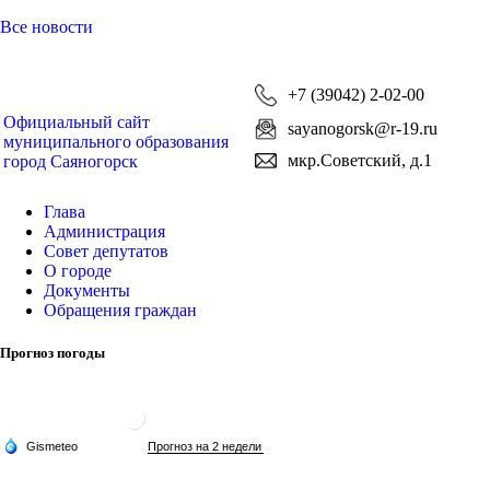
Все новости
+7 (39042) 2-02-00
Официальный сайт
sayanogorsk@r-19.ru
муниципального образования
мкр.Советский, д.1
город Саяногорск
Глава
Администрация
Совет депутатов
О городе
Документы
Обращения граждан
Прогноз погоды