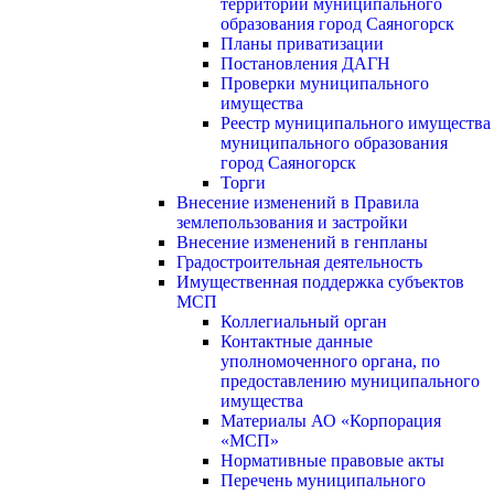
территории муниципального
образования город Саяногорск
Планы приватизации
Постановления ДАГН
Проверки муниципального
имущества
Реестр муниципального имущества
муниципального образования
город Саяногорск
Торги
Внесение изменений в Правила
землепользования и застройки
Внесение изменений в генпланы
Градостроительная деятельность
Имущественная поддержка субъектов
МСП
Коллегиальный орган
Контактные данные
уполномоченного органа, по
предоставлению муниципального
имущества
Материалы АО «Корпорация
«МСП»
Нормативные правовые акты
Перечень муниципального