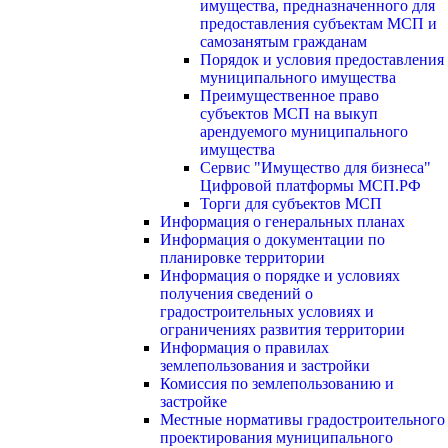
имущества, предназначенного для
предоставления субъектам МСП и
самозанятым гражданам
Порядок и условия предоставления
муниципального имущества
Преимущественное право
субъектов МСП на выкуп
арендуемого муниципального
имущества
Сервис "Имущество для бизнеса"
Цифровой платформы МСП.РФ
Торги для субъектов МСП
Информация о генеральных планах
Информация о документации по
планировке территории
Информация о порядке и условиях
получения сведений о
градостроительных условиях и
ограничениях развития территории
Информация о правилах
землепользования и застройки
Комиссия по землепользованию и
застройке
Местные нормативы градостроительного
проектирования муниципального