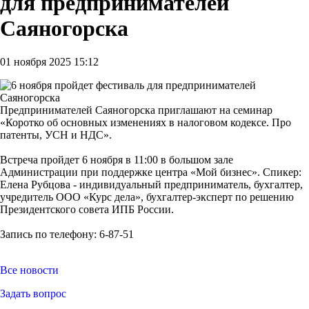
для предпринимателей
Саяногорска
01 ноября 2025 15:12
Предпринимателей Саяногорска приглашают на семинар
«Коротко об основных изменениях в налоговом кодексе. Про
патенты, УСН и НДС».
Встреча пройдет 6 ноября в 11:00 в большом зале
Администрации при поддержке центра «Мой бизнес». Спикер:
Елена Рубцова - индивидуальный предприниматель, бухгалтер,
учредитель ООО «Курс дела», бухгалтер-эксперт по решению
Президентского совета ИПБ России.
Запись по телефону: 6-87-51
Все новости
Задать вопрос