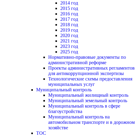
2014 год
2015 год
2016 год
2017 год
2018 год
2019 год
2020 год
2021 год
2023 год
2025 год
Нормативно-правовые документы по
административной реформе
Проекты административных регламентов
для антикоррупционной экспертизы
Технологические схемы предоставления
муниципальных услуг
Муниципальный контроль
Муниципальный жилищный контроль
Муниципальный земельный контроль
Муниципальный контроль в сфере
благоустройства
Муниципальный контроль на
автомобильном транспорте и в дорожном
хозяйстве
ТОС