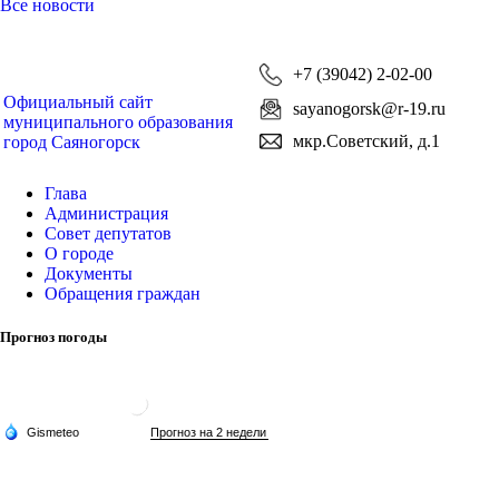
Все новости
+7 (39042) 2-02-00
Официальный сайт
sayanogorsk@r-19.ru
муниципального образования
мкр.Советский, д.1
город Саяногорск
Глава
Администрация
Совет депутатов
О городе
Документы
Обращения граждан
Прогноз погоды