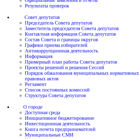
Официальные заявления и отчеты
Результаты проверок
Совет депутатов
Председатель Совета депутатов
Заместитель председателя Совета депутатов
Контактная информация Совета депутатов
Состав Совета и границы округов
Графики приема избирателей
Антикоррупционная деятельность
Информация
Примерный план работы Совета депутатов
Проекты решений и решения Сессий
Порядок обжалования муниципальных нормативных
правовых актов
Регламент
Список постоянных комиссий
Структура Совета депутатов
О городе
Доступная среда
Инициативное бюджетирование
Инвестиционная деятельность
Книга почета предпринимателей
Муниципальные СМИ