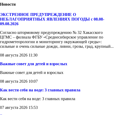
Новости
ЭКСТРЕННОЕ ПРЕДУПРЕЖДЕНИЕ О
НЕБЛАГОПРИЯТНЫХ ЯВЛЕНИЯХ ПОГОДЫ с 08.08-
09.08.2026
Согласно штормовому предупреждению № 32 Хакасского
ЦГМС – филиала ФГБУ «Среднесибирское управление по
гидрометеорологии и мониторингу окружающей среды»:
сильные и очень сильные дожди, ливни, грозы, град, крупный...
08 августа 2026 11:30
Важные совет для детей и взрослых
Важные совет для детей и взрослых
08 августа 2026 10:07
Как вести себя на воде: 3 главных правила
Как вести себя на воде: 3 главных правила
07 августа 2026 15:53