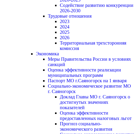
Содействие развитию конкуренции
2026-2030
Трудовые отношения
2023
2024
2025
2026
Территориальная трехсторонняя
комиссия
Экономика
Меры Правительства России в условиях
санкций
Оценка эффективности реализации
муниципальных программ
Паспорт МО г.Саяногорск на 1 января
Социально-экономическое развитие МО
г. Саяногорск
Доклад Главы МО г. Саяногорск о
достигнутых значениях
показателей
Оценка эффективности
предоставленных налоговых льгот
Прогноз социально-
экономического развития