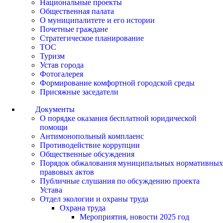
Национальные проекты
Общественная палата
О муниципалитете и его истории
Почетные граждане
Стратегическое планирование
ТОС
Туризм
Устав города
Фотогалерея
Формирование комфортной городской среды
Присяжные заседатели
Документы
О порядке оказания бесплатной юридической
помощи
Антимонопольный комплаенс
Противодействие коррупции
Общественные обсуждения
Порядок обжалования муниципальных нормативных
правовых актов
Публичные слушания по обсуждению проекта
Устава
Отдел экологии и охраны труда
Охрана труда
Мероприятия, новости 2025 год