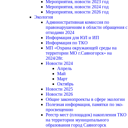
Мероприятия, новости 2023 год
Мероприятия, новости 2024 год
Мероприятия, новости 2026 год
Экология
Административная комиссия по
правонарушениям в области обращения с
отходами 2024
Информация для ЮЛ и ИП
Информация по ТКО
МП «Охрана окружающей среды на
территории МО г.Саяногорск» на
2024/28г.
Новости 2024
Апрель
Май
Март
Октябрь
Новости 2025
Новости 2026
Общие законопроекты в сфере экологии
Полезная информация, памятки по эко-
просвещению
Реестр мест (площадок) накопления ТКО
на территории муниципального
образования город Саяногорск