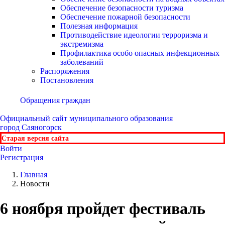
Обеспечение безопасности туризма
Обеспечение пожарной безопасности
Полезная информация
Противодействие идеологии терроризма и
экстремизма
Профилактика особо опасных инфекционных
заболеваний
Распоряжения
Постановления
Обращения граждан
Официальный сайт
муниципального образования
город Саяногорск
Старая версия сайта
Войти
Регистрация
Главная
Новости
6 ноября пройдет фестиваль