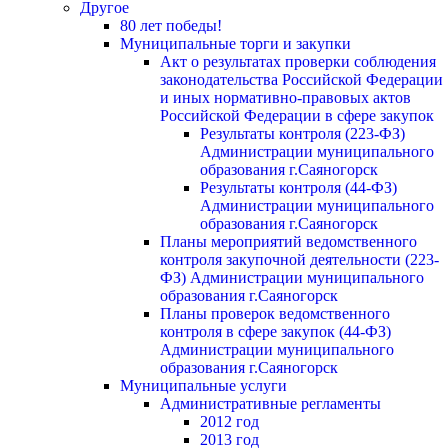
Другое
80 лет победы!
Муниципальные торги и закупки
Акт о результатах проверки соблюдения
законодательства Российской Федерации
и иных нормативно-правовых актов
Российской Федерации в сфере закупок
Результаты контроля (223-ФЗ)
Администрации муниципального
образования г.Саяногорск
Результаты контроля (44-ФЗ)
Администрации муниципального
образования г.Саяногорск
Планы мероприятий ведомственного
контроля закупочной деятельности (223-
ФЗ) Администрации муниципального
образования г.Саяногорск
Планы проверок ведомственного
контроля в сфере закупок (44-ФЗ)
Администрации муниципального
образования г.Саяногорск
Муниципальные услуги
Административные регламенты
2012 год
2013 год