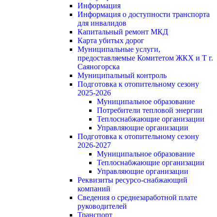
Информация
Информация о доступности транспорта
для инвалидов
Капитальный ремонт МКД
Карта убитых дорог
Муниципальные услуги,
предоставляемые Комитетом ЖКХ и Т г.
Саяногорска
Муниципальный контроль
Подготовка к отопительному сезону
2025-2026
Муниципальное образование
Потребители тепловой энергии
Теплоснабжающие организации
Управляющие организации
Подготовка к отопительному сезону
2026-2027
Муниципальное образование
Теплоснабжающие организации
Управляющие организации
Реквизиты ресурсо-снабжающий
компаний
Сведения о среднезаработной плате
руководителей
Транспорт