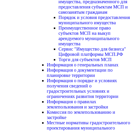
имущества, предназначенного для
предоставления субъектам МСП и
самозанятым гражданам
Порядок и условия предоставления
муниципального имущества
Преимущественное право
субъектов МСП на выкуп
арендуемого муниципального
имущества
Сервис "Имущество для бизнеса"
Цифровой платформы МСП.РФ
Торги для субъектов МСП
Информация о генеральных планах
Информация о документации по
планировке территории
Информация о порядке и условиях
получения сведений о
градостроительных условиях и
ограничениях развития территории
Информация о правилах
землепользования и застройки
Комиссия по землепользованию и
застройке
Местные нормативы градостроительного
проектирования муниципального