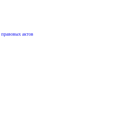
 правовых актов