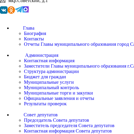
мкр.Советский, д.1
Глава
Биография
Контакты
Отчеты Главы муниципального образования город С
Администрация
Контактная информация
Заместители Главы муниципального образования г.С
Структура администрации
Бюджет для граждан
Муниципальные услуги
Муниципальный контроль
Муниципальные торги и закупки
Официальные заявления и отчеты
Результаты проверок
Совет депутатов
Председатель Совета депутатов
Заместитель председателя Совета депутатов
Контактная информация Совета депутатов