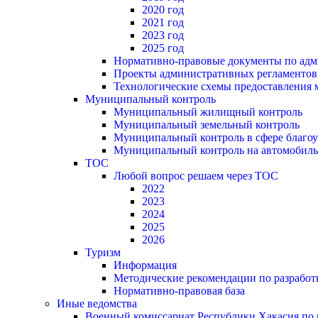
2020 год
2021 год
2023 год
2025 год
Нормативно-правовые документы по адм
Проекты административных регламентов
Технологические схемы предоставления
Муниципальный контроль
Муниципальный жилищный контроль
Муниципальный земельный контроль
Муниципальный контроль в сфере благоу
Муниципальный контроль на автомобильн
ТОС
Любой вопрос решаем через ТОС
2022
2023
2024
2025
2026
Туризм
Информация
Методические рекомендации по разрабо
Нормативно-правовая база
Иные ведомства
Военный комиссариат Республики Хакасия по г