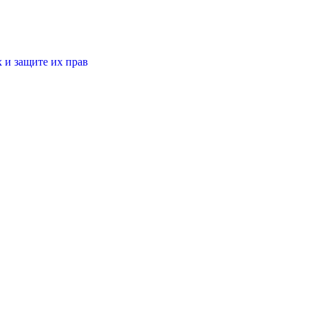
 и защите их прав