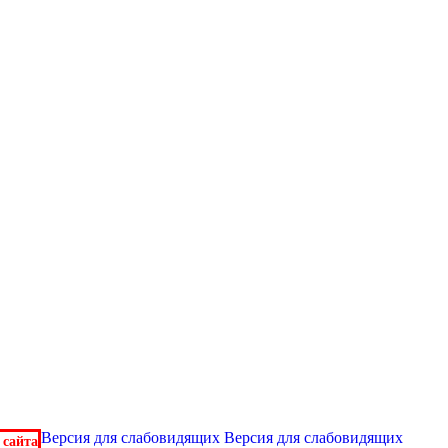
Версия для слабовидящих
Версия для слабовидящих
 сайта