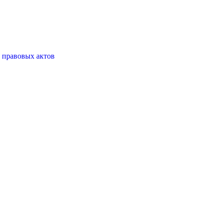
 правовых актов