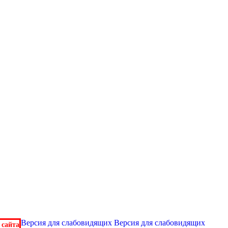
Версия для слабовидящих
Версия для слабовидящих
 сайта