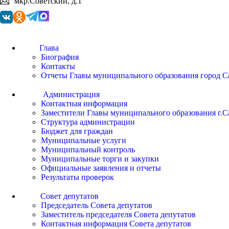
мкр.Советский, д.1
Глава
Биография
Контакты
Отчеты Главы муниципального образования город С
Администрация
Контактная информация
Заместители Главы муниципального образования г.С
Структура администрации
Бюджет для граждан
Муниципальные услуги
Муниципальный контроль
Муниципальные торги и закупки
Официальные заявления и отчеты
Результаты проверок
Совет депутатов
Председатель Совета депутатов
Заместитель председателя Совета депутатов
Контактная информация Совета депутатов