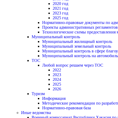
2020 год
2021 год
2023 год
2025 год
Нормативно-правовые документы по адм
Проекты административных регламентов
Технологические схемы предоставления
Муниципальный контроль
Муниципальный жилищный контроль
Муниципальный земельный контроль
Муниципальный контроль в сфере благоу
Муниципальный контроль на автомобильн
ТОС
Любой вопрос решаем через ТОС
2022
2023
2024
2025
2026
Туризм
Информация
Методические рекомендации по разрабо
Нормативно-правовая база
Иные ведомства
Военный комиссариат Республики Хакасия по г