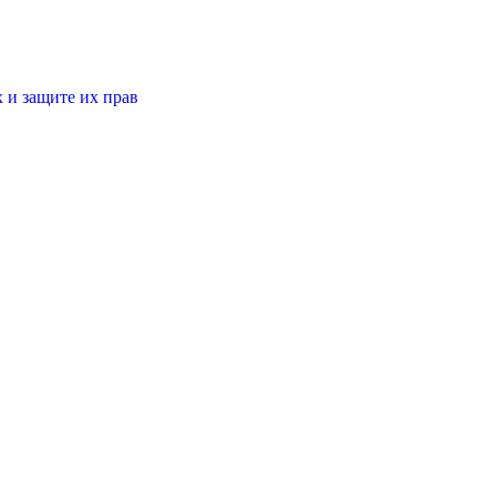
 и защите их прав