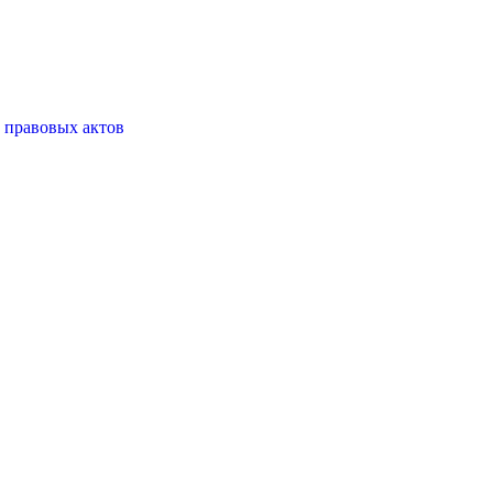
 правовых актов