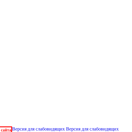
Версия для слабовидящих
Версия для слабовидящих
 сайта