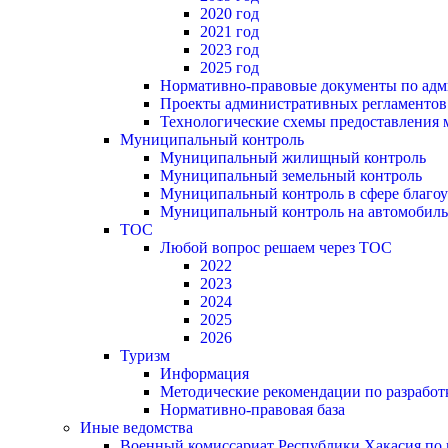
2020 год
2021 год
2023 год
2025 год
Нормативно-правовые документы по адм
Проекты административных регламентов
Технологические схемы предоставления
Муниципальный контроль
Муниципальный жилищный контроль
Муниципальный земельный контроль
Муниципальный контроль в сфере благоу
Муниципальный контроль на автомобильн
ТОС
Любой вопрос решаем через ТОС
2022
2023
2024
2025
2026
Туризм
Информация
Методические рекомендации по разрабо
Нормативно-правовая база
Иные ведомства
Военный комиссариат Республики Хакасия по г