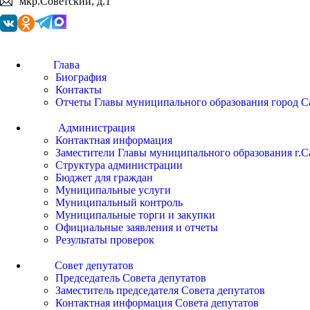
мкр.Советский, д.1
Глава
Биография
Контакты
Отчеты Главы муниципального образования город С
Администрация
Контактная информация
Заместители Главы муниципального образования г.С
Структура администрации
Бюджет для граждан
Муниципальные услуги
Муниципальный контроль
Муниципальные торги и закупки
Официальные заявления и отчеты
Результаты проверок
Совет депутатов
Председатель Совета депутатов
Заместитель председателя Совета депутатов
Контактная информация Совета депутатов