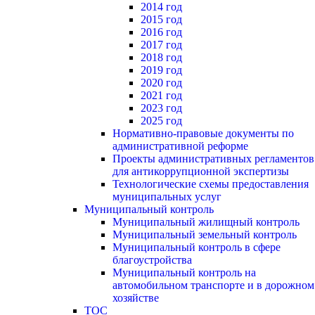
2014 год
2015 год
2016 год
2017 год
2018 год
2019 год
2020 год
2021 год
2023 год
2025 год
Нормативно-правовые документы по
административной реформе
Проекты административных регламентов
для антикоррупционной экспертизы
Технологические схемы предоставления
муниципальных услуг
Муниципальный контроль
Муниципальный жилищный контроль
Муниципальный земельный контроль
Муниципальный контроль в сфере
благоустройства
Муниципальный контроль на
автомобильном транспорте и в дорожном
хозяйстве
ТОС