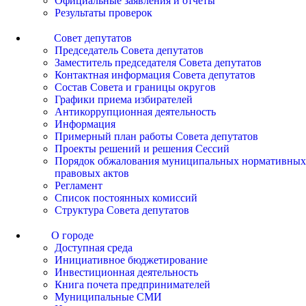
Официальные заявления и отчеты
Результаты проверок
Совет депутатов
Председатель Совета депутатов
Заместитель председателя Совета депутатов
Контактная информация Совета депутатов
Состав Совета и границы округов
Графики приема избирателей
Антикоррупционная деятельность
Информация
Примерный план работы Совета депутатов
Проекты решений и решения Сессий
Порядок обжалования муниципальных нормативных
правовых актов
Регламент
Список постоянных комиссий
Структура Совета депутатов
О городе
Доступная среда
Инициативное бюджетирование
Инвестиционная деятельность
Книга почета предпринимателей
Муниципальные СМИ