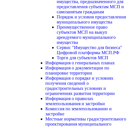
имущества, предназначенного для
предоставления субъектам МСП и
самозанятым гражданам
Порядок и условия предоставления
муниципального имущества
Преимущественное право
субъектов МСП на выкуп
арендуемого муниципального
имущества
Сервис "Имущество для бизнеса"
Цифровой платформы МСП.РФ
Торги для субъектов МСП
Информация о генеральных планах
Информация о документации по
планировке территории
Информация о порядке и условиях
получения сведений о
градостроительных условиях и
ограничениях развития территории
Информация о правилах
землепользования и застройки
Комиссия по землепользованию и
застройке
Местные нормативы градостроительного
проектирования муниципального