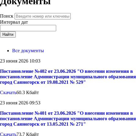
Документы
Поиск
Интервал дат
Найти
Все документы
23 июня 2026 10:03
Постановление №402 от 23.06.2026 "О внесении изменения в
постановление Администрации муниципального образования
город Саяногорск от 19.08.2021 № 529"
Скачать
60.3 Кбайт
23 июня 2026 09:53
Постановление №401 от 23.06.2026 "О внесении изменения в
постановление Администрации муниципального образования
город Саяногорск от 13.05.2021 № 271"
Скачать
73.7 Кбайт