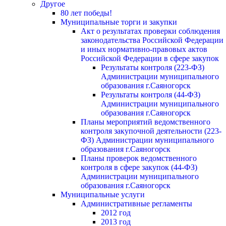
Другое
80 лет победы!
Муниципальные торги и закупки
Акт о результатах проверки соблюдения
законодательства Российской Федерации
и иных нормативно-правовых актов
Российской Федерации в сфере закупок
Результаты контроля (223-ФЗ)
Администрации муниципального
образования г.Саяногорск
Результаты контроля (44-ФЗ)
Администрации муниципального
образования г.Саяногорск
Планы мероприятий ведомственного
контроля закупочной деятельности (223-
ФЗ) Администрации муниципального
образования г.Саяногорск
Планы проверок ведомственного
контроля в сфере закупок (44-ФЗ)
Администрации муниципального
образования г.Саяногорск
Муниципальные услуги
Административные регламенты
2012 год
2013 год