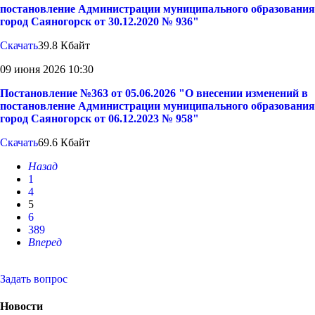
постановление Администрации муниципального образования
город Саяногорск от 30.12.2020 № 936"
Скачать
39.8 Кбайт
09 июня 2026 10:30
Постановление №363 от 05.06.2026 "О внесении изменений в
постановление Администрации муниципального образования
город Саяногорск от 06.12.2023 № 958"
Скачать
69.6 Кбайт
Назад
1
4
5
6
389
Вперед
Задать вопрос
Новости