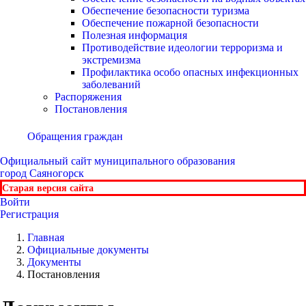
Обеспечение безопасности туризма
Обеспечение пожарной безопасности
Полезная информация
Противодействие идеологии терроризма и
экстремизма
Профилактика особо опасных инфекционных
заболеваний
Распоряжения
Постановления
Обращения граждан
Официальный сайт
муниципального образования
город Саяногорск
Старая версия сайта
Войти
Регистрация
Главная
Официальные документы
Документы
Постановления