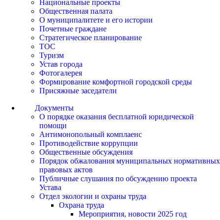
Национальные проекты
Общественная палата
О муниципалитете и его истории
Почетные граждане
Стратегическое планирование
ТОС
Туризм
Устав города
Фотогалерея
Формирование комфортной городской среды
Присяжные заседатели
Документы
О порядке оказания бесплатной юридической
помощи
Антимонопольный комплаенс
Противодействие коррупции
Общественные обсуждения
Порядок обжалования муниципальных нормативных
правовых актов
Публичные слушания по обсуждению проекта
Устава
Отдел экологии и охраны труда
Охрана труда
Мероприятия, новости 2025 год