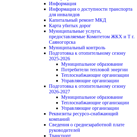
Информация
Информация о доступности транспорта
для инвалидов
Капитальный ремонт МКД
Карта убитых дорог
Муниципальные услуги,
предоставляемые Комитетом ЖКХ и Т г.
Саяногорска
Муниципальный контроль
Подготовка к отопительному сезону
2025-2026
Муниципальное образование
Потребители тепловой энергии
Теплоснабжающие организации
Управляющие организации
Подготовка к отопительному сезону
2026-2027
Муниципальное образование
Теплоснабжающие организации
Управляющие организации
Реквизиты ресурсо-снабжающий
компаний
Сведения о среднезаработной плате
руководителей
Транспорт