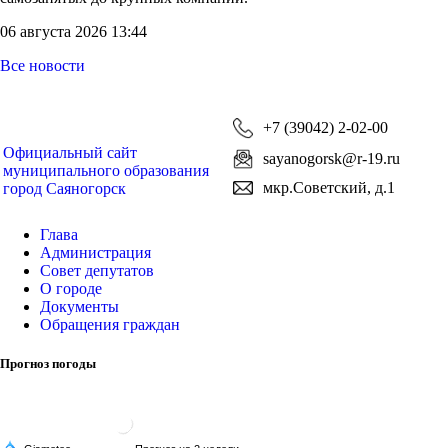
06 августа 2026 13:44
Все новости
+7 (39042) 2-02-00
Официальный сайт
sayanogorsk@r-19.ru
муниципального образования
мкр.Советский, д.1
город Саяногорск
Глава
Администрация
Совет депутатов
О городе
Документы
Обращения граждан
Прогноз погоды