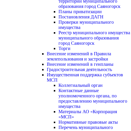
территории муниципального
образования город Саяногорск
Планы приватизации
Постановления ДАГН
Проверки муниципального
имущества
Реестр муниципального имущества
муниципального образования
город Саяногорск
Торги
Внесение изменений в Правила
землепользования и застройки
Внесение изменений в генпланы
Градостроительная деятельность
Имущественная поддержка субъектов
МСП
Коллегиальный орган
Контактные данные
уполномоченного органа, по
предоставлению муниципального
имущества
Материалы АО «Корпорация
«МСП»
Нормативные правовые акты
Перечень муниципального