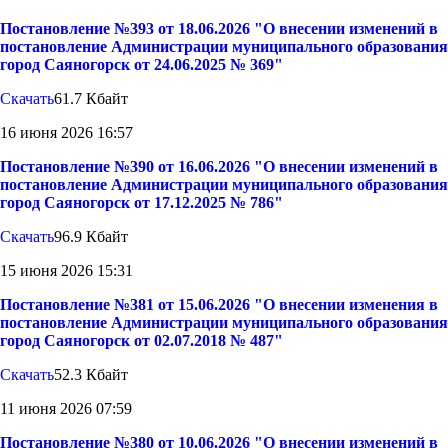
Постановление №393 от 18.06.2026 "О внесении изменений в
постановление Администрации муниципального образования
город Саяногорск от 24.06.2025 № 369"
Скачать
61.7 Кбайт
16 июня 2026 16:57
Постановление №390 от 16.06.2026 "О внесении изменений в
постановление Администрации муниципального образования
город Саяногорск от 17.12.2025 № 786"
Скачать
96.9 Кбайт
15 июня 2026 15:31
Постановление №381 от 15.06.2026 "О внесении изменения в
постановление Администрации муниципального образования
город Саяногорск от 02.07.2018 № 487"
Скачать
52.3 Кбайт
11 июня 2026 07:59
Постановление №380 от 10.06.2026 "О внесении изменений в