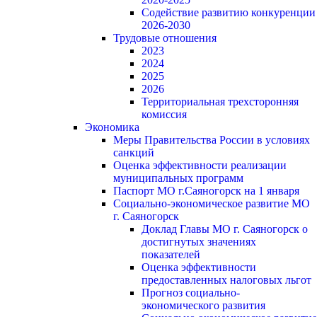
Содействие развитию конкуренции
2026-2030
Трудовые отношения
2023
2024
2025
2026
Территориальная трехсторонняя
комиссия
Экономика
Меры Правительства России в условиях
санкций
Оценка эффективности реализации
муниципальных программ
Паспорт МО г.Саяногорск на 1 января
Социально-экономическое развитие МО
г. Саяногорск
Доклад Главы МО г. Саяногорск о
достигнутых значениях
показателей
Оценка эффективности
предоставленных налоговых льгот
Прогноз социально-
экономического развития