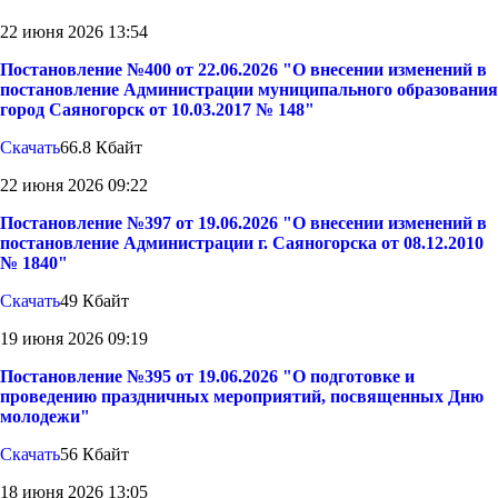
22 июня 2026 13:54
Постановление №400 от 22.06.2026 "О внесении изменений в
постановление Администрации муниципального образования
город Саяногорск от 10.03.2017 № 148"
Скачать
66.8 Кбайт
22 июня 2026 09:22
Постановление №397 от 19.06.2026 "О внесении изменений в
постановление Администрации г. Саяногорска от 08.12.2010
№ 1840"
Скачать
49 Кбайт
19 июня 2026 09:19
Постановление №395 от 19.06.2026 "О подготовке и
проведению праздничных мероприятий, посвященных Дню
молодежи"
Скачать
56 Кбайт
18 июня 2026 13:05