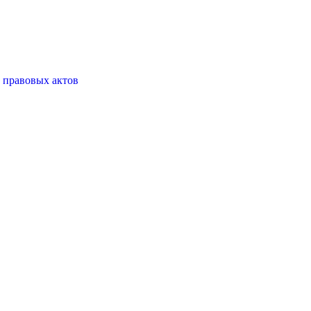
 правовых актов