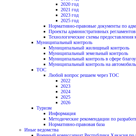
2020 год
2021 год
2023 год
2025 год
Нормативно-правовые документы по адм
Проекты административных регламентов
Технологические схемы предоставления
Муниципальный контроль
Муниципальный жилищный контроль
Муниципальный земельный контроль
Муниципальный контроль в сфере благоу
Муниципальный контроль на автомобильн
ТОС
Любой вопрос решаем через ТОС
2022
2023
2024
2025
2026
Туризм
Информация
Методические рекомендации по разрабо
Нормативно-правовая база
Иные ведомства
Военный комиссариат Республики Хакасия по г