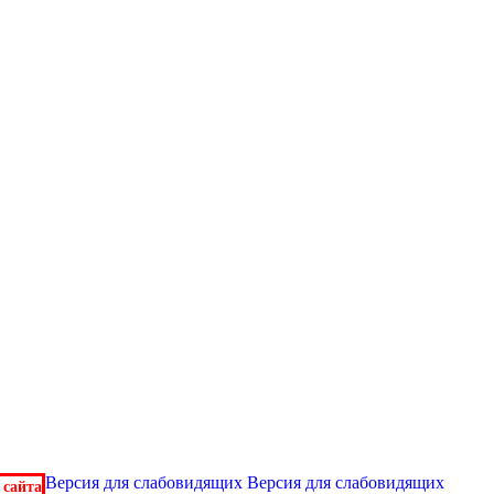
Версия для слабовидящих
Версия для слабовидящих
 сайта