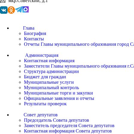
мкр.Советский, д.1
Глава
Биография
Контакты
Отчеты Главы муниципального образования город С
Администрация
Контактная информация
Заместители Главы муниципального образования г.С
Структура администрации
Бюджет для граждан
Муниципальные услуги
Муниципальный контроль
Муниципальные торги и закупки
Официальные заявления и отчеты
Результаты проверок
Совет депутатов
Председатель Совета депутатов
Заместитель председателя Совета депутатов
Контактная информация Совета депутатов