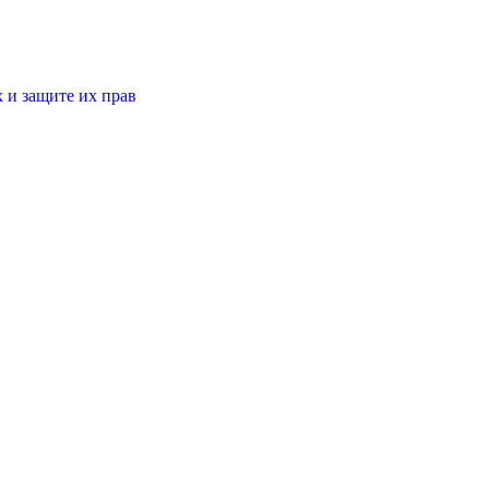
 и защите их прав