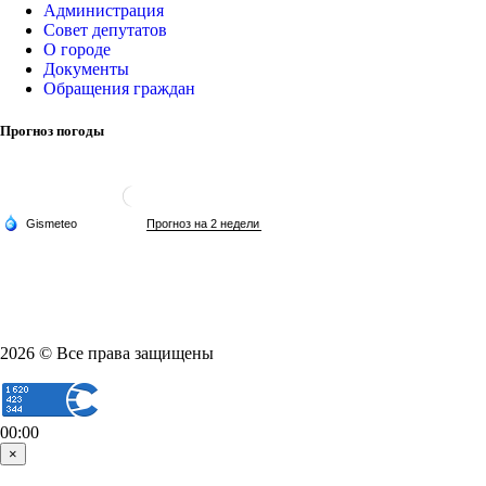
Администрация
Совет депутатов
О городе
Документы
Обращения граждан
Прогноз погоды
2026 © Все права защищены
00:00
×