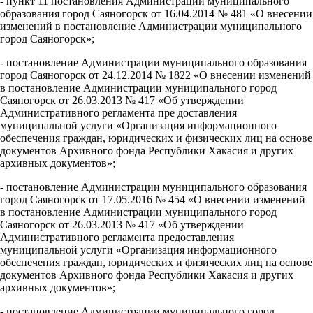
- пункт 11 постановления Администрации муниципального
образования город Саяногорск от 16.04.2014 № 481 «О внесении
изменений в постановление Администрации муниципального
город Саяногорск»;
- постановление Администрации муниципального образования
город Саяногорск от 24.12.2014 № 1822 «О внесении изменений
в постановление Администрации муниципального город
Саяногорск от 26.03.2013 № 417 «Об утверждении
Административного регламента пре доставления
муниципальной услуги «Организация информационного
обеспечения граждан, юридических и физических лиц на основе
документов Архивного фонда Республики Хакасия и других
архивных документов»;
- постановление Администрации муниципального образования
город Саяногорск от 17.05.2016 № 454 «О внесении изменений
в постановление Администрации муниципального город
Саяногорск от 26.03.2013 № 417 «Об утверждении
Административного регламента предоставления
муниципальной услуги «Организация информационного
обеспечения граждан, юридических и физических лиц на основе
документов Архивного фонда Республики Хакасия и других
архивных документов»;
- постановление Администрации муниципального город