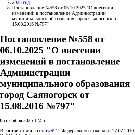
2025 год
Постановление №558 от 06.10.2025 "О внесении
изменений в постановление Администрации
муниципального образования город Саяногорск от
15.08.2016 №797"
Постановление №558 от
06.10.2025 "О внесении
изменений в постановление
Администрации
муниципального образования
город Саяногорск от
15.08.2016 №797"
06 октября 2025 12:55
В соответствии со
статьей 11
Федерального закона от 27.07.2010