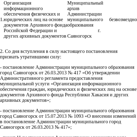
Организация
Муниципальный
информационного
архив
обеспечения физических и
Администрации
1.
юридических лиц на основе
муниципального
безвозмездно
документов Архивного фонда
образования
Российской Федерации и
г.
других архивных документов
Саяногорск
2. Со дня вступления в силу настоящего постановления
признать утратившими силу:
- постановление Администрации муниципального образования
город Саяногорск от 26.03.2013 № 417 «Об утверждении
Административного регламента предоставления
муниципальной услуги «Организация информационного
обеспечения граждан, юридических и физических лиц на основе
документов Архивного фонда Республики Хакасия и других
архивных документов»;
- постановление Администрации муниципального образования
город Саяногорск от 15.07.2013 № 1093 «О внесении изменений
в постановление Администрации муниципального город
Саяногорск от 26.03.2013 № 417»;