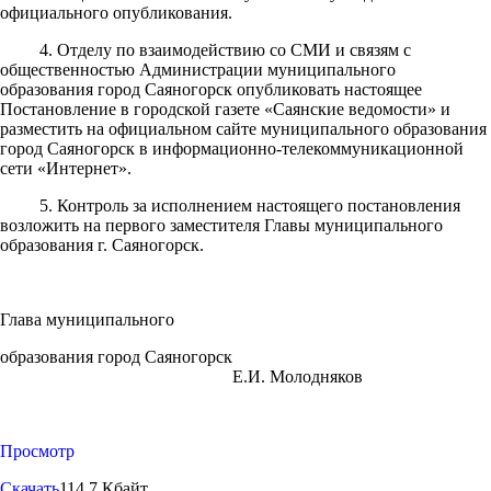
официального опубликования.
4. Отделу по взаимодействию со СМИ и связям с
общественностью Администрации муниципального
образования город Саяногорск опубликовать настоящее
Постановление в городской газете «Саянские ведомости» и
разместить на официальном сайте муниципального образования
город Саяногорск в информационно-телекоммуникационной
сети «Интернет».
5. Контроль за исполнением настоящего постановления
возложить на первого заместителя Главы муниципального
образования г. Саяногорск.
Глава муниципального
образования город Саяногорск
Е.И. Молодняков
Просмотр
Скачать
114.7 Кбайт