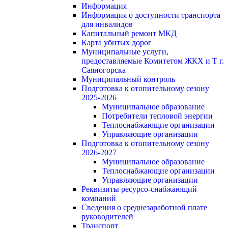
Информация
Информация о доступности транспорта
для инвалидов
Капитальный ремонт МКД
Карта убитых дорог
Муниципальные услуги,
предоставляемые Комитетом ЖКХ и Т г.
Саяногорска
Муниципальный контроль
Подготовка к отопительному сезону
2025-2026
Муниципальное образование
Потребители тепловой энергии
Теплоснабжающие организации
Управляющие организации
Подготовка к отопительному сезону
2026-2027
Муниципальное образование
Теплоснабжающие организации
Управляющие организации
Реквизиты ресурсо-снабжающий
компаний
Сведения о среднезаработной плате
руководителей
Транспорт