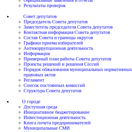
Официальные заявления и отчеты
Результаты проверок
Совет депутатов
Председатель Совета депутатов
Заместитель председателя Совета депутатов
Контактная информация Совета депутатов
Состав Совета и границы округов
Графики приема избирателей
Антикоррупционная деятельность
Информация
Примерный план работы Совета депутатов
Проекты решений и решения Сессий
Порядок обжалования муниципальных нормативных
правовых актов
Регламент
Список постоянных комиссий
Структура Совета депутатов
О городе
Доступная среда
Инициативное бюджетирование
Инвестиционная деятельность
Книга почета предпринимателей
Муниципальные СМИ