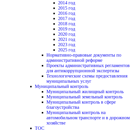
2014 год
2015 год
2016 год
2017 год
2018 год
2019 год
2020 год
2021 год
2023 год
2025 год
Нормативно-правовые документы по
административной реформе
Проекты административных регламентов
для антикоррупционной экспертизы
Технологические схемы предоставления
муниципальных услуг
Муниципальный контроль
Муниципальный жилищный контроль
Муниципальный земельный контроль
Муниципальный контроль в сфере
благоустройства
Муниципальный контроль на
автомобильном транспорте и в дорожном
хозяйстве
ТОС