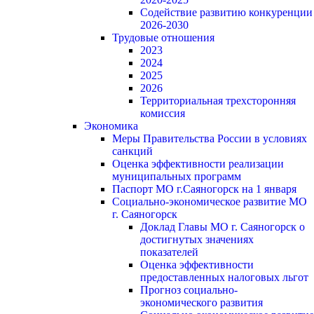
Содействие развитию конкуренции
2026-2030
Трудовые отношения
2023
2024
2025
2026
Территориальная трехсторонняя
комиссия
Экономика
Меры Правительства России в условиях
санкций
Оценка эффективности реализации
муниципальных программ
Паспорт МО г.Саяногорск на 1 января
Социально-экономическое развитие МО
г. Саяногорск
Доклад Главы МО г. Саяногорск о
достигнутых значениях
показателей
Оценка эффективности
предоставленных налоговых льгот
Прогноз социально-
экономического развития