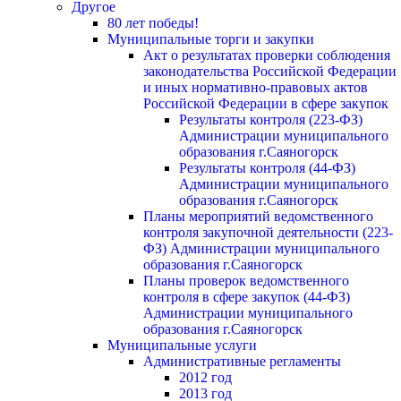
Другое
80 лет победы!
Муниципальные торги и закупки
Акт о результатах проверки соблюдения
законодательства Российской Федерации
и иных нормативно-правовых актов
Российской Федерации в сфере закупок
Результаты контроля (223-ФЗ)
Администрации муниципального
образования г.Саяногорск
Результаты контроля (44-ФЗ)
Администрации муниципального
образования г.Саяногорск
Планы мероприятий ведомственного
контроля закупочной деятельности (223-
ФЗ) Администрации муниципального
образования г.Саяногорск
Планы проверок ведомственного
контроля в сфере закупок (44-ФЗ)
Администрации муниципального
образования г.Саяногорск
Муниципальные услуги
Административные регламенты
2012 год
2013 год