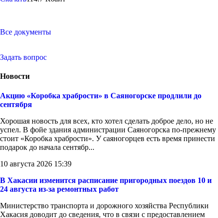
Все документы
Задать вопрос
Новости
Акцию «Коробка храбрости» в Саяногорске продлили до
сентября
Хорошая новость для всех, кто хотел сделать доброе дело, но не
успел. В фойе здания администрации Саяногорска по-прежнему
стоит «Коробка храбрости». У саяногорцев есть время принести
подарок до начала сентябр...
10 августа 2026 15:39
В Хакасии изменится расписание пригородных поездов 10 и
24 августа из-за ремонтных работ
Министерство транспорта и дорожного хозяйства Республики
Хакасия доводит до сведения, что в связи с предоставлением