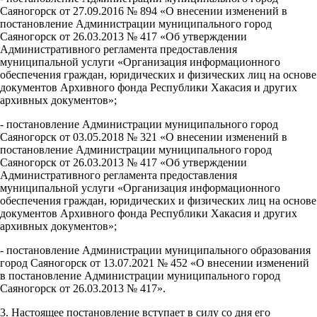
Саяногорск от 27.09.2016 № 894 «О внесении изменений в
постановление Администрации муниципального город
Саяногорск от 26.03.2013 № 417 «Об утверждении
Административного регламента предоставления
муниципальной услуги «Организация информационного
обеспечения граждан, юридических и физических лиц на основе
документов Архивного фонда Республики Хакасия и других
архивных документов»;
- постановление Администрации муниципального город
Саяногорск от 03.05.2018 № 321 «О внесении изменений в
постановление Администрации муниципального город
Саяногорск от 26.03.2013 № 417 «Об утверждении
Административного регламента предоставления
муниципальной услуги «Организация информационного
обеспечения граждан, юридических и физических лиц на основе
документов Архивного фонда Республики Хакасия и других
архивных документов»;
- постановление Администрации муниципального образования
город Саяногорск от 13.07.2021 № 452 «О внесении изменений
в постановление Администрации муниципального город
Саяногорск от 26.03.2013 № 417».
3. Настоящее постановление вступает в силу со дня его