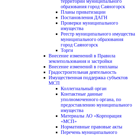
территории муниципального
образования город Саяногорск
Планы приватизации
Постановления ДАГН
Проверки муниципального
имущества
Реестр муниципального имущества
муниципального образования
город Саяногорск
Торги
Внесение изменений в Правила
землепользования и застройки
Внесение изменений в генпланы
Градостроительная деятельность
Имущественная поддержка субъектов
МСП
Коллегиальный орган
Контактные данные
уполномоченного органа, по
предоставлению муниципального
имущества
Материалы АО «Корпорация
«МСП»
Нормативные правовые акты
Перечень муниципального