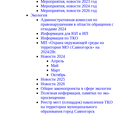
Мероприятия, новости 2023 год
Мероприятия, новости 2024 год
Мероприятия, новости 2026 год
Экология
Административная комиссия по
правонарушениям в области обращения с
отходами 2024
Информация для ЮЛ и ИП
Информация по ТКО
МП «Охрана окружающей среды на
территории МО г.Саяногорск» на
2024/28г.
Новости 2024
Апрель
Май
Март
Октябрь
Новости 2025
Новости 2026
Общие законопроекты в сфере экологии
Полезная информация, памятки по эко-
просвещению
Реестр мест (площадок) накопления ТКО
на территории муниципального
образования город Саяногорск