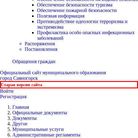
Обеспечение безопасности туризма
Обеспечение пожарной безопасности
Полезная информация
Противодействие идеологии терроризма и
экстремизма
Профилактика особо опасных инфекционных
заболеваний
Распоряжения
Постановления
Обращения граждан
Официальный сайт
муниципального образования
город Саяногорск
Старая версия сайта
Войти
Регистрация
Главная
Официальные документы
Документы
Другое
Муниципальные услуги
Административные регламенты