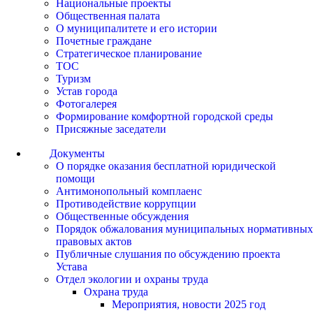
Национальные проекты
Общественная палата
О муниципалитете и его истории
Почетные граждане
Стратегическое планирование
ТОС
Туризм
Устав города
Фотогалерея
Формирование комфортной городской среды
Присяжные заседатели
Документы
О порядке оказания бесплатной юридической
помощи
Антимонопольный комплаенс
Противодействие коррупции
Общественные обсуждения
Порядок обжалования муниципальных нормативных
правовых актов
Публичные слушания по обсуждению проекта
Устава
Отдел экологии и охраны труда
Охрана труда
Мероприятия, новости 2025 год