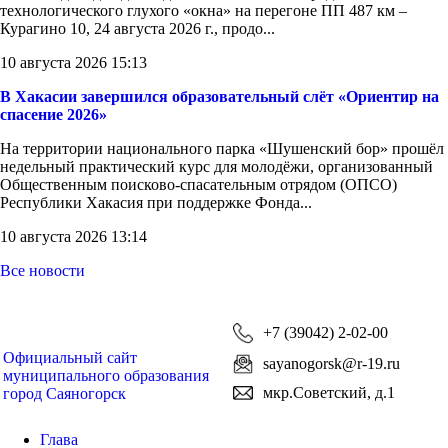
технологического глухого «окна» на перегоне ПП 487 км –
Курагино 10, 24 августа 2026 г., продо...
10 августа 2026 15:13
В Хакасии завершился образовательный слёт «Ориентир на
спасение 2026»
На территории национального парка «Шушенский бор» прошёл
недельный практический курс для молодёжи, организованный
Общественным поисково-спасательным отрядом (ОПСО)
Республики Хакасия при поддержке Фонда...
10 августа 2026 13:14
Все новости
+7 (39042) 2-02-00
Официальный сайт
sayanogorsk@r-19.ru
муниципального образования
мкр.Советский, д.1
город Саяногорск
Глава