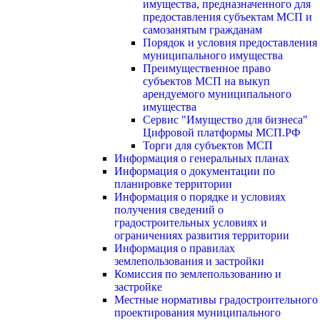
имущества, предназначенного для
предоставления субъектам МСП и
самозанятым гражданам
Порядок и условия предоставления
муниципального имущества
Преимущественное право
субъектов МСП на выкуп
арендуемого муниципального
имущества
Сервис "Имущество для бизнеса"
Цифровой платформы МСП.РФ
Торги для субъектов МСП
Информация о генеральных планах
Информация о документации по
планировке территории
Информация о порядке и условиях
получения сведений о
градостроительных условиях и
ограничениях развития территории
Информация о правилах
землепользования и застройки
Комиссия по землепользованию и
застройке
Местные нормативы градостроительного
проектирования муниципального