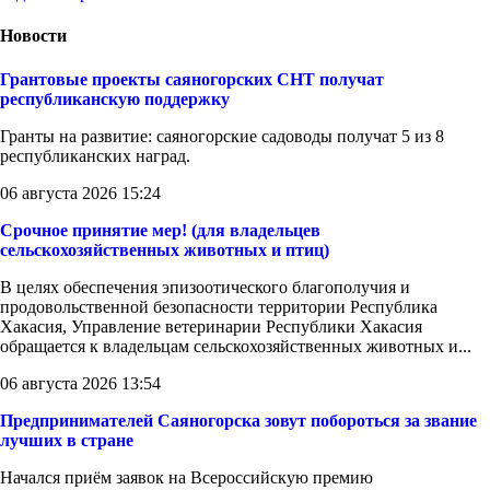
Новости
Грантовые проекты саяногорских СНТ получат
республиканскую поддержку
Гранты на развитие: саяногорские садоводы получат 5 из 8
республиканских наград.
06 августа 2026 15:24
Срочное принятие мер! (для владельцев
сельскохозяйственных животных и птиц)
В целях обеспечения эпизоотического благополучия и
продовольственной безопасности территории Республика
Хакасия, Управление ветеринарии Республики Хакасия
обращается к владельцам сельскохозяйственных животных и...
06 августа 2026 13:54
Предпринимателей Саяногорска зовут побороться за звание
лучших в стране
Начался приём заявок на Всероссийскую премию