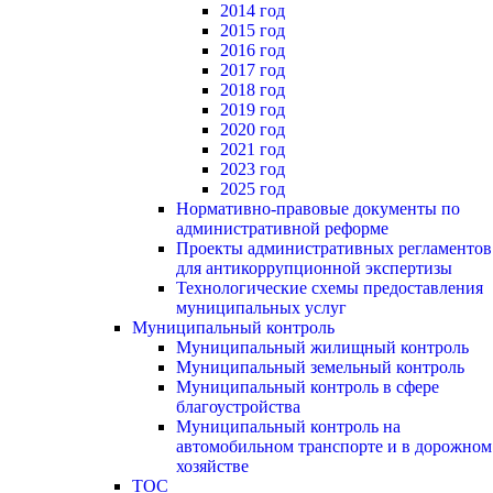
2014 год
2015 год
2016 год
2017 год
2018 год
2019 год
2020 год
2021 год
2023 год
2025 год
Нормативно-правовые документы по
административной реформе
Проекты административных регламентов
для антикоррупционной экспертизы
Технологические схемы предоставления
муниципальных услуг
Муниципальный контроль
Муниципальный жилищный контроль
Муниципальный земельный контроль
Муниципальный контроль в сфере
благоустройства
Муниципальный контроль на
автомобильном транспорте и в дорожном
хозяйстве
ТОС