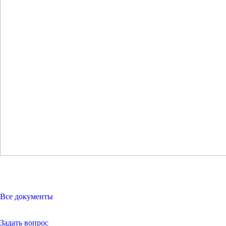
Все документы
Задать вопрос