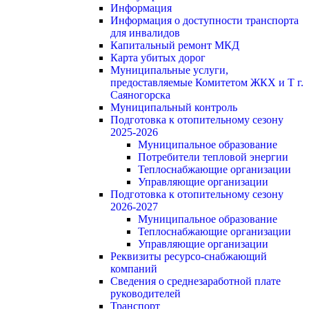
Информация
Информация о доступности транспорта
для инвалидов
Капитальный ремонт МКД
Карта убитых дорог
Муниципальные услуги,
предоставляемые Комитетом ЖКХ и Т г.
Саяногорска
Муниципальный контроль
Подготовка к отопительному сезону
2025-2026
Муниципальное образование
Потребители тепловой энергии
Теплоснабжающие организации
Управляющие организации
Подготовка к отопительному сезону
2026-2027
Муниципальное образование
Теплоснабжающие организации
Управляющие организации
Реквизиты ресурсо-снабжающий
компаний
Сведения о среднезаработной плате
руководителей
Транспорт