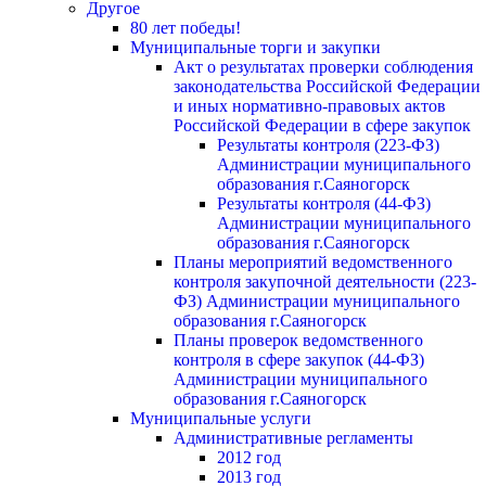
Другое
80 лет победы!
Муниципальные торги и закупки
Акт о результатах проверки соблюдения
законодательства Российской Федерации
и иных нормативно-правовых актов
Российской Федерации в сфере закупок
Результаты контроля (223-ФЗ)
Администрации муниципального
образования г.Саяногорск
Результаты контроля (44-ФЗ)
Администрации муниципального
образования г.Саяногорск
Планы мероприятий ведомственного
контроля закупочной деятельности (223-
ФЗ) Администрации муниципального
образования г.Саяногорск
Планы проверок ведомственного
контроля в сфере закупок (44-ФЗ)
Администрации муниципального
образования г.Саяногорск
Муниципальные услуги
Административные регламенты
2012 год
2013 год