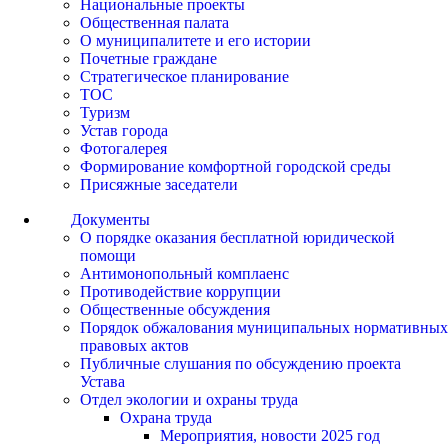
Национальные проекты
Общественная палата
О муниципалитете и его истории
Почетные граждане
Стратегическое планирование
ТОС
Туризм
Устав города
Фотогалерея
Формирование комфортной городской среды
Присяжные заседатели
Документы
О порядке оказания бесплатной юридической
помощи
Антимонопольный комплаенс
Противодействие коррупции
Общественные обсуждения
Порядок обжалования муниципальных нормативных
правовых актов
Публичные слушания по обсуждению проекта
Устава
Отдел экологии и охраны труда
Охрана труда
Мероприятия, новости 2025 год