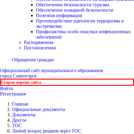
Обеспечение безопасности туризма
Обеспечение пожарной безопасности
Полезная информация
Противодействие идеологии терроризма и
экстремизма
Профилактика особо опасных инфекционных
заболеваний
Распоряжения
Постановления
Обращения граждан
Официальный сайт
муниципального образования
город Саяногорск
Старая версия сайта
Войти
Регистрация
Главная
Официальные документы
Документы
Другое
ТОС
Любой вопрос решаем через ТОС