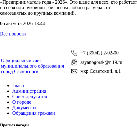
«Предприниматель года - 2026». Это шанс для всех, кто работает
на себя или руководит бизнесом любого размера - от
самозанятых до крупных компаний.
06 августа 2026 13:44
Все новости
+7 (39042) 2-02-00
Официальный сайт
sayanogorsk@r-19.ru
муниципального образования
мкр.Советский, д.1
город Саяногорск
Глава
Администрация
Совет депутатов
О городе
Документы
Обращения граждан
Прогноз погоды