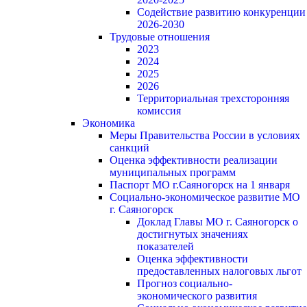
Содействие развитию конкуренции
2026-2030
Трудовые отношения
2023
2024
2025
2026
Территориальная трехсторонняя
комиссия
Экономика
Меры Правительства России в условиях
санкций
Оценка эффективности реализации
муниципальных программ
Паспорт МО г.Саяногорск на 1 января
Социально-экономическое развитие МО
г. Саяногорск
Доклад Главы МО г. Саяногорск о
достигнутых значениях
показателей
Оценка эффективности
предоставленных налоговых льгот
Прогноз социально-
экономического развития