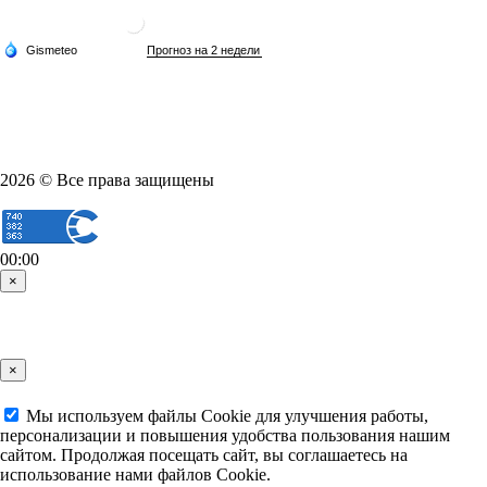
2026 © Все права защищены
00:00
×
×
Мы используем файлы Cookie для улучшения работы,
персонализации и повышения удобства пользования нашим
сайтом. Продолжая посещать сайт, вы соглашаетесь на
использование нами файлов Cookie.