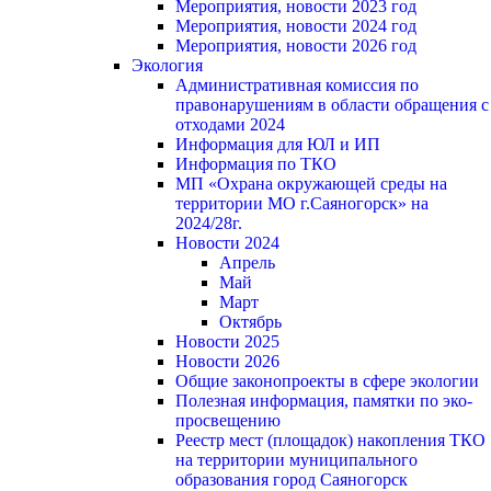
Мероприятия, новости 2023 год
Мероприятия, новости 2024 год
Мероприятия, новости 2026 год
Экология
Административная комиссия по
правонарушениям в области обращения с
отходами 2024
Информация для ЮЛ и ИП
Информация по ТКО
МП «Охрана окружающей среды на
территории МО г.Саяногорск» на
2024/28г.
Новости 2024
Апрель
Май
Март
Октябрь
Новости 2025
Новости 2026
Общие законопроекты в сфере экологии
Полезная информация, памятки по эко-
просвещению
Реестр мест (площадок) накопления ТКО
на территории муниципального
образования город Саяногорск