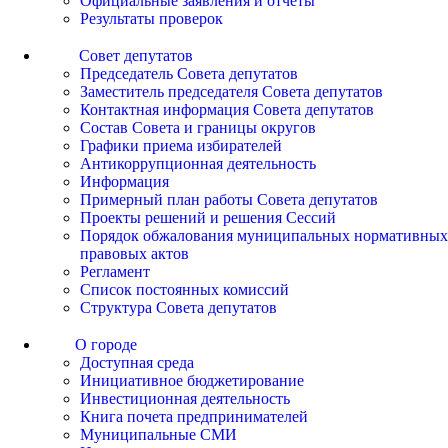
Официальные заявления и отчеты
Результаты проверок
Совет депутатов
Председатель Совета депутатов
Заместитель председателя Совета депутатов
Контактная информация Совета депутатов
Состав Совета и границы округов
Графики приема избирателей
Антикоррупционная деятельность
Информация
Примерный план работы Совета депутатов
Проекты решений и решения Сессий
Порядок обжалования муниципальных нормативных
правовых актов
Регламент
Список постоянных комиссий
Структура Совета депутатов
О городе
Доступная среда
Инициативное бюджетирование
Инвестиционная деятельность
Книга почета предпринимателей
Муниципальные СМИ