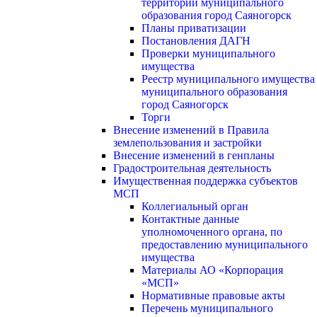
территории муниципального
образования город Саяногорск
Планы приватизации
Постановления ДАГН
Проверки муниципального
имущества
Реестр муниципального имущества
муниципального образования
город Саяногорск
Торги
Внесение изменений в Правила
землепользования и застройки
Внесение изменений в генпланы
Градостроительная деятельность
Имущественная поддержка субъектов
МСП
Коллегиальный орган
Контактные данные
уполномоченного органа, по
предоставлению муниципального
имущества
Материалы АО «Корпорация
«МСП»
Нормативные правовые акты
Перечень муниципального