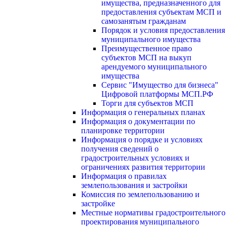
имущества, предназначенного для
предоставления субъектам МСП и
самозанятым гражданам
Порядок и условия предоставления
муниципального имущества
Преимущественное право
субъектов МСП на выкуп
арендуемого муниципального
имущества
Сервис "Имущество для бизнеса"
Цифровой платформы МСП.РФ
Торги для субъектов МСП
Информация о генеральных планах
Информация о документации по
планировке территории
Информация о порядке и условиях
получения сведений о
градостроительных условиях и
ограничениях развития территории
Информация о правилах
землепользования и застройки
Комиссия по землепользованию и
застройке
Местные нормативы градостроительного
проектирования муниципального