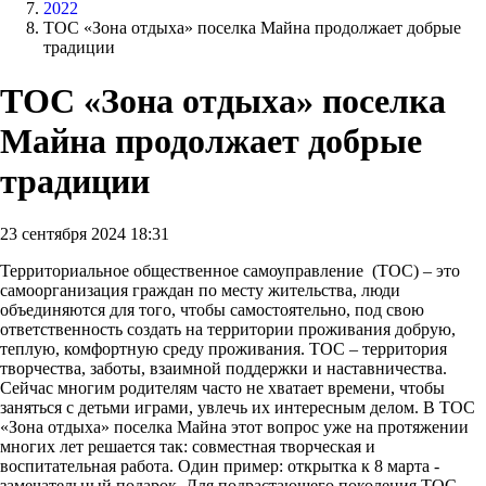
2022
ТОС «Зона отдыха» поселка Майна продолжает добрые
традиции
ТОС «Зона отдыха» поселка
Майна продолжает добрые
традиции
23 сентября 2024 18:31
Территориальное общественное самоуправление (ТОС) – это
самоорганизация граждан по месту жительства, люди
объединяются для того, чтобы самостоятельно, под свою
ответственность создать на территории проживания добрую,
теплую, комфортную среду проживания. ТОС – территория
творчества, заботы, взаимной поддержки и наставничества.
Сейчас многим родителям часто не хватает времени, чтобы
заняться с детьми играми, увлечь их интересным делом. В ТОС
«Зона отдыха» поселка Майна этот вопрос уже на протяжении
многих лет решается так: совместная творческая и
воспитательная работа. Один пример: открытка к 8 марта -
замечательный подарок. Для подрастающего поколения ТОС