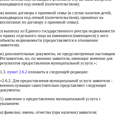
находящихся под опекой (попечительством);
ж) копию договора о приемной семье (в случае наличия детей,
находящихся под опекой (попечительством), принятых на
воспитание по договору о приемной семье);
з) выписку из Единого государственного реестра недвижимости
о правах отдельного лица на имевшиеся (имеющиеся) у него
объекты недвижимости (предоставляется в отношении
заявителя);
и) дополнительные документы, не предусмотренные настоящим
Регламентом, но, по мнению заявителя, имеющие значение для
результатов предоставления муниципальной услуги.»;
1.3.
пункт 2.6.2
изложить в следующей редакции:
«2.6.2. Для предоставления муниципальной услуги заявители -
военнослужащие самостоятельно представляют следующие
документы:
1) заявление о предоставлении муниципальной услуги с
указанием:
а) фамилии, имени, отчества (при наличии) заявителя;