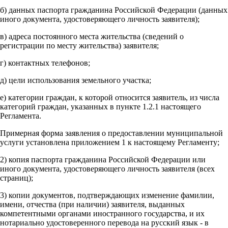
б) данных паспорта гражданина Российской Федерации (данных
иного документа, удостоверяющего личность заявителя);
в) адреса постоянного места жительства (сведений о
регистрации по месту жительства) заявителя;
г) контактных телефонов;
д) цели использования земельного участка;
е) категории граждан, к которой относится заявитель, из числа
категорий граждан, указанных в пункте 1.2.1 настоящего
Регламента.
Примерная форма заявления о предоставлении муниципальной
услуги установлена приложением 1 к настоящему Регламенту;
2) копия паспорта гражданина Российской Федерации или
иного документа, удостоверяющего личность заявителя (всех
страниц);
3) копии документов, подтверждающих изменение фамилии,
имени, отчества (при наличии) заявителя, выданных
компетентными органами иностранного государства, и их
нотариально удостоверенного перевода на русский язык - в