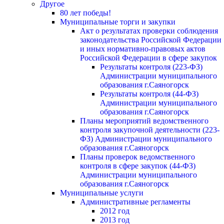
Другое
80 лет победы!
Муниципальные торги и закупки
Акт о результатах проверки соблюдения
законодательства Российской Федерации
и иных нормативно-правовых актов
Российской Федерации в сфере закупок
Результаты контроля (223-ФЗ)
Администрации муниципального
образования г.Саяногорск
Результаты контроля (44-ФЗ)
Администрации муниципального
образования г.Саяногорск
Планы мероприятий ведомственного
контроля закупочной деятельности (223-
ФЗ) Администрации муниципального
образования г.Саяногорск
Планы проверок ведомственного
контроля в сфере закупок (44-ФЗ)
Администрации муниципального
образования г.Саяногорск
Муниципальные услуги
Административные регламенты
2012 год
2013 год