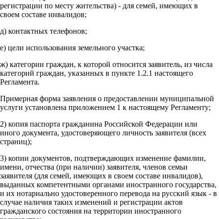
регистрации по месту жительства) - для семей, имеющих в
своем составе инвалидов;
д) контактных телефонов;
е) цели использования земельного участка;
ж) категории граждан, к которой относится заявитель, из числа
категорий граждан, указанных в пункте 1.2.1 настоящего
Регламента.
Примерная форма заявления о предоставлении муниципальной
услуги установлена приложением 1 к настоящему Регламенту;
2) копия паспорта гражданина Российской Федерации или
иного документа, удостоверяющего личность заявителя (всех
страниц);
3) копии документов, подтверждающих изменение фамилии,
имени, отчества (при наличии) заявителя, членов семьи
заявителя (для семей, имеющих в своем составе инвалидов),
выданных компетентными органами иностранного государства,
и их нотариально удостоверенного перевода на русский язык - в
случае наличия таких изменений и регистрации актов
гражданского состояния на территории иностранного