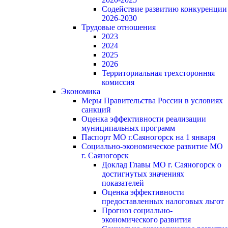
Содействие развитию конкуренции
2026-2030
Трудовые отношения
2023
2024
2025
2026
Территориальная трехсторонняя
комиссия
Экономика
Меры Правительства России в условиях
санкций
Оценка эффективности реализации
муниципальных программ
Паспорт МО г.Саяногорск на 1 января
Социально-экономическое развитие МО
г. Саяногорск
Доклад Главы МО г. Саяногорск о
достигнутых значениях
показателей
Оценка эффективности
предоставленных налоговых льгот
Прогноз социально-
экономического развития