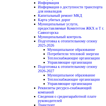
Информация
Информация о доступности транспорта
для инвалидов
Капитальный ремонт МКД
Карта убитых дорог
Муниципальные услуги,
предоставляемые Комитетом ЖКХ и Т г.
Саяногорска
Муниципальный контроль
Подготовка к отопительному сезону
2025-2026
Муниципальное образование
Потребители тепловой энергии
Теплоснабжающие организации
Управляющие организации
Подготовка к отопительному сезону
2026-2027
Муниципальное образование
Теплоснабжающие организации
Управляющие организации
Реквизиты ресурсо-снабжающий
компаний
Сведения о среднезаработной плате
руководителей
Транспорт