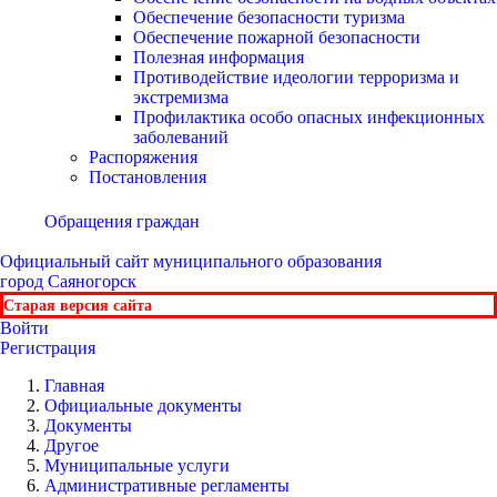
Обеспечение безопасности туризма
Обеспечение пожарной безопасности
Полезная информация
Противодействие идеологии терроризма и
экстремизма
Профилактика особо опасных инфекционных
заболеваний
Распоряжения
Постановления
Обращения граждан
Официальный сайт
муниципального образования
город Саяногорск
Старая версия сайта
Войти
Регистрация
Главная
Официальные документы
Документы
Другое
Муниципальные услуги
Административные регламенты