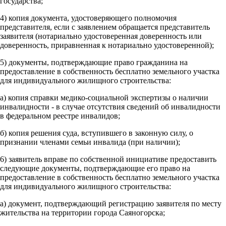
государства;
4) копия документа, удостоверяющего полномочия
представителя, если с заявлением обращается представитель
заявителя (нотариально удостоверенная доверенность или
доверенность, приравненная к нотариально удостоверенной);
5) документы, подтверждающие право гражданина на
предоставление в собственность бесплатно земельного участка
для индивидуального жилищного строительства:
а) копия справки медико-социальной экспертизы о наличии
инвалидности - в случае отсутствия сведений об инвалидности
в федеральном реестре инвалидов;
б) копия решения суда, вступившего в законную силу, о
признании членами семьи инвалида (при наличии);
6) заявитель вправе по собственной инициативе предоставить
следующие документы, подтверждающие его право на
предоставление в собственность бесплатно земельного участка
для индивидуального жилищного строительства:
а) документ, подтверждающий регистрацию заявителя по месту
жительства на территории города Саяногорска;