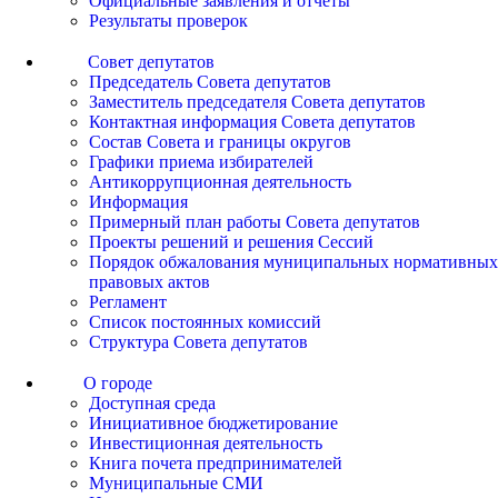
Официальные заявления и отчеты
Результаты проверок
Совет депутатов
Председатель Совета депутатов
Заместитель председателя Совета депутатов
Контактная информация Совета депутатов
Состав Совета и границы округов
Графики приема избирателей
Антикоррупционная деятельность
Информация
Примерный план работы Совета депутатов
Проекты решений и решения Сессий
Порядок обжалования муниципальных нормативных
правовых актов
Регламент
Список постоянных комиссий
Структура Совета депутатов
О городе
Доступная среда
Инициативное бюджетирование
Инвестиционная деятельность
Книга почета предпринимателей
Муниципальные СМИ