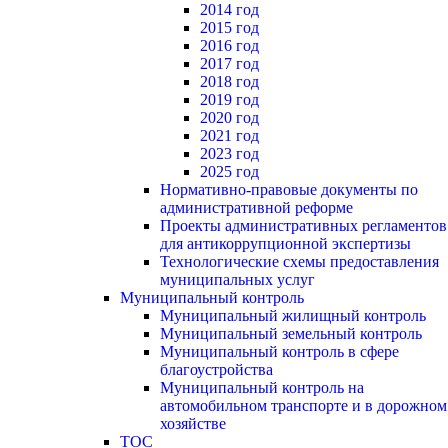
2014 год
2015 год
2016 год
2017 год
2018 год
2019 год
2020 год
2021 год
2023 год
2025 год
Нормативно-правовые документы по
административной реформе
Проекты административных регламентов
для антикоррупционной экспертизы
Технологические схемы предоставления
муниципальных услуг
Муниципальный контроль
Муниципальный жилищный контроль
Муниципальный земельный контроль
Муниципальный контроль в сфере
благоустройства
Муниципальный контроль на
автомобильном транспорте и в дорожном
хозяйстве
ТОС