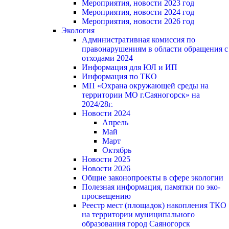
Мероприятия, новости 2023 год
Мероприятия, новости 2024 год
Мероприятия, новости 2026 год
Экология
Административная комиссия по
правонарушениям в области обращения с
отходами 2024
Информация для ЮЛ и ИП
Информация по ТКО
МП «Охрана окружающей среды на
территории МО г.Саяногорск» на
2024/28г.
Новости 2024
Апрель
Май
Март
Октябрь
Новости 2025
Новости 2026
Общие законопроекты в сфере экологии
Полезная информация, памятки по эко-
просвещению
Реестр мест (площадок) накопления ТКО
на территории муниципального
образования город Саяногорск