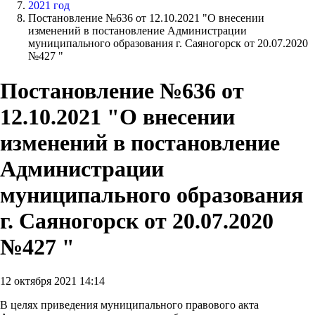
2021 год
Постановление №636 от 12.10.2021 "О внесении
изменений в постановление Администрации
муниципального образования г. Саяногорск от 20.07.2020
№427 "
Постановление №636 от
12.10.2021 "О внесении
изменений в постановление
Администрации
муниципального образования
г. Саяногорск от 20.07.2020
№427 "
12 октября 2021 14:14
В целях приведения муниципального правового акта