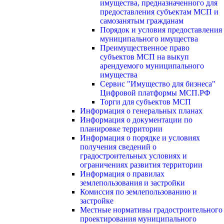
имущества, предназначенного для
предоставления субъектам МСП и
самозанятым гражданам
Порядок и условия предоставления
муниципального имущества
Преимущественное право
субъектов МСП на выкуп
арендуемого муниципального
имущества
Сервис "Имущество для бизнеса"
Цифровой платформы МСП.РФ
Торги для субъектов МСП
Информация о генеральных планах
Информация о документации по
планировке территории
Информация о порядке и условиях
получения сведений о
градостроительных условиях и
ограничениях развития территории
Информация о правилах
землепользования и застройки
Комиссия по землепользованию и
застройке
Местные нормативы градостроительного
проектирования муниципального