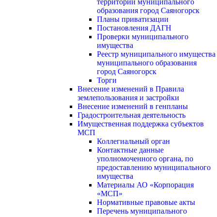
территории муниципального
образования город Саяногорск
Планы приватизации
Постановления ДАГН
Проверки муниципального
имущества
Реестр муниципального имущества
муниципального образования
город Саяногорск
Торги
Внесение изменений в Правила
землепользования и застройки
Внесение изменений в генпланы
Градостроительная деятельность
Имущественная поддержка субъектов
МСП
Коллегиальный орган
Контактные данные
уполномоченного органа, по
предоставлению муниципального
имущества
Материалы АО «Корпорация
«МСП»
Нормативные правовые акты
Перечень муниципального