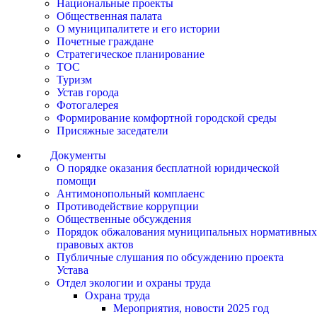
Национальные проекты
Общественная палата
О муниципалитете и его истории
Почетные граждане
Стратегическое планирование
ТОС
Туризм
Устав города
Фотогалерея
Формирование комфортной городской среды
Присяжные заседатели
Документы
О порядке оказания бесплатной юридической
помощи
Антимонопольный комплаенс
Противодействие коррупции
Общественные обсуждения
Порядок обжалования муниципальных нормативных
правовых актов
Публичные слушания по обсуждению проекта
Устава
Отдел экологии и охраны труда
Охрана труда
Мероприятия, новости 2025 год