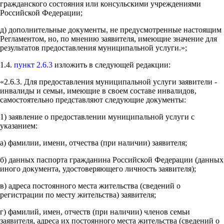
гражданского состояния или консульскими учреждениями
Российской Федерации;
д) дополнительные документы, не предусмотренные настоящим
Регламентом, но, по мнению заявителя, имеющие значение для
результатов предоставления муниципальной услуги.»;
1.4.
пункт 2.6.3
изложить в следующей редакции:
«2.6.3. Для предоставления муниципальной услуги заявители -
инвалиды и семьи, имеющие в своем составе инвалидов,
самостоятельно представляют следующие документы:
1) заявление о предоставлении муниципальной услуги с
указанием:
а) фамилии, имени, отчества (при наличии) заявителя;
б) данных паспорта гражданина Российской Федерации (данных
иного документа, удостоверяющего личность заявителя);
в) адреса постоянного места жительства (сведений о
регистрации по месту жительства) заявителя;
г) фамилий, имен, отчеств (при наличии) членов семьи
заявителя, адреса их постоянного места жительства (сведений о